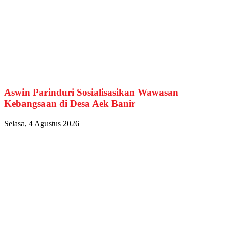
Aswin Parinduri Sosialisasikan Wawasan
Kebangsaan di Desa Aek Banir
Selasa, 4 Agustus 2026