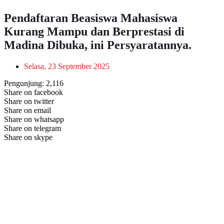
Pendaftaran Beasiswa Mahasiswa
Kurang Mampu dan Berprestasi di
Madina Dibuka, ini Persyaratannya.
Selasa, 23 September 2025
Pengunjung:
2,116
Share on facebook
Share on twitter
Share on email
Share on whatsapp
Share on telegram
Share on skype