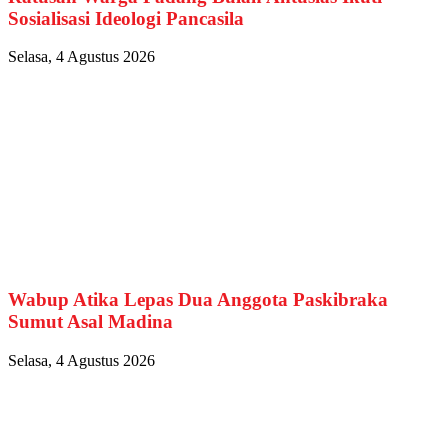
Sosialisasi Ideologi Pancasila
Selasa, 4 Agustus 2026
Wabup Atika Lepas Dua Anggota Paskibraka
Sumut Asal Madina
Selasa, 4 Agustus 2026