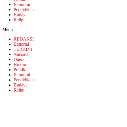
Ekonomi
Pendidikan
Budaya
Religi
Menu
REDAKSI
Editorial
TERKINI
Nasional
Daerah
Hukum
Politik
Ekonomi
Pendidikan
Budaya
Religi