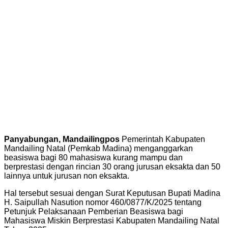
Panyabungan, Mandailingpos
Pemerintah Kabupaten
Mandailing Natal (Pemkab Madina) menganggarkan
beasiswa bagi 80 mahasiswa kurang mampu dan
berprestasi dengan rincian 30 orang jurusan eksakta dan 50
lainnya untuk jurusan non eksakta.
Hal tersebut sesuai dengan Surat Keputusan Bupati Madina
H. Saipullah Nasution nomor 460/0877/K/2025 tentang
Petunjuk Pelaksanaan Pemberian Beasiswa bagi
Mahasiswa Miskin Berprestasi Kabupaten Mandailing Natal