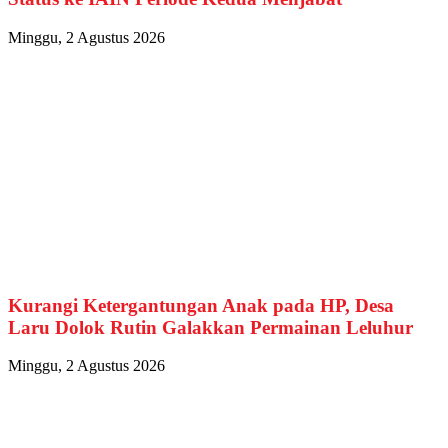
Minggu, 2 Agustus 2026
Kurangi Ketergantungan Anak pada HP, Desa
Laru Dolok Rutin Galakkan Permainan Leluhur
Minggu, 2 Agustus 2026