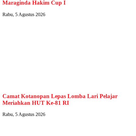
Maraginda Hakim Cup I
Rabu, 5 Agustus 2026
Camat Kotanopan Lepas Lomba Lari Pelajar
Meriahkan HUT Ke-81 RI
Rabu, 5 Agustus 2026