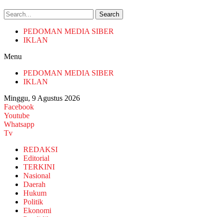
Search
PEDOMAN MEDIA SIBER
IKLAN
Menu
PEDOMAN MEDIA SIBER
IKLAN
Minggu, 9 Agustus 2026
Facebook
Youtube
Whatsapp
Tv
REDAKSI
Editorial
TERKINI
Nasional
Daerah
Hukum
Politik
Ekonomi