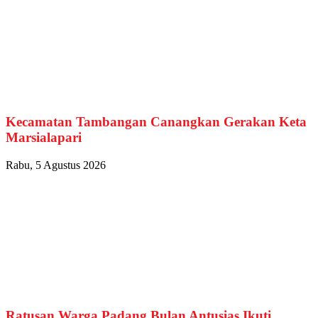
Kecamatan Tambangan Canangkan Gerakan Keta
Marsialapari
Rabu, 5 Agustus 2026
Ratusan Warga Padang Bulan Antusias Ikuti