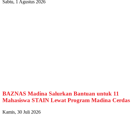
Sabtu, 1 Agustus 2026
BAZNAS Madina Salurkan Bantuan untuk 11
Mahasiswa STAIN Lewat Program Madina Cerdas
Kamis, 30 Juli 2026