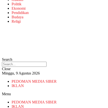
Politik
Ekonomi
Pendidikan
Budaya
Religi
Search
Close
Minggu, 9 Agustus 2026
PEDOMAN MEDIA SIBER
IKLAN
Menu
PEDOMAN MEDIA SIBER
IKLAN