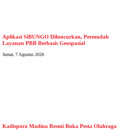
Aplikasi SiBUNGO Diluncurkan, Permudah
Layanan PBB Berbasis Geospasial
Jumat, 7 Agustus 2026
Kadispora Madina Resmi Buka Pesta Olahraga