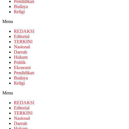
Pendidikan
Budaya
Religi
Menu
REDAKSI
Editorial
TERKINI
Nasional
Daerah
Hukum
Politik
Ekonomi
Pendidikan
Budaya
Religi
Menu
REDAKSI
Editorial
TERKINI
Nasional
Daerah
Hukum