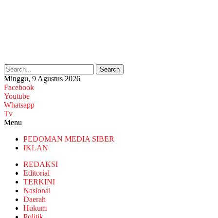
Search
Minggu, 9 Agustus 2026
Facebook
Youtube
Whatsapp
Tv
Menu
PEDOMAN MEDIA SIBER
IKLAN
REDAKSI
Editorial
TERKINI
Nasional
Daerah
Hukum
Politik