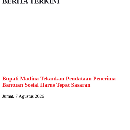
BERITA TERKINI
Bupati Madina Tekankan Pendataan Penerima
Bantuan Sosial Harus Tepat Sasaran
Jumat, 7 Agustus 2026