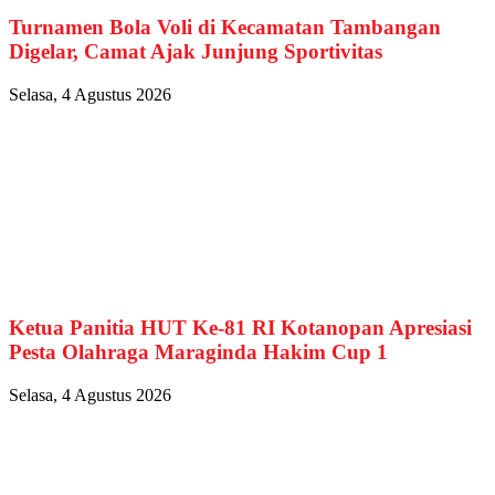
Turnamen Bola Voli di Kecamatan Tambangan
Digelar, Camat Ajak Junjung Sportivitas
Selasa, 4 Agustus 2026
Ketua Panitia HUT Ke-81 RI Kotanopan Apresiasi
Pesta Olahraga Maraginda Hakim Cup 1
Selasa, 4 Agustus 2026