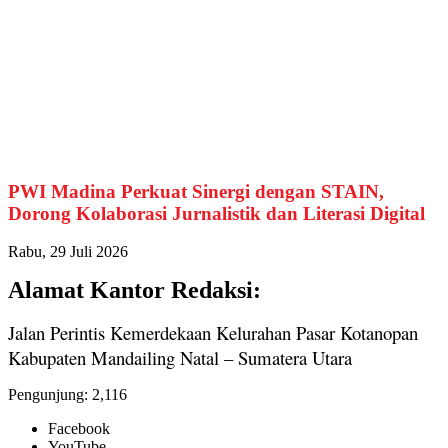
PWI Madina Perkuat Sinergi dengan STAIN,
Dorong Kolaborasi Jurnalistik dan Literasi Digital
Rabu, 29 Juli 2026
Alamat Kantor Redaksi:
Jalan Perintis Kemerdekaan Kelurahan Pasar Kotanopan
Kabupaten Mandailing Natal – Sumatera Utara
Pengunjung:
2,116
Facebook
YouTube