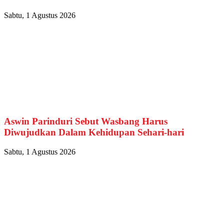
Sabtu, 1 Agustus 2026
Aswin Parinduri Sebut Wasbang Harus
Diwujudkan Dalam Kehidupan Sehari-hari
Sabtu, 1 Agustus 2026