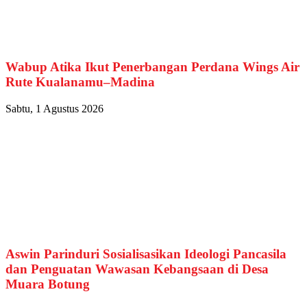
Wabup Atika Ikut Penerbangan Perdana Wings Air
Rute Kualanamu–Madina
Sabtu, 1 Agustus 2026
Aswin Parinduri Sosialisasikan Ideologi Pancasila
dan Penguatan Wawasan Kebangsaan di Desa
Muara Botung