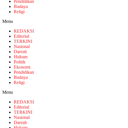
Pendidikan
Budaya
Religi
Menu
REDAKSI
Editorial
TERKINI
Nasional
Daerah
Hukum
Politik
Ekonomi
Pendidikan
Budaya
Religi
Menu
REDAKSI
Editorial
TERKINI
Nasional
Daerah
Hukum