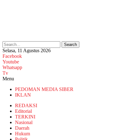
Search
Selasa, 11 Agustus 2026
Facebook
Youtube
Whatsapp
Tv
Menu
PEDOMAN MEDIA SIBER
IKLAN
REDAKSI
Editorial
TERKINI
Nasional
Daerah
Hukum
Politik