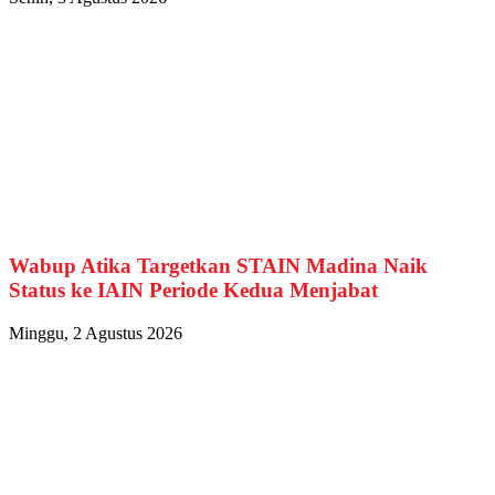
Wabup Atika Targetkan STAIN Madina Naik
Status ke IAIN Periode Kedua Menjabat
Minggu, 2 Agustus 2026