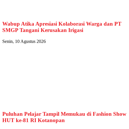
Wabup Atika Apresiasi Kolaborasi Warga dan PT
SMGP Tangani Kerusakan Irigasi
Senin, 10 Agustus 2026
Puluhan Pelajar Tampil Memukau di Fashion Show
HUT ke-81 RI Kotanopan