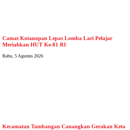
Camat Kotanopan Lepas Lomba Lari Pelajar
Meriahkan HUT Ke-81 RI
Rabu, 5 Agustus 2026
Kecamatan Tambangan Canangkan Gerakan Keta