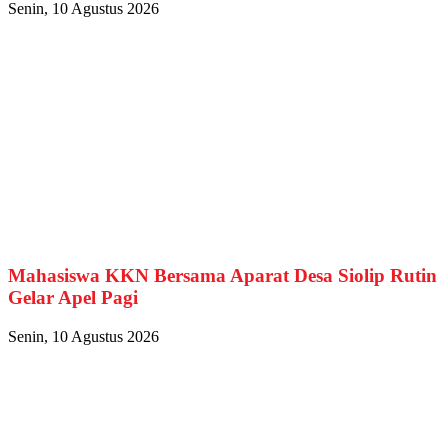
Senin, 10 Agustus 2026
Mahasiswa KKN Bersama Aparat Desa Siolip Rutin
Gelar Apel Pagi
Senin, 10 Agustus 2026