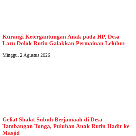
Kurangi Ketergantungan Anak pada HP, Desa
Laru Dolok Rutin Galakkan Permainan Leluhur
Minggu, 2 Agustus 2026
Geliat Shalat Subuh Berjamaah di Desa
Tambangan Tonga, Puluhan Anak Rutin Hadir ke
Masjid