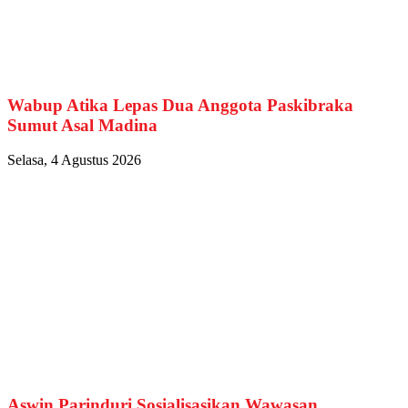
Wabup Atika Lepas Dua Anggota Paskibraka
Sumut Asal Madina
Selasa, 4 Agustus 2026
Aswin Parinduri Sosialisasikan Wawasan