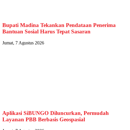
Bupati Madina Tekankan Pendataan Penerima
Bantuan Sosial Harus Tepat Sasaran
Jumat, 7 Agustus 2026
Aplikasi SiBUNGO Diluncurkan, Permudah
Layanan PBB Berbasis Geospasial