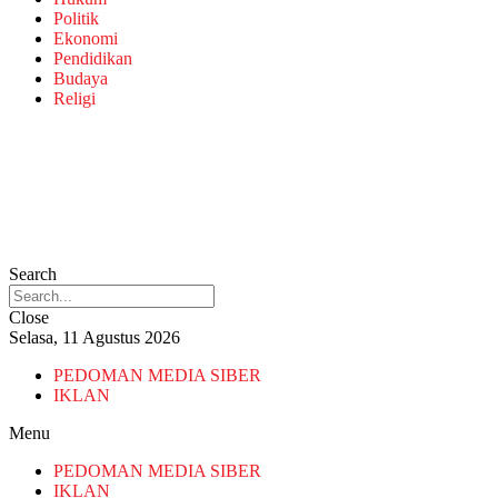
Politik
Ekonomi
Pendidikan
Budaya
Religi
Search
Close
Selasa, 11 Agustus 2026
PEDOMAN MEDIA SIBER
IKLAN
Menu
PEDOMAN MEDIA SIBER
IKLAN