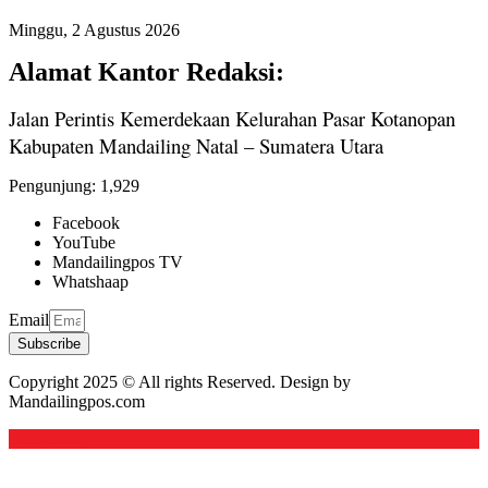
Minggu, 2 Agustus 2026
Alamat Kantor Redaksi:
Jalan Perintis Kemerdekaan Kelurahan Pasar Kotanopan
Kabupaten Mandailing Natal – Sumatera Utara
Pengunjung:
1,929
Facebook
YouTube
Mandailingpos TV
Whatshaap
Email
Subscribe
Copyright 2025 © All rights Reserved. Design by
Mandailingpos.com
Back to top