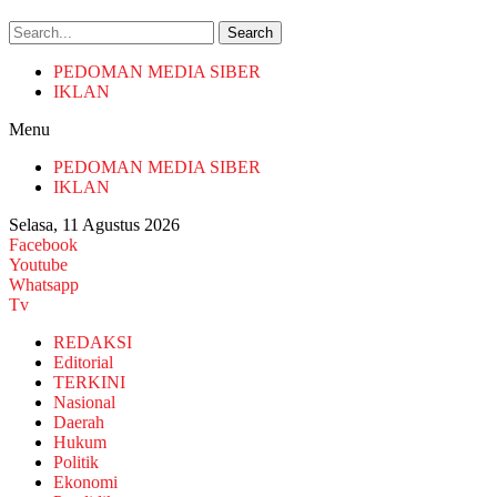
Search
PEDOMAN MEDIA SIBER
IKLAN
Menu
PEDOMAN MEDIA SIBER
IKLAN
Selasa, 11 Agustus 2026
Facebook
Youtube
Whatsapp
Tv
REDAKSI
Editorial
TERKINI
Nasional
Daerah
Hukum
Politik
Ekonomi