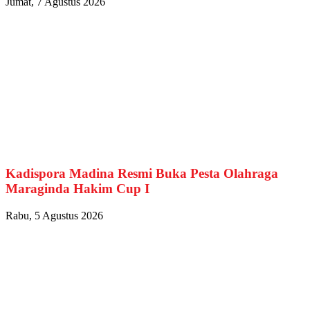
Jumat, 7 Agustus 2026
Kadispora Madina Resmi Buka Pesta Olahraga
Maraginda Hakim Cup I
Rabu, 5 Agustus 2026