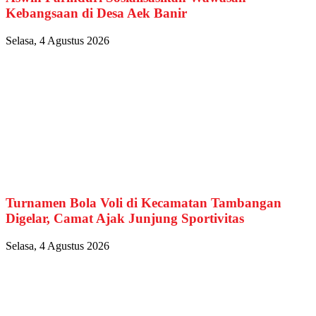
Kebangsaan di Desa Aek Banir
Selasa, 4 Agustus 2026
Turnamen Bola Voli di Kecamatan Tambangan
Digelar, Camat Ajak Junjung Sportivitas
Selasa, 4 Agustus 2026