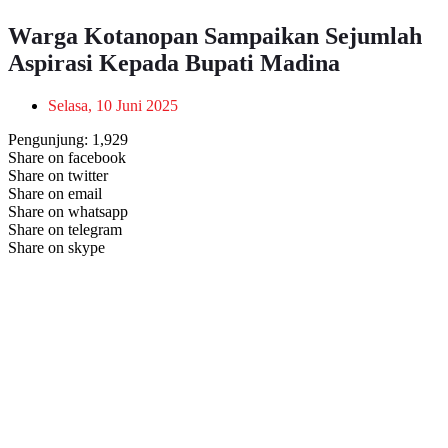
Warga Kotanopan Sampaikan Sejumlah
Aspirasi Kepada Bupati Madina
Selasa, 10 Juni 2025
Pengunjung:
1,929
Share on facebook
Share on twitter
Share on email
Share on whatsapp
Share on telegram
Share on skype