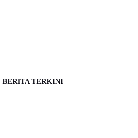
BERITA TERKINI