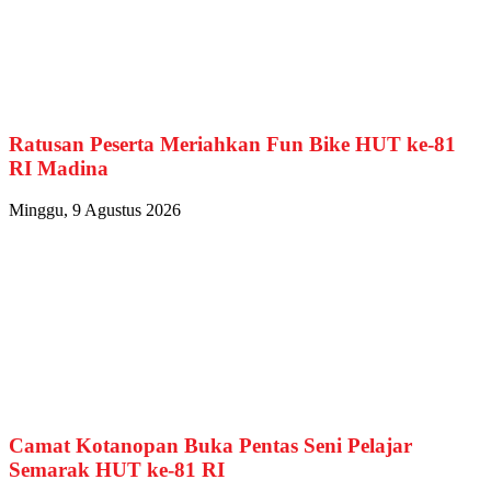
Ratusan Peserta Meriahkan Fun Bike HUT ke-81
RI Madina
Minggu, 9 Agustus 2026
Camat Kotanopan Buka Pentas Seni Pelajar
Semarak HUT ke-81 RI