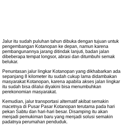
Jalur itu sudah puluhan tahun dibuka dengan tujuan untuk
pengembangan Kotanopan ke depan, namun karena
pembangunannya jarang ditindak lanjuti, badan jalan
dibeberapa tempat longsor, abrasi dan ditumbuhi semak
belukar.
Penuntasan jalur lingkar Kotanopan yang dikhabarkan ada
sepanjang 8 kilometer itu sudah cukup lama didambakan
masyarakat Kotanopan, karena apabila akses jalan lingkar
itu sudah bisa dilalui diyakini bisa menumbuhkan
perekonomian masyarakat.
Kemudian, jalur transportasi alternatif akibat semakin
macetnya di Pusar Pasar Kotanopan terutama pada hari
pekan Sabtu dan hari-hari besar. Disamping itu akan
menjadi pemukiman baru yang menjadi solusi semakin
padatnya perumahan penduduk.