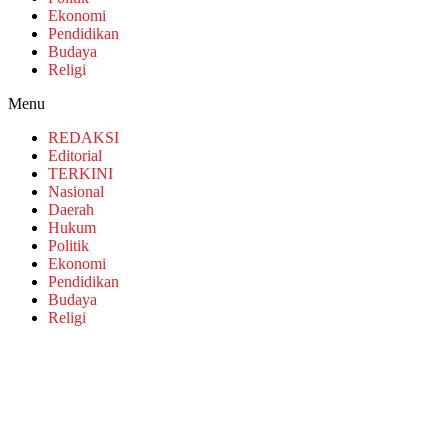
Ekonomi
Pendidikan
Budaya
Religi
Menu
REDAKSI
Editorial
TERKINI
Nasional
Daerah
Hukum
Politik
Ekonomi
Pendidikan
Budaya
Religi