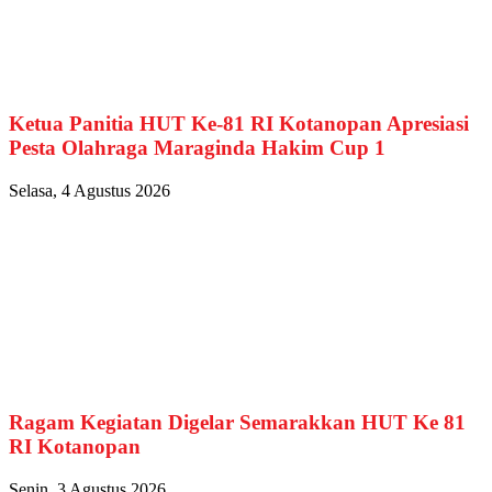
Ketua Panitia HUT Ke-81 RI Kotanopan Apresiasi
Pesta Olahraga Maraginda Hakim Cup 1
Selasa, 4 Agustus 2026
Ragam Kegiatan Digelar Semarakkan HUT Ke 81
RI Kotanopan
Senin, 3 Agustus 2026