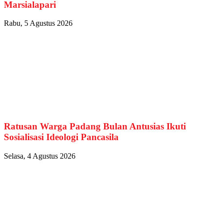
Marsialapari
Rabu, 5 Agustus 2026
Ratusan Warga Padang Bulan Antusias Ikuti
Sosialisasi Ideologi Pancasila
Selasa, 4 Agustus 2026