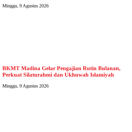
Minggu, 9 Agustus 2026
BKMT Madina Gelar Pengajian Rutin Bulanan,
Perkuat Silaturahmi dan Ukhuwah Islamiyah
Minggu, 9 Agustus 2026