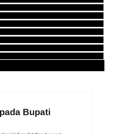
pada Bupati