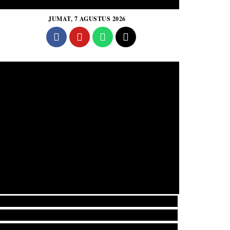
JUMAT, 7 AGUSTUS 2026