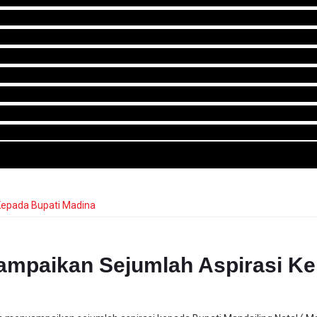
mpaikan Sejumlah Aspirasi Ke