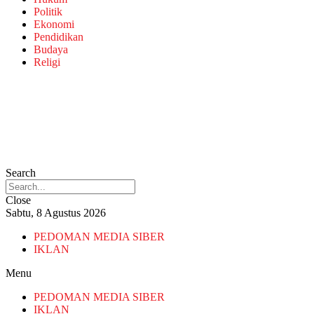
Politik
Ekonomi
Pendidikan
Budaya
Religi
Search
Close
Sabtu, 8 Agustus 2026
PEDOMAN MEDIA SIBER
IKLAN
Menu
PEDOMAN MEDIA SIBER
IKLAN