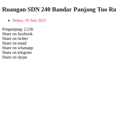
Ruangan SDN 240 Bandar Panjang Tuo Rus
Selasa, 10 Juni 2025
Pengunjung:
2,156
Share on facebook
Share on twitter
Share on email
Share on whatsapp
Share on telegram
Share on skype