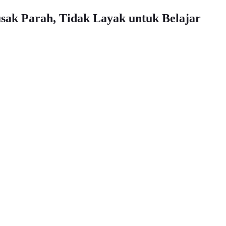
ak Parah, Tidak Layak untuk Belajar