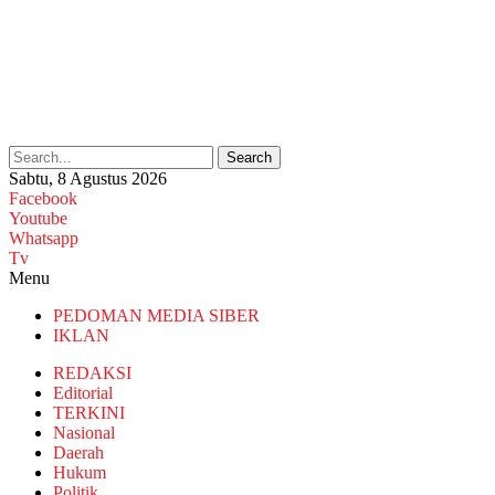
Search
Sabtu, 8 Agustus 2026
Facebook
Youtube
Whatsapp
Tv
Menu
PEDOMAN MEDIA SIBER
IKLAN
REDAKSI
Editorial
TERKINI
Nasional
Daerah
Hukum
Politik