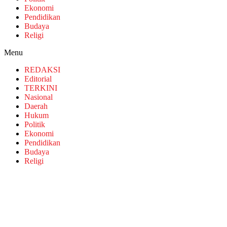
Ekonomi
Pendidikan
Budaya
Religi
Menu
REDAKSI
Editorial
TERKINI
Nasional
Daerah
Hukum
Politik
Ekonomi
Pendidikan
Budaya
Religi