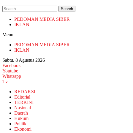
Search
PEDOMAN MEDIA SIBER
IKLAN
Menu
PEDOMAN MEDIA SIBER
IKLAN
Sabtu, 8 Agustus 2026
Facebook
Youtube
Whatsapp
Tv
REDAKSI
Editorial
TERKINI
Nasional
Daerah
Hukum
Politik
Ekonomi