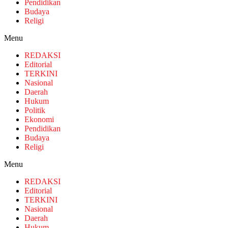
Pendidikan
Budaya
Religi
Menu
REDAKSI
Editorial
TERKINI
Nasional
Daerah
Hukum
Politik
Ekonomi
Pendidikan
Budaya
Religi
Menu
REDAKSI
Editorial
TERKINI
Nasional
Daerah
Hukum