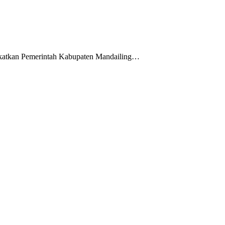
gkatkan Pemerintah Kabupaten Mandailing…