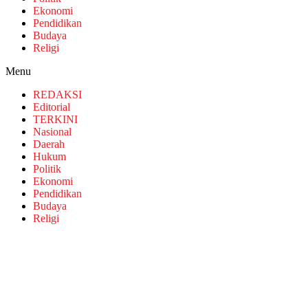
Ekonomi
Pendidikan
Budaya
Religi
Menu
REDAKSI
Editorial
TERKINI
Nasional
Daerah
Hukum
Politik
Ekonomi
Pendidikan
Budaya
Religi