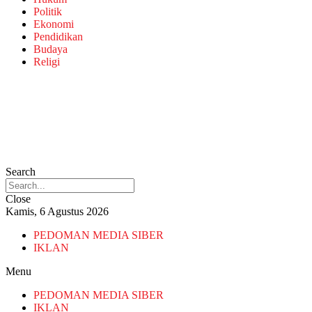
Politik
Ekonomi
Pendidikan
Budaya
Religi
Search
Close
Kamis, 6 Agustus 2026
PEDOMAN MEDIA SIBER
IKLAN
Menu
PEDOMAN MEDIA SIBER
IKLAN