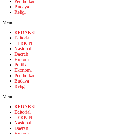
Pendidikan
Budaya
Religi
Menu
REDAKSI
Editorial
TERKINI
Nasional
Daerah
Hukum
Politik
Ekonomi
Pendidikan
Budaya
Religi
Menu
REDAKSI
Editorial
TERKINI
Nasional
Daerah
Hukum