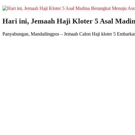
Hari ini, Jemaah Haji Kloter 5 Asal Ma
Panyabungan, Mandailingpos – Jemaah Calon Haji kloter 5 Embarka