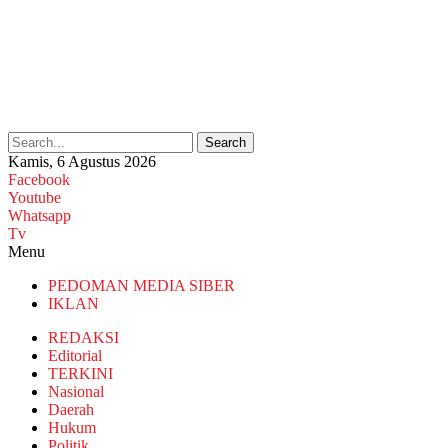
Search
Kamis, 6 Agustus 2026
Facebook
Youtube
Whatsapp
Tv
Menu
PEDOMAN MEDIA SIBER
IKLAN
REDAKSI
Editorial
TERKINI
Nasional
Daerah
Hukum
Politik