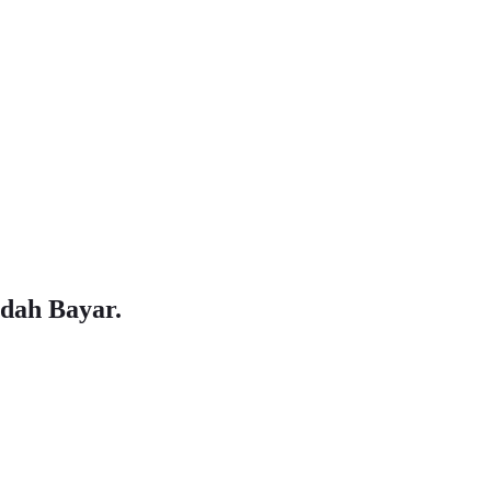
dah Bayar.