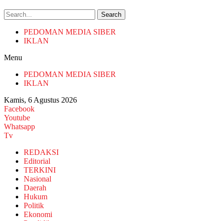
Search
PEDOMAN MEDIA SIBER
IKLAN
Menu
PEDOMAN MEDIA SIBER
IKLAN
Kamis, 6 Agustus 2026
Facebook
Youtube
Whatsapp
Tv
REDAKSI
Editorial
TERKINI
Nasional
Daerah
Hukum
Politik
Ekonomi