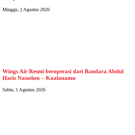
Minggu, 2 Agustus 2026
Wings Air Resmi beroperasi dari Bandara Abdul
Haris Nasution – Kualanamu
Sabtu, 1 Agustus 2026