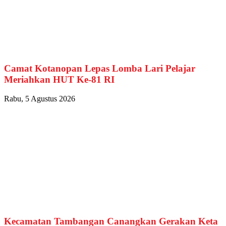
Camat Kotanopan Lepas Lomba Lari Pelajar
Meriahkan HUT Ke-81 RI
Rabu, 5 Agustus 2026
Kecamatan Tambangan Canangkan Gerakan Keta