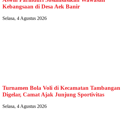
Kebangsaan di Desa Aek Banir
Selasa, 4 Agustus 2026
Turnamen Bola Voli di Kecamatan Tambangan
Digelar, Camat Ajak Junjung Sportivitas
Selasa, 4 Agustus 2026