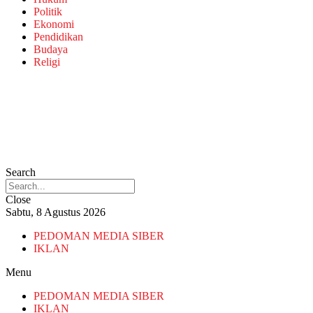
Politik
Ekonomi
Pendidikan
Budaya
Religi
Search
Close
Sabtu, 8 Agustus 2026
PEDOMAN MEDIA SIBER
IKLAN
Menu
PEDOMAN MEDIA SIBER
IKLAN