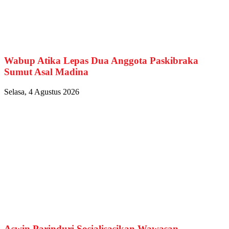
Wabup Atika Lepas Dua Anggota Paskibraka
Sumut Asal Madina
Selasa, 4 Agustus 2026
Aswin Parinduri Sosialisasikan Wawasan