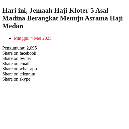
Hari ini, Jemaah Haji Kloter 5 Asal
Madina Berangkat Menuju Asrama Haji
Medan
Minggu, 4 Mei 2025
Pengunjung:
2,095
Share on facebook
Share on twitter
Share on email
Share on whatsapp
Share on telegram
Share on skype