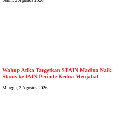
Senin, 3 Agustus 2026
Wabup Atika Targetkan STAIN Madina Naik
Status ke IAIN Periode Kedua Menjabat
Minggu, 2 Agustus 2026