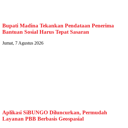
Bupati Madina Tekankan Pendataan Penerima
Bantuan Sosial Harus Tepat Sasaran
Jumat, 7 Agustus 2026
Aplikasi SiBUNGO Diluncurkan, Permudah
Layanan PBB Berbasis Geospasial