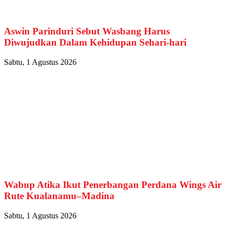
Aswin Parinduri Sebut Wasbang Harus
Diwujudkan Dalam Kehidupan Sehari-hari
Sabtu, 1 Agustus 2026
Wabup Atika Ikut Penerbangan Perdana Wings Air
Rute Kualanamu–Madina
Sabtu, 1 Agustus 2026