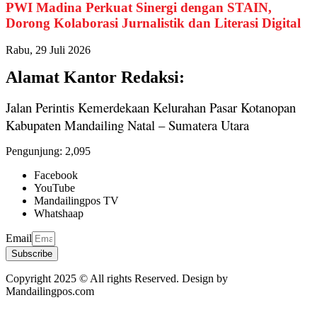
PWI Madina Perkuat Sinergi dengan STAIN,
Dorong Kolaborasi Jurnalistik dan Literasi Digital
Rabu, 29 Juli 2026
Alamat Kantor Redaksi:
Jalan Perintis Kemerdekaan Kelurahan Pasar Kotanopan
Kabupaten Mandailing Natal – Sumatera Utara
Pengunjung:
2,095
Facebook
YouTube
Mandailingpos TV
Whatshaap
Email
Subscribe
Copyright 2025 © All rights Reserved. Design by
Mandailingpos.com