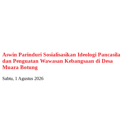
Aswin Parinduri Sosialisasikan Ideologi Pancasila
dan Penguatan Wawasan Kebangsaan di Desa
Muara Botung
Sabtu, 1 Agustus 2026