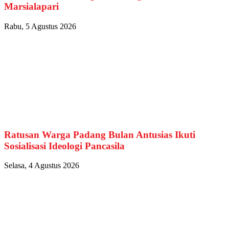
Marsialapari
Rabu, 5 Agustus 2026
Ratusan Warga Padang Bulan Antusias Ikuti
Sosialisasi Ideologi Pancasila
Selasa, 4 Agustus 2026