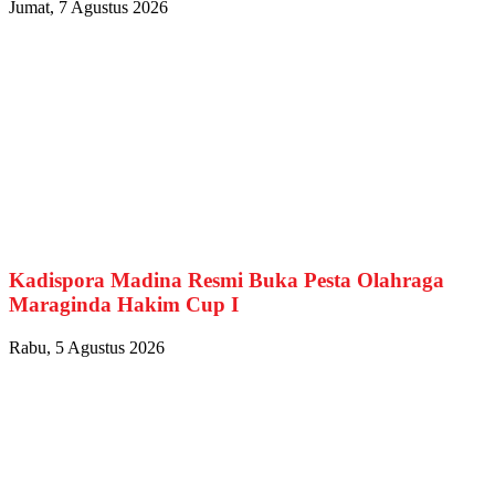
Jumat, 7 Agustus 2026
Kadispora Madina Resmi Buka Pesta Olahraga
Maraginda Hakim Cup I
Rabu, 5 Agustus 2026