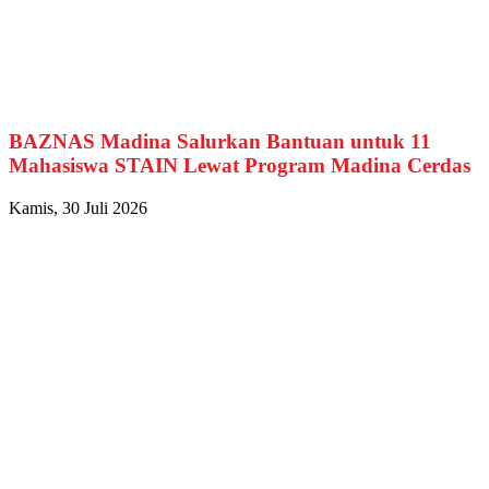
BAZNAS Madina Salurkan Bantuan untuk 11
Mahasiswa STAIN Lewat Program Madina Cerdas
Kamis, 30 Juli 2026