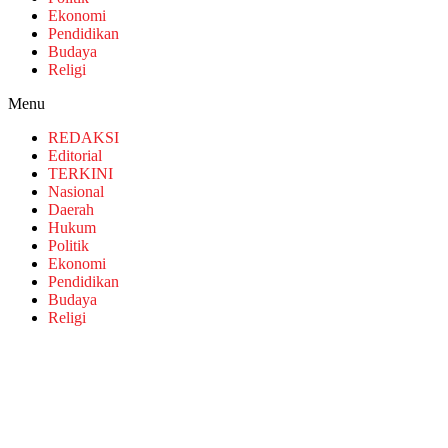
Ekonomi
Pendidikan
Budaya
Religi
Menu
REDAKSI
Editorial
TERKINI
Nasional
Daerah
Hukum
Politik
Ekonomi
Pendidikan
Budaya
Religi