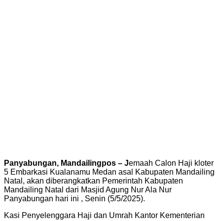
Panyabungan, Mandailingpos – J
emaah Calon Haji kloter
5 Embarkasi Kualanamu Medan asal Kabupaten Mandailing
Natal, akan diberangkatkan Pemerintah Kabupaten
Mandailing Natal dari Masjid Agung Nur Ala Nur
Panyabungan hari ini , Senin (5/5/2025).
Kasi Penyelenggara Haji dan Umrah Kantor Kementerian