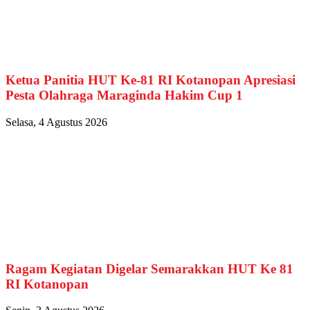
Ketua Panitia HUT Ke-81 RI Kotanopan Apresiasi
Pesta Olahraga Maraginda Hakim Cup 1
Selasa, 4 Agustus 2026
Ragam Kegiatan Digelar Semarakkan HUT Ke 81
RI Kotanopan