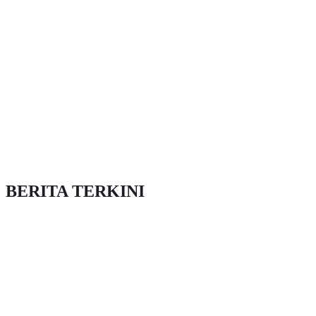
BERITA TERKINI