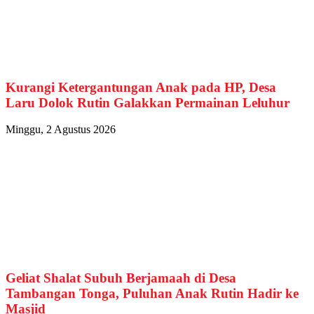
Kurangi Ketergantungan Anak pada HP, Desa
Laru Dolok Rutin Galakkan Permainan Leluhur
Minggu, 2 Agustus 2026
Geliat Shalat Subuh Berjamaah di Desa
Tambangan Tonga, Puluhan Anak Rutin Hadir ke
Masjid