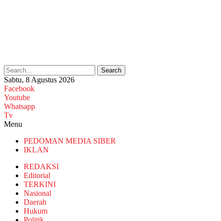
Search
Sabtu, 8 Agustus 2026
Facebook
Youtube
Whatsapp
Tv
Menu
PEDOMAN MEDIA SIBER
IKLAN
REDAKSI
Editorial
TERKINI
Nasional
Daerah
Hukum
Politik