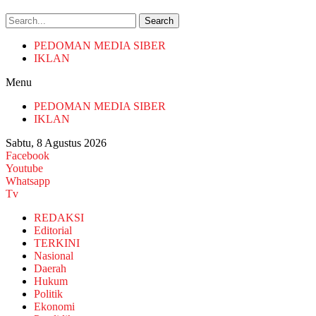
Search
PEDOMAN MEDIA SIBER
IKLAN
Menu
PEDOMAN MEDIA SIBER
IKLAN
Sabtu, 8 Agustus 2026
Facebook
Youtube
Whatsapp
Tv
REDAKSI
Editorial
TERKINI
Nasional
Daerah
Hukum
Politik
Ekonomi