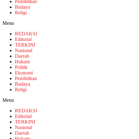
Pendidikan
Budaya
Religi
Menu
REDAKSI
Editorial
TERKINI
Nasional
Daerah
Hukum
Politik
Ekonomi
Pendidikan
Budaya
Religi
Menu
REDAKSI
Editorial
TERKINI
Nasional
Daerah
Hukum