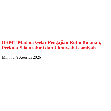
BKMT Madina Gelar Pengajian Rutin Bulanan,
Perkuat Silaturahmi dan Ukhuwah Islamiyah
Minggu, 9 Agustus 2026