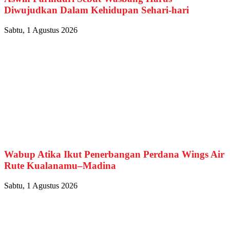
Diwujudkan Dalam Kehidupan Sehari-hari
Sabtu, 1 Agustus 2026
Wabup Atika Ikut Penerbangan Perdana Wings Air
Rute Kualanamu–Madina
Sabtu, 1 Agustus 2026