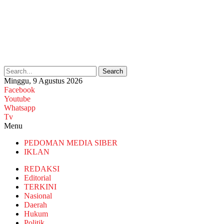
Search
Minggu, 9 Agustus 2026
Facebook
Youtube
Whatsapp
Tv
Menu
PEDOMAN MEDIA SIBER
IKLAN
REDAKSI
Editorial
TERKINI
Nasional
Daerah
Hukum
Politik