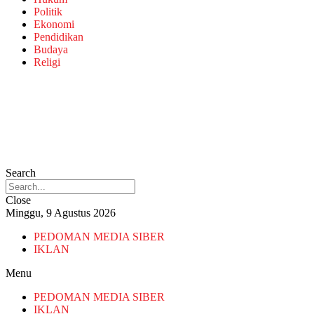
Politik
Ekonomi
Pendidikan
Budaya
Religi
Search
Close
Minggu, 9 Agustus 2026
PEDOMAN MEDIA SIBER
IKLAN
Menu
PEDOMAN MEDIA SIBER
IKLAN