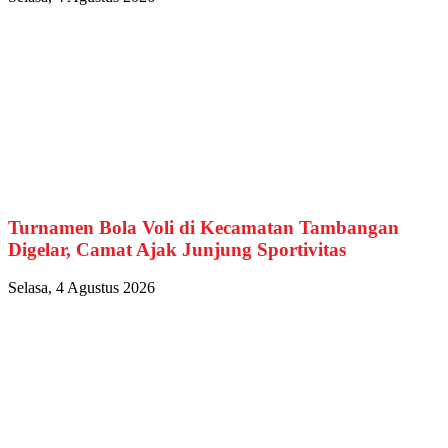
Turnamen Bola Voli di Kecamatan Tambangan
Digelar, Camat Ajak Junjung Sportivitas
Selasa, 4 Agustus 2026