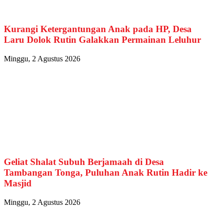
Kurangi Ketergantungan Anak pada HP, Desa
Laru Dolok Rutin Galakkan Permainan Leluhur
Minggu, 2 Agustus 2026
Geliat Shalat Subuh Berjamaah di Desa
Tambangan Tonga, Puluhan Anak Rutin Hadir ke
Masjid
Minggu, 2 Agustus 2026