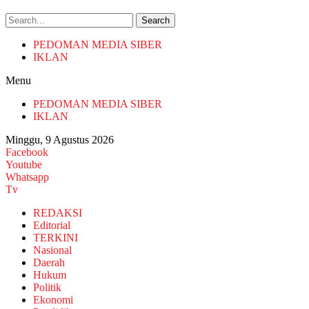
Search
PEDOMAN MEDIA SIBER
IKLAN
Menu
PEDOMAN MEDIA SIBER
IKLAN
Minggu, 9 Agustus 2026
Facebook
Youtube
Whatsapp
Tv
REDAKSI
Editorial
TERKINI
Nasional
Daerah
Hukum
Politik
Ekonomi