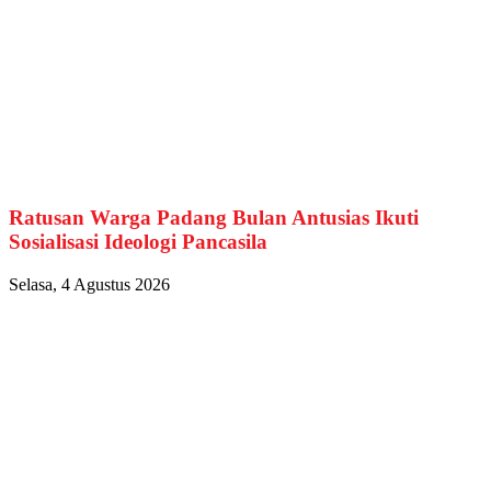
Ratusan Warga Padang Bulan Antusias Ikuti
Sosialisasi Ideologi Pancasila
Selasa, 4 Agustus 2026