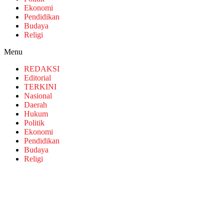
Ekonomi
Pendidikan
Budaya
Religi
Menu
REDAKSI
Editorial
TERKINI
Nasional
Daerah
Hukum
Politik
Ekonomi
Pendidikan
Budaya
Religi