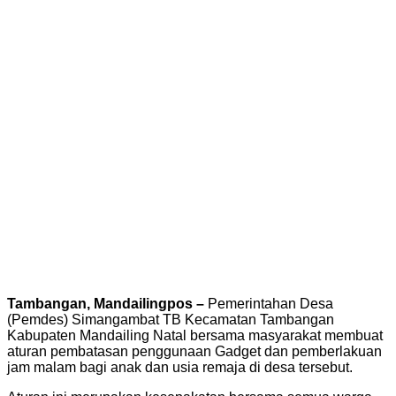
Tambangan, Mandailingpos –
Pemerintahan Desa
(Pemdes) Simangambat TB Kecamatan Tambangan
Kabupaten Mandailing Natal bersama masyarakat membuat
aturan pembatasan penggunaan Gadget dan pemberlakuan
jam malam bagi anak dan usia remaja di desa tersebut.