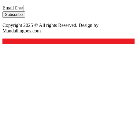
Email
Subscribe
Copyright 2025 © All rights Reserved. Design by
Mandailingpos.com
Back to top