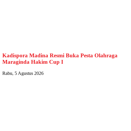
Kadispora Madina Resmi Buka Pesta Olahraga
Maraginda Hakim Cup I
Rabu, 5 Agustus 2026