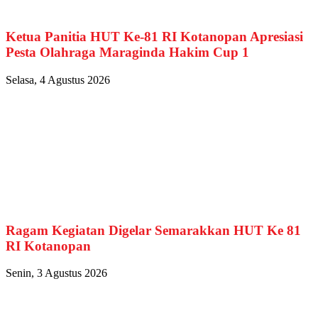
Ketua Panitia HUT Ke-81 RI Kotanopan Apresiasi
Pesta Olahraga Maraginda Hakim Cup 1
Selasa, 4 Agustus 2026
Ragam Kegiatan Digelar Semarakkan HUT Ke 81
RI Kotanopan
Senin, 3 Agustus 2026