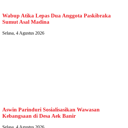
Wabup Atika Lepas Dua Anggota Paskibraka
Sumut Asal Madina
Selasa, 4 Agustus 2026
Aswin Parinduri Sosialisasikan Wawasan
Kebangsaan di Desa Aek Banir
Selasa, 4 Agustus 2026