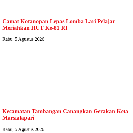
Camat Kotanopan Lepas Lomba Lari Pelajar
Meriahkan HUT Ke-81 RI
Rabu, 5 Agustus 2026
Kecamatan Tambangan Canangkan Gerakan Keta
Marsialapari
Rabu, 5 Agustus 2026