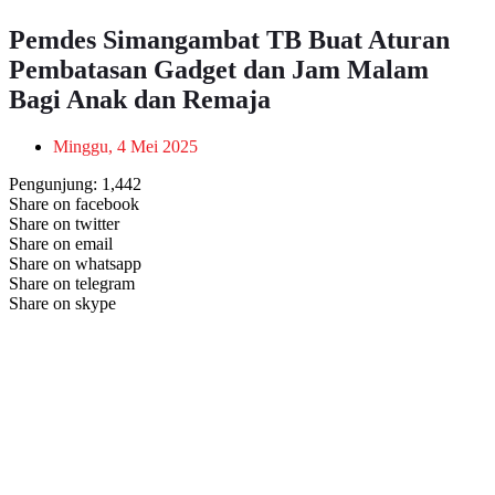
Pemdes Simangambat TB Buat Aturan
Pembatasan Gadget dan Jam Malam
Bagi Anak dan Remaja
Minggu, 4 Mei 2025
Pengunjung:
1,442
Share on facebook
Share on twitter
Share on email
Share on whatsapp
Share on telegram
Share on skype