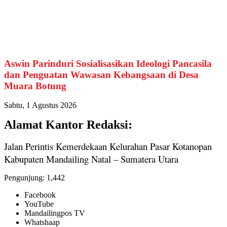
Aswin Parinduri Sosialisasikan Ideologi Pancasila
dan Penguatan Wawasan Kebangsaan di Desa
Muara Botung
Sabtu, 1 Agustus 2026
Alamat Kantor Redaksi:
Jalan Perintis Kemerdekaan Kelurahan Pasar Kotanopan
Kabupaten Mandailing Natal – Sumatera Utara
Pengunjung:
1,442
Facebook
YouTube
Mandailingpos TV
Whatshaap