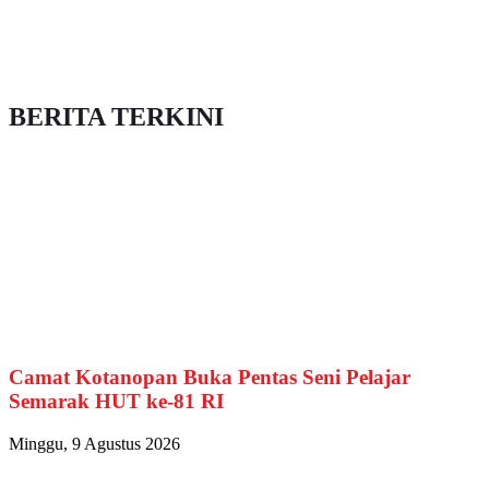
BERITA TERKINI
Camat Kotanopan Buka Pentas Seni Pelajar
Semarak HUT ke-81 RI
Minggu, 9 Agustus 2026