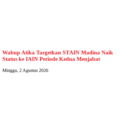
Wabup Atika Targetkan STAIN Madina Naik
Status ke IAIN Periode Kedua Menjabat
Minggu, 2 Agustus 2026