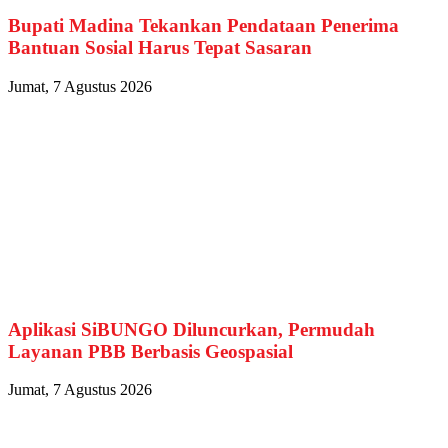
Bupati Madina Tekankan Pendataan Penerima
Bantuan Sosial Harus Tepat Sasaran
Jumat, 7 Agustus 2026
Aplikasi SiBUNGO Diluncurkan, Permudah
Layanan PBB Berbasis Geospasial
Jumat, 7 Agustus 2026