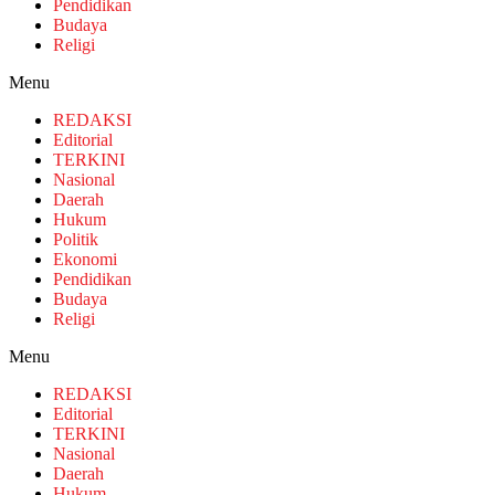
Pendidikan
Budaya
Religi
Menu
REDAKSI
Editorial
TERKINI
Nasional
Daerah
Hukum
Politik
Ekonomi
Pendidikan
Budaya
Religi
Menu
REDAKSI
Editorial
TERKINI
Nasional
Daerah
Hukum