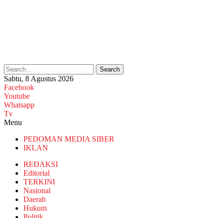
Search
Sabtu, 8 Agustus 2026
Facebook
Youtube
Whatsapp
Tv
Menu
PEDOMAN MEDIA SIBER
IKLAN
REDAKSI
Editorial
TERKINI
Nasional
Daerah
Hukum
Politik