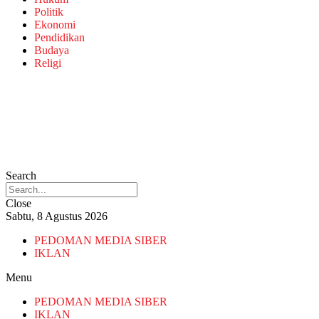
Politik
Ekonomi
Pendidikan
Budaya
Religi
Search
Close
Sabtu, 8 Agustus 2026
PEDOMAN MEDIA SIBER
IKLAN
Menu
PEDOMAN MEDIA SIBER
IKLAN