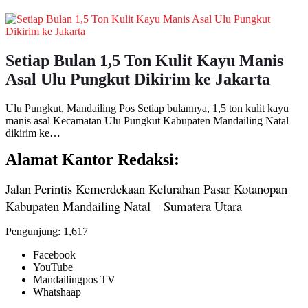
Setiap Bulan 1,5 Ton Kulit Kayu Manis
Asal Ulu Pungkut Dikirim ke Jakarta
Ulu Pungkut, Mandailing Pos Setiap bulannya, 1,5 ton kulit kayu
manis asal Kecamatan Ulu Pungkut Kabupaten Mandailing Natal
dikirim ke…
Alamat Kantor Redaksi:
Jalan Perintis Kemerdekaan Kelurahan Pasar Kotanopan
Kabupaten Mandailing Natal – Sumatera Utara
Pengunjung:
1,617
Facebook
YouTube
Mandailingpos TV
Whatshaap