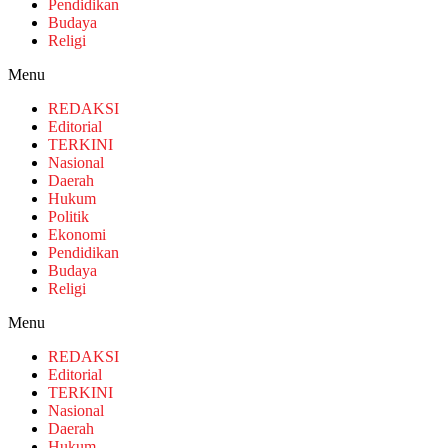
Pendidikan
Budaya
Religi
Menu
REDAKSI
Editorial
TERKINI
Nasional
Daerah
Hukum
Politik
Ekonomi
Pendidikan
Budaya
Religi
Menu
REDAKSI
Editorial
TERKINI
Nasional
Daerah
Hukum