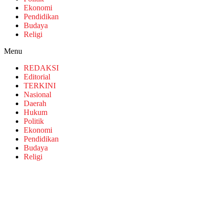
Ekonomi
Pendidikan
Budaya
Religi
Menu
REDAKSI
Editorial
TERKINI
Nasional
Daerah
Hukum
Politik
Ekonomi
Pendidikan
Budaya
Religi