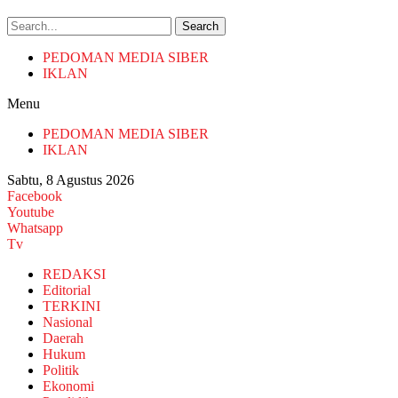
Search
PEDOMAN MEDIA SIBER
IKLAN
Menu
PEDOMAN MEDIA SIBER
IKLAN
Sabtu, 8 Agustus 2026
Facebook
Youtube
Whatsapp
Tv
REDAKSI
Editorial
TERKINI
Nasional
Daerah
Hukum
Politik
Ekonomi