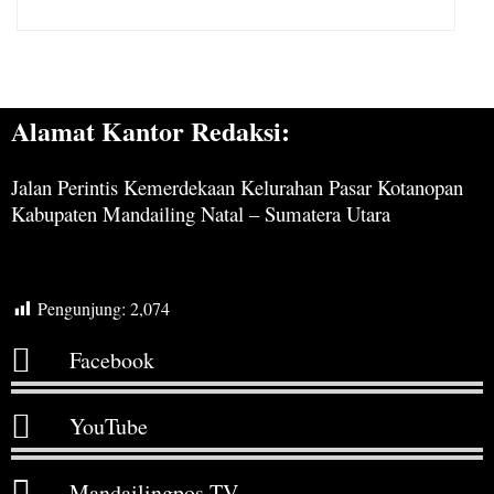
Alamat Kantor Redaksi:
Jalan Perintis Kemerdekaan Kelurahan Pasar Kotanopan
Kabupaten Mandailing Natal – Sumatera Utara
Pengunjung:
2,074
Facebook
YouTube
Mandailingpos TV