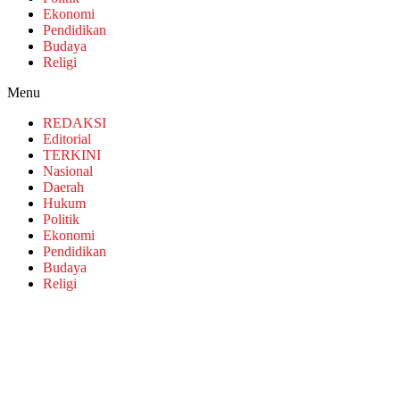
Ekonomi
Pendidikan
Budaya
Religi
Menu
REDAKSI
Editorial
TERKINI
Nasional
Daerah
Hukum
Politik
Ekonomi
Pendidikan
Budaya
Religi