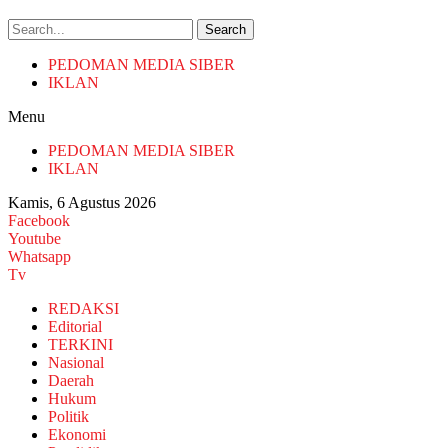
Search
PEDOMAN MEDIA SIBER
IKLAN
Menu
PEDOMAN MEDIA SIBER
IKLAN
Kamis, 6 Agustus 2026
Facebook
Youtube
Whatsapp
Tv
REDAKSI
Editorial
TERKINI
Nasional
Daerah
Hukum
Politik
Ekonomi