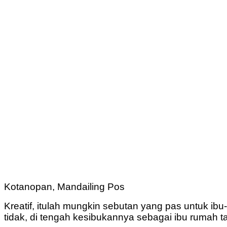
Kotanopan, Mandailing Pos
Kreatif, itulah mungkin sebutan yang pas untuk 
tidak, di tengah kesibukannya sebagai ibu rumah 