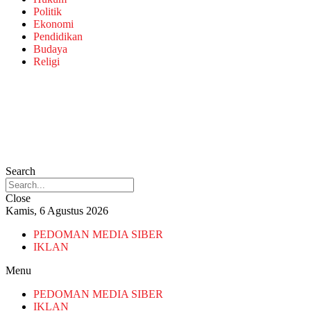
Politik
Ekonomi
Pendidikan
Budaya
Religi
Search
Close
Kamis, 6 Agustus 2026
PEDOMAN MEDIA SIBER
IKLAN
Menu
PEDOMAN MEDIA SIBER
IKLAN