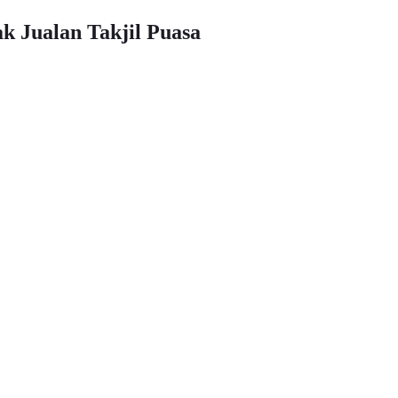
k Jualan Takjil Puasa