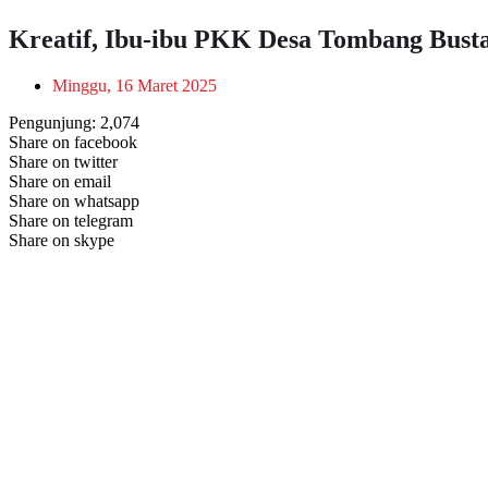
Kreatif, Ibu-ibu PKK Desa Tombang Busta
Minggu, 16 Maret 2025
Pengunjung:
2,074
Share on facebook
Share on twitter
Share on email
Share on whatsapp
Share on telegram
Share on skype