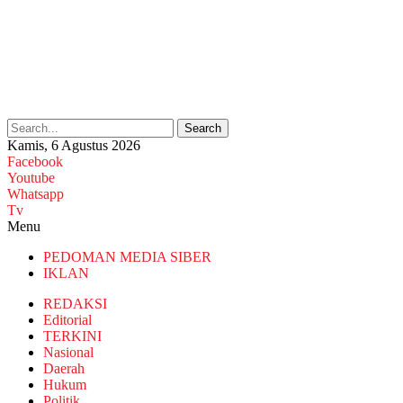
Search
Kamis, 6 Agustus 2026
Facebook
Youtube
Whatsapp
Tv
Menu
PEDOMAN MEDIA SIBER
IKLAN
REDAKSI
Editorial
TERKINI
Nasional
Daerah
Hukum
Politik