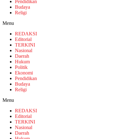
Pendidikan
Budaya
Religi
Menu
REDAKSI
Editorial
TERKINI
Nasional
Daerah
Hukum
Politik
Ekonomi
Pendidikan
Budaya
Religi
Menu
REDAKSI
Editorial
TERKINI
Nasional
Daerah
Hukum