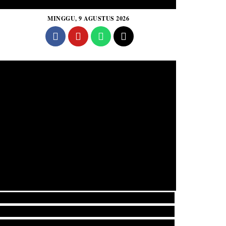
MINGGU, 9 AGUSTUS 2026