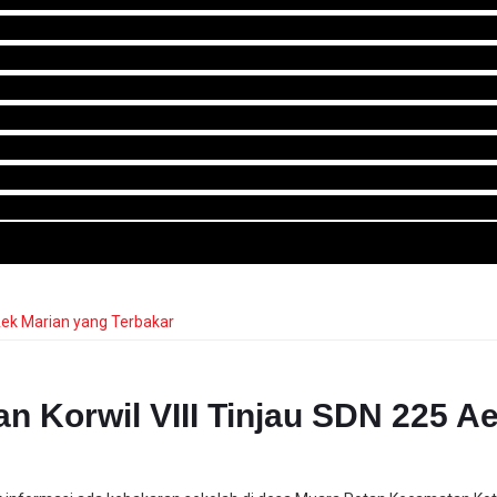
 Korwil VIII Tinjau SDN 225 A