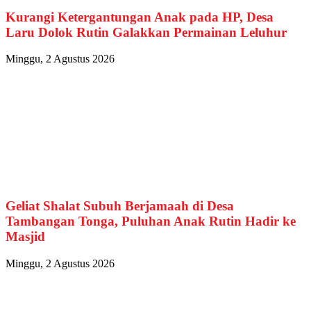
Kurangi Ketergantungan Anak pada HP, Desa
Laru Dolok Rutin Galakkan Permainan Leluhur
Minggu, 2 Agustus 2026
Geliat Shalat Subuh Berjamaah di Desa
Tambangan Tonga, Puluhan Anak Rutin Hadir ke
Masjid
Minggu, 2 Agustus 2026