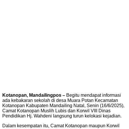
Kotanopan, Mandailingpos –
Begitu mendapat informasi
ada kebakaran sekolah di desa Muara Potan Kecamatan
Kotanopan Kabupaten Mandailing Natal, Senin (16/6/2025),
Camat Kotanopan Muslih Lubis dan Korwil VIII Dinas
Pendidikan Hj. Wahdeni langsung turun kelokasi kejadian.
Dalam kesempatan itu, Camat Kotanopan maupun Korwil