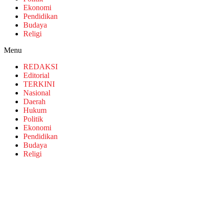
Ekonomi
Pendidikan
Budaya
Religi
Menu
REDAKSI
Editorial
TERKINI
Nasional
Daerah
Hukum
Politik
Ekonomi
Pendidikan
Budaya
Religi