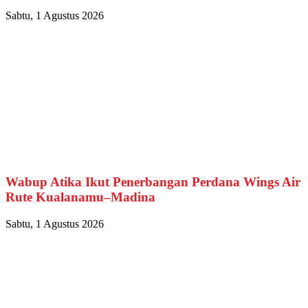
Sabtu, 1 Agustus 2026
Wabup Atika Ikut Penerbangan Perdana Wings Air
Rute Kualanamu–Madina
Sabtu, 1 Agustus 2026