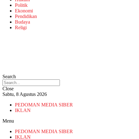
Politik
Ekonomi
Pendidikan
Budaya
Religi
Search
Close
Sabtu, 8 Agustus 2026
PEDOMAN MEDIA SIBER
IKLAN
Menu
PEDOMAN MEDIA SIBER
IKLAN