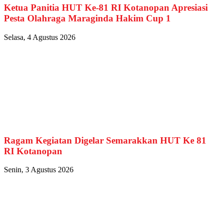
Ketua Panitia HUT Ke-81 RI Kotanopan Apresiasi
Pesta Olahraga Maraginda Hakim Cup 1
Selasa, 4 Agustus 2026
Ragam Kegiatan Digelar Semarakkan HUT Ke 81
RI Kotanopan
Senin, 3 Agustus 2026