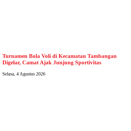
Turnamen Bola Voli di Kecamatan Tambangan
Digelar, Camat Ajak Junjung Sportivitas
Selasa, 4 Agustus 2026