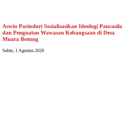
Aswin Parinduri Sosialisasikan Ideologi Pancasila
dan Penguatan Wawasan Kebangsaan di Desa
Muara Botung
Sabtu, 1 Agustus 2026