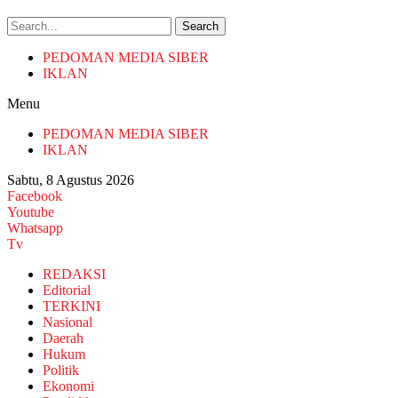
Search
PEDOMAN MEDIA SIBER
IKLAN
Menu
PEDOMAN MEDIA SIBER
IKLAN
Sabtu, 8 Agustus 2026
Facebook
Youtube
Whatsapp
Tv
REDAKSI
Editorial
TERKINI
Nasional
Daerah
Hukum
Politik
Ekonomi