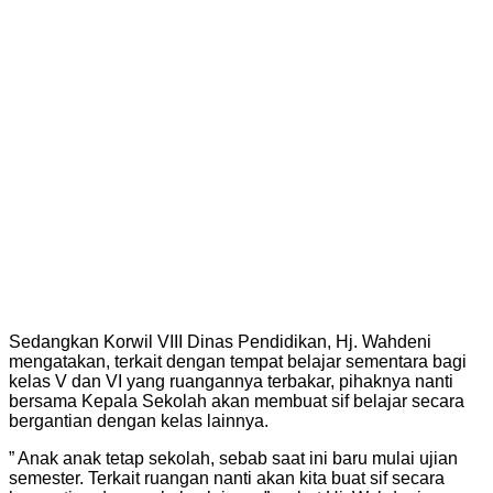
Sedangkan Korwil VIII Dinas Pendidikan, Hj. Wahdeni
mengatakan, terkait dengan tempat belajar sementara bagi
kelas V dan VI yang ruangannya terbakar, pihaknya nanti
bersama Kepala Sekolah akan membuat sif belajar secara
bergantian dengan kelas lainnya.
” Anak anak tetap sekolah, sebab saat ini baru mulai ujian
semester. Terkait ruangan nanti akan kita buat sif secara