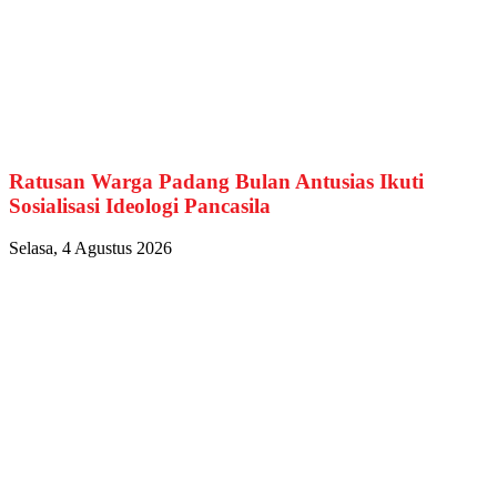
Ratusan Warga Padang Bulan Antusias Ikuti
Sosialisasi Ideologi Pancasila
Selasa, 4 Agustus 2026