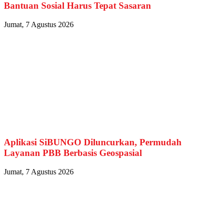
Bantuan Sosial Harus Tepat Sasaran
Jumat, 7 Agustus 2026
Aplikasi SiBUNGO Diluncurkan, Permudah
Layanan PBB Berbasis Geospasial
Jumat, 7 Agustus 2026