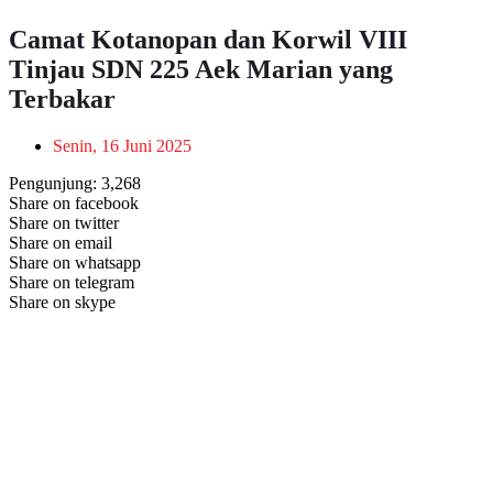
Camat Kotanopan dan Korwil VIII
Tinjau SDN 225 Aek Marian yang
Terbakar
Senin, 16 Juni 2025
Pengunjung:
3,268
Share on facebook
Share on twitter
Share on email
Share on whatsapp
Share on telegram
Share on skype