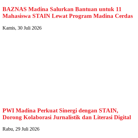
BAZNAS Madina Salurkan Bantuan untuk 11
Mahasiswa STAIN Lewat Program Madina Cerdas
Kamis, 30 Juli 2026
PWI Madina Perkuat Sinergi dengan STAIN,
Dorong Kolaborasi Jurnalistik dan Literasi Digital
Rabu, 29 Juli 2026