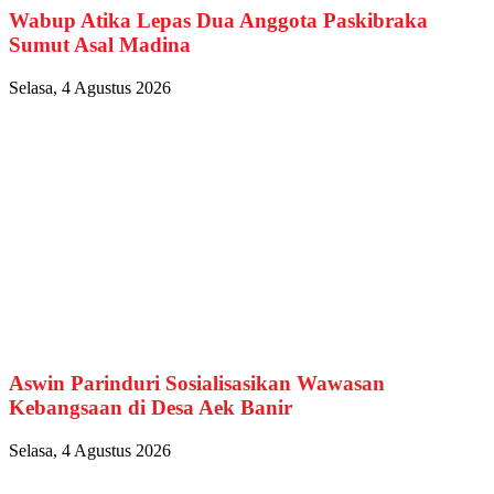
Wabup Atika Lepas Dua Anggota Paskibraka
Sumut Asal Madina
Selasa, 4 Agustus 2026
Aswin Parinduri Sosialisasikan Wawasan
Kebangsaan di Desa Aek Banir
Selasa, 4 Agustus 2026