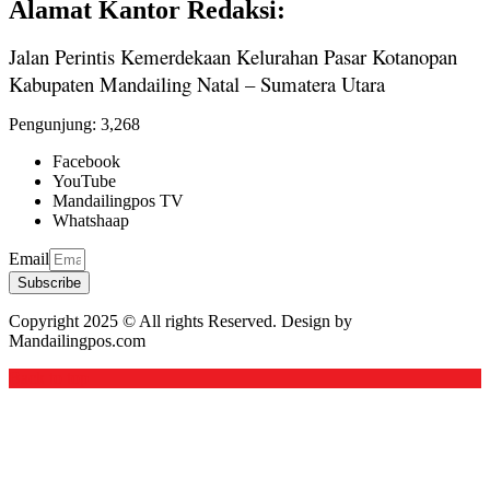
Alamat Kantor Redaksi:
Jalan Perintis Kemerdekaan Kelurahan Pasar Kotanopan
Kabupaten Mandailing Natal – Sumatera Utara
Pengunjung:
3,268
Facebook
YouTube
Mandailingpos TV
Whatshaap
Email
Subscribe
Copyright 2025 © All rights Reserved. Design by
Mandailingpos.com
Back to top