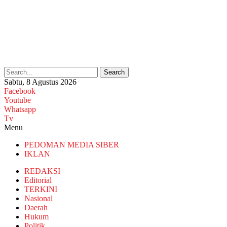
Search
Sabtu, 8 Agustus 2026
Facebook
Youtube
Whatsapp
Tv
Menu
PEDOMAN MEDIA SIBER
IKLAN
REDAKSI
Editorial
TERKINI
Nasional
Daerah
Hukum
Politik