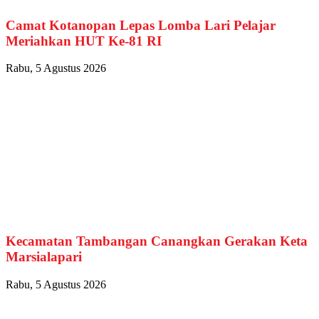
Camat Kotanopan Lepas Lomba Lari Pelajar
Meriahkan HUT Ke-81 RI
Rabu, 5 Agustus 2026
Kecamatan Tambangan Canangkan Gerakan Keta
Marsialapari
Rabu, 5 Agustus 2026