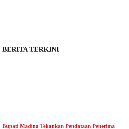
BERITA TERKINI
Bupati Madina Tekankan Pendataan Penerima