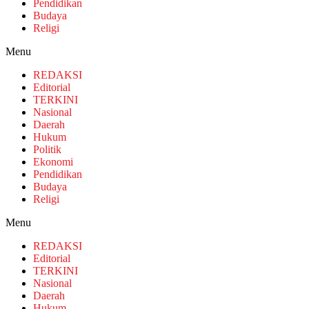
Pendidikan
Budaya
Religi
Menu
REDAKSI
Editorial
TERKINI
Nasional
Daerah
Hukum
Politik
Ekonomi
Pendidikan
Budaya
Religi
Menu
REDAKSI
Editorial
TERKINI
Nasional
Daerah
Hukum