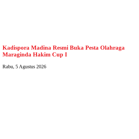
Kadispora Madina Resmi Buka Pesta Olahraga
Maraginda Hakim Cup I
Rabu, 5 Agustus 2026