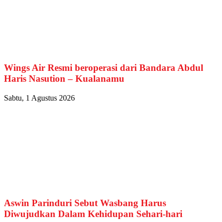
Wings Air Resmi beroperasi dari Bandara Abdul
Haris Nasution – Kualanamu
Sabtu, 1 Agustus 2026
Aswin Parinduri Sebut Wasbang Harus
Diwujudkan Dalam Kehidupan Sehari-hari