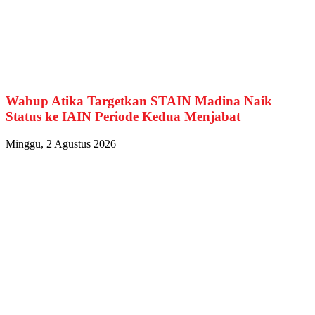
Wabup Atika Targetkan STAIN Madina Naik
Status ke IAIN Periode Kedua Menjabat
Minggu, 2 Agustus 2026