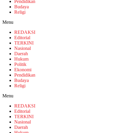
Pendidikan
Budaya
Religi
Menu
REDAKSI
Editorial
TERKINI
Nasional
Daerah
Hukum
Politik
Ekonomi
Pendidikan
Budaya
Religi
Menu
REDAKSI
Editorial
TERKINI
Nasional
Daerah
Hukum