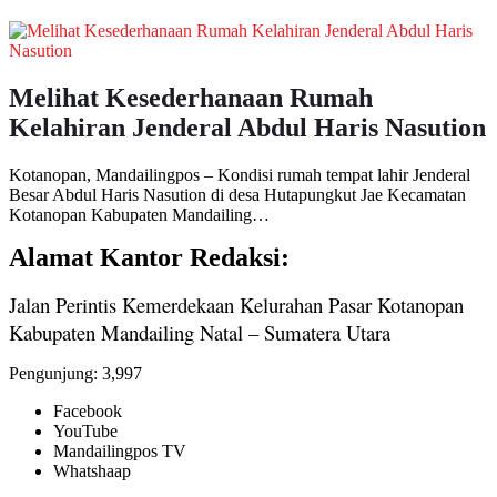
Melihat Kesederhanaan Rumah
Kelahiran Jenderal Abdul Haris Nasution
Kotanopan, Mandailingpos – Kondisi rumah tempat lahir Jenderal
Besar Abdul Haris Nasution di desa Hutapungkut Jae Kecamatan
Kotanopan Kabupaten Mandailing…
Alamat Kantor Redaksi:
Jalan Perintis Kemerdekaan Kelurahan Pasar Kotanopan
Kabupaten Mandailing Natal – Sumatera Utara
Pengunjung:
3,997
Facebook
YouTube
Mandailingpos TV
Whatshaap