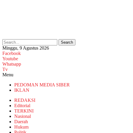
Search
Minggu, 9 Agustus 2026
Facebook
Youtube
Whatsapp
Tv
Menu
PEDOMAN MEDIA SIBER
IKLAN
REDAKSI
Editorial
TERKINI
Nasional
Daerah
Hukum
Politik