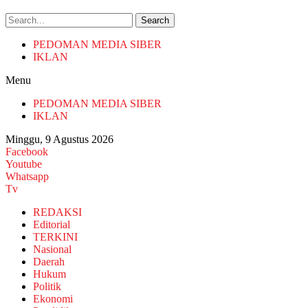
Search
PEDOMAN MEDIA SIBER
IKLAN
Menu
PEDOMAN MEDIA SIBER
IKLAN
Minggu, 9 Agustus 2026
Facebook
Youtube
Whatsapp
Tv
REDAKSI
Editorial
TERKINI
Nasional
Daerah
Hukum
Politik
Ekonomi