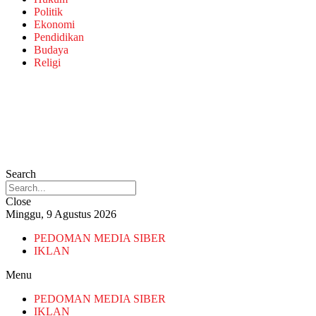
Politik
Ekonomi
Pendidikan
Budaya
Religi
Search
Close
Minggu, 9 Agustus 2026
PEDOMAN MEDIA SIBER
IKLAN
Menu
PEDOMAN MEDIA SIBER
IKLAN