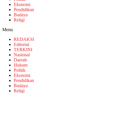
Ekonomi
Pendidikan
Budaya
Religi
Menu
REDAKSI
Editorial
TERKINI
Nasional
Daerah
Hukum
Politik
Ekonomi
Pendidikan
Budaya
Religi