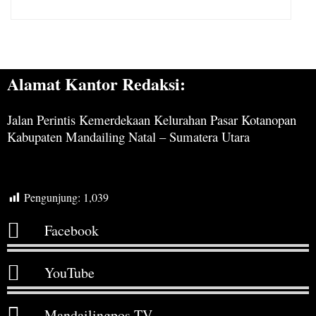
Alamat Kantor Redaksi:
Jalan Perintis Kemerdekaan Kelurahan Pasar Kotanopan
Kabupaten Mandailing Natal – Sumatera Utara
Pengunjung:
1,039
Facebook
YouTube
Mandailingpos TV