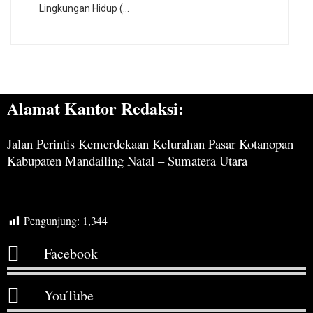
Lingkungan Hidup (…
Alamat Kantor Redaksi:
Jalan Perintis Kemerdekaan Kelurahan Pasar Kotanopan
Kabupaten Mandailing Natal – Sumatera Utara
Pengunjung:
1,344
Facebook
YouTube