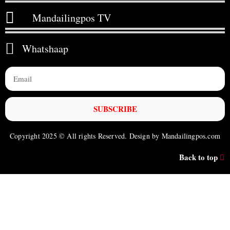
Mandailingpos TV
Whatshaap
SUBSCRIBE
Copyright 2025 © All rights Reserved. Design by Mandailingpos.com
Back to top