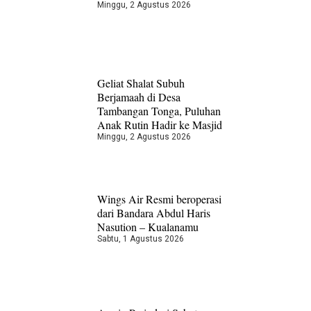
Minggu, 2 Agustus 2026
Geliat Shalat Subuh
Berjamaah di Desa
Tambangan Tonga, Puluhan
Anak Rutin Hadir ke Masjid
Minggu, 2 Agustus 2026
Wings Air Resmi beroperasi
dari Bandara Abdul Haris
Nasution – Kualanamu
Sabtu, 1 Agustus 2026