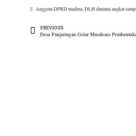
Anggota DPRD madina
,
DLH diminta angkat samp
PREVIOUS