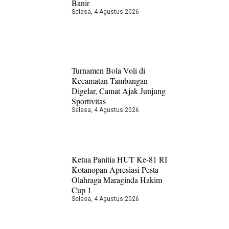
Banir
Selasa, 4 Agustus 2026
Turnamen Bola Voli di
Kecamatan Tambangan
Digelar, Camat Ajak Junjung
Sportivitas
Selasa, 4 Agustus 2026
Ketua Panitia HUT Ke-81 RI
Kotanopan Apresiasi Pesta
Olahraga Maraginda Hakim
Cup 1
Selasa, 4 Agustus 2026