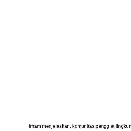
Irham menjelaskan, komunitas penggiat lingk