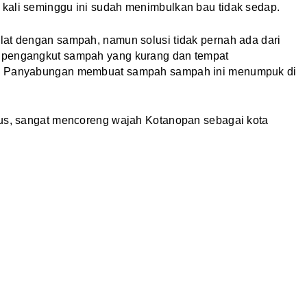
kali seminggu ini sudah menimbulkan bau tidak sedap.
lat dengan sampah, namun solusi tidak pernah ada dari
a pengangkut sampah yang kurang dan tempat
ke Panyabungan membuat sampah sampah ini menumpuk di
rus, sangat mencoreng wajah Kotanopan sebagai kota