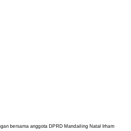
ungan bersama anggota DPRD Mandailing Natal Irham