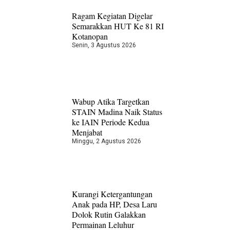
Ragam Kegiatan Digelar
Semarakkan HUT Ke 81 RI
Kotanopan
Senin, 3 Agustus 2026
Wabup Atika Targetkan
STAIN Madina Naik Status
ke IAIN Periode Kedua
Menjabat
Minggu, 2 Agustus 2026
Kurangi Ketergantungan
Anak pada HP, Desa Laru
Dolok Rutin Galakkan
Permainan Leluhur