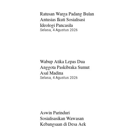
Ratusan Warga Padang Bulan
Antusias Ikuti Sosialisasi
Ideologi Pancasila
Selasa, 4 Agustus 2026
Wabup Atika Lepas Dua
Anggota Paskibraka Sumut
Asal Madina
Selasa, 4 Agustus 2026
Aswin Parinduri
Sosialisasikan Wawasan
Kebangsaan di Desa Aek