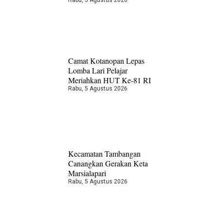
Camat Kotanopan Lepas
Lomba Lari Pelajar
Meriahkan HUT Ke-81 RI
Rabu, 5 Agustus 2026
Kecamatan Tambangan
Canangkan Gerakan Keta
Marsialapari
Rabu, 5 Agustus 2026