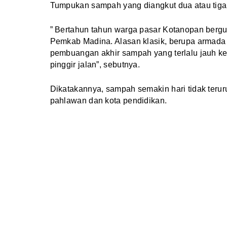
Tumpukan sampah yang diangkut dua atau tiga 
” Bertahun tahun warga pasar Kotanopan bergu
Pemkab Madina. Alasan klasik, berupa armad
pembuangan akhir sampah yang terlalu jauh 
pinggir jalan”, sebutnya.
Dikatakannya, sampah semakin hari tidak teru
pahlawan dan kota pendidikan.