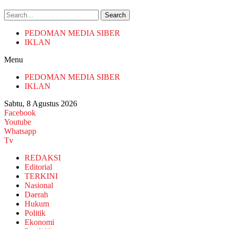
Search
PEDOMAN MEDIA SIBER
IKLAN
Menu
PEDOMAN MEDIA SIBER
IKLAN
Sabtu, 8 Agustus 2026
Facebook
Youtube
Whatsapp
Tv
REDAKSI
Editorial
TERKINI
Nasional
Daerah
Hukum
Politik
Ekonomi