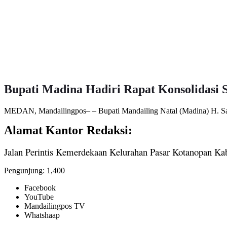
Bupati Madina Hadiri Rapat Konsolidasi S
MEDAN, Mandailingpos– – Bupati Mandailing Natal (Madina) H. Saip
Alamat Kantor Redaksi:
Jalan Perintis Kemerdekaan Kelurahan Pasar Kotanopan Ka
Pengunjung:
1,400
Facebook
YouTube
Mandailingpos TV
Whatshaap