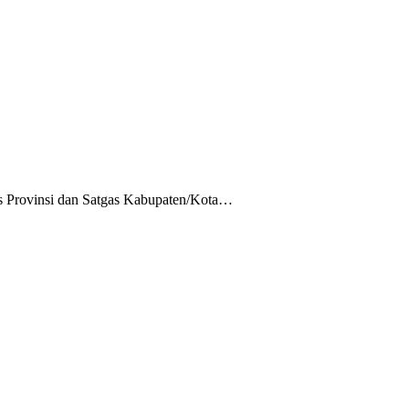
as Provinsi dan Satgas Kabupaten/Kota…