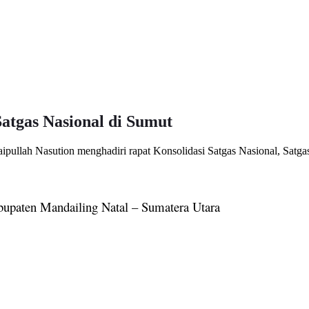
atgas Nasional di Sumut
ullah Nasution menghadiri rapat Konsolidasi Satgas Nasional, Satg
bupaten Mandailing Natal – Sumatera Utara