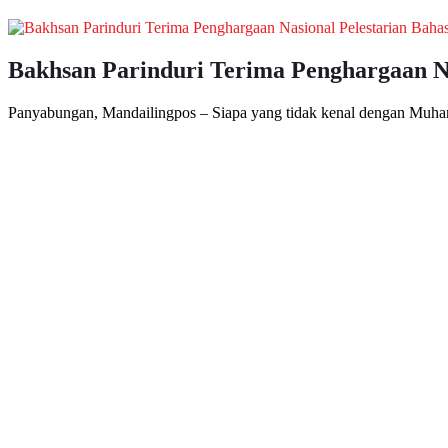
Bakhsan Parinduri Terima Penghargaan Na
Panyabungan, Mandailingpos – Siapa yang tidak kenal dengan Muha