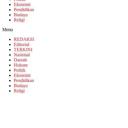
Ekonomi
Pendidikan
Budaya
Religi
Menu
REDAKSI
Editorial
TERKINI
Nasional
Daerah
Hukum
Politik
Ekonomi
Pendidikan
Budaya
Religi