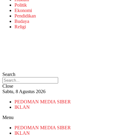
Politik
Ekonomi
Pendidikan
Budaya
Religi
Search
Close
Sabtu, 8 Agustus 2026
PEDOMAN MEDIA SIBER
IKLAN
Menu
PEDOMAN MEDIA SIBER
IKLAN