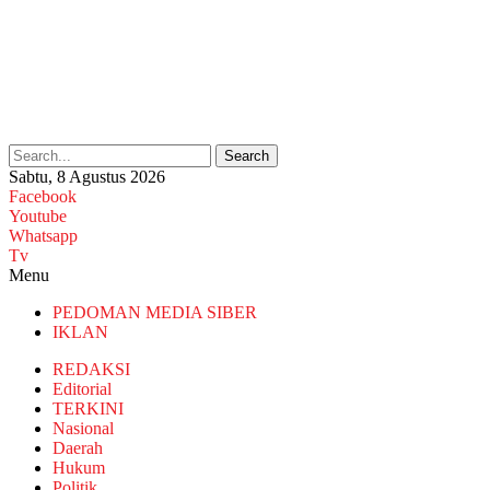
Search
Sabtu, 8 Agustus 2026
Facebook
Youtube
Whatsapp
Tv
Menu
PEDOMAN MEDIA SIBER
IKLAN
REDAKSI
Editorial
TERKINI
Nasional
Daerah
Hukum
Politik