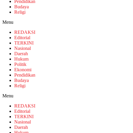
Pendidikan
Budaya
Religi
Menu
REDAKSI
Editorial
TERKINI
Nasional
Daerah
Hukum
Politik
Ekonomi
Pendidikan
Budaya
Religi
Menu
REDAKSI
Editorial
TERKINI
Nasional
Daerah
Hukum