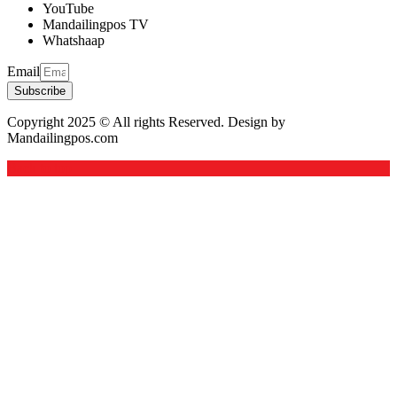
YouTube
Mandailingpos TV
Whatshaap
Email
Subscribe
Copyright 2025 © All rights Reserved. Design by
Mandailingpos.com
Back to top