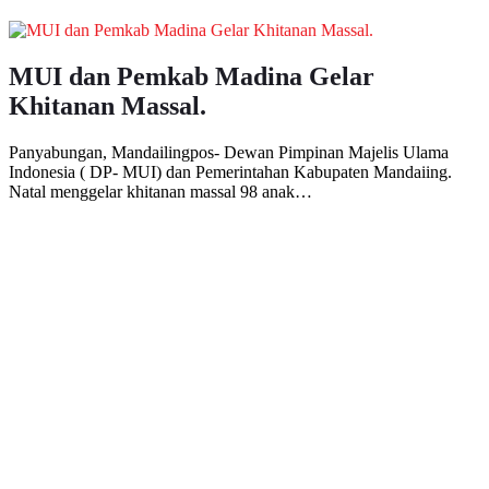
MUI dan Pemkab Madina Gelar
Khitanan Massal.
Panyabungan, Mandailingpos- Dewan Pimpinan Majelis Ulama
Indonesia ( DP- MUI) dan Pemerintahan Kabupaten Mandaiing.
Natal menggelar khitanan massal 98 anak…