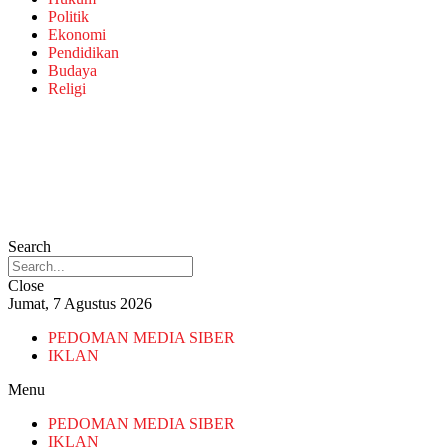
Politik
Ekonomi
Pendidikan
Budaya
Religi
Search
Close
Jumat, 7 Agustus 2026
PEDOMAN MEDIA SIBER
IKLAN
Menu
PEDOMAN MEDIA SIBER
IKLAN