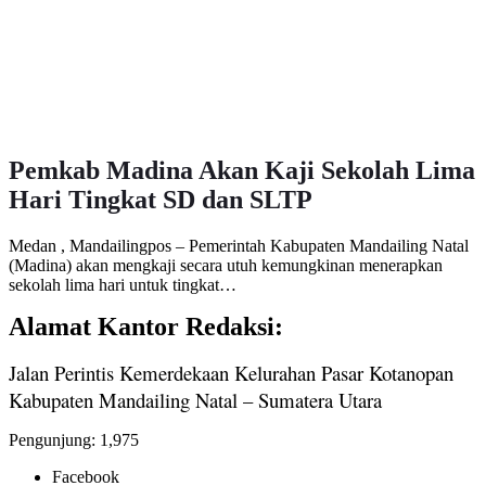
Pemkab Madina Akan Kaji Sekolah Lima
Hari Tingkat SD dan SLTP
Medan , Mandailingpos – Pemerintah Kabupaten Mandailing Natal
(Madina) akan mengkaji secara utuh kemungkinan menerapkan
sekolah lima hari untuk tingkat…
Alamat Kantor Redaksi:
Jalan Perintis Kemerdekaan Kelurahan Pasar Kotanopan
Kabupaten Mandailing Natal – Sumatera Utara
Pengunjung:
1,975
Facebook