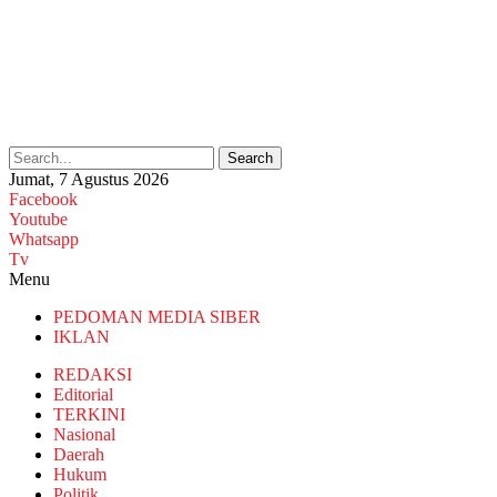
Search
Jumat, 7 Agustus 2026
Facebook
Youtube
Whatsapp
Tv
Menu
PEDOMAN MEDIA SIBER
IKLAN
REDAKSI
Editorial
TERKINI
Nasional
Daerah
Hukum
Politik