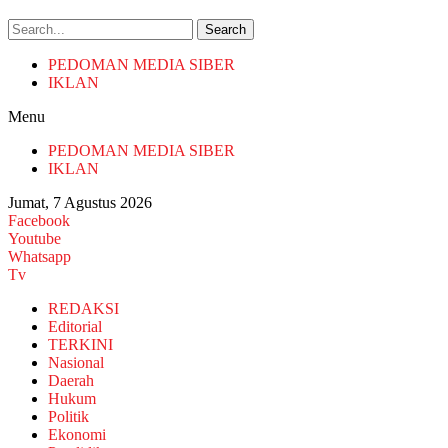
Search
PEDOMAN MEDIA SIBER
IKLAN
Menu
PEDOMAN MEDIA SIBER
IKLAN
Jumat, 7 Agustus 2026
Facebook
Youtube
Whatsapp
Tv
REDAKSI
Editorial
TERKINI
Nasional
Daerah
Hukum
Politik
Ekonomi