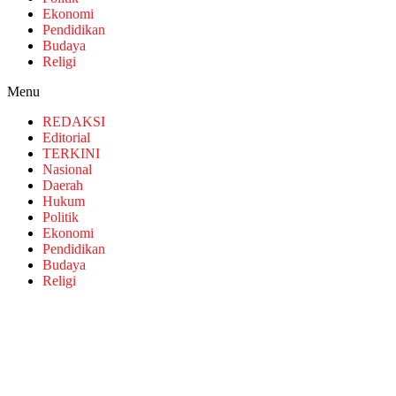
Ekonomi
Pendidikan
Budaya
Religi
Menu
REDAKSI
Editorial
TERKINI
Nasional
Daerah
Hukum
Politik
Ekonomi
Pendidikan
Budaya
Religi