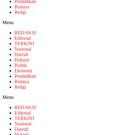
Pendidikan
Budaya
Religi
Menu
REDAKSI
Editorial
TERKINI
Nasional
Daerah
Hukum
Politik
Ekonomi
Pendidikan
Budaya
Religi
Menu
REDAKSI
Editorial
TERKINI
Nasional
Daerah
Hukum