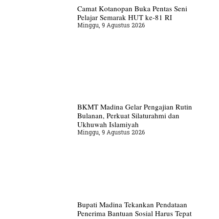
Camat Kotanopan Buka Pentas Seni
Pelajar Semarak HUT ke-81 RI
Minggu, 9 Agustus 2026
BKMT Madina Gelar Pengajian Rutin
Bulanan, Perkuat Silaturahmi dan
Ukhuwah Islamiyah
Minggu, 9 Agustus 2026
Bupati Madina Tekankan Pendataan
Penerima Bantuan Sosial Harus Tepat