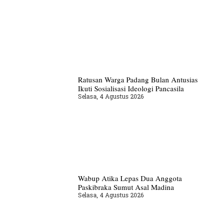
Ratusan Warga Padang Bulan Antusias
Ikuti Sosialisasi Ideologi Pancasila
Selasa, 4 Agustus 2026
Wabup Atika Lepas Dua Anggota
Paskibraka Sumut Asal Madina
Selasa, 4 Agustus 2026