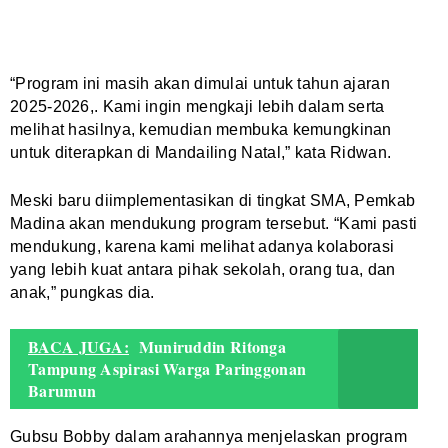
“Program ini masih akan dimulai untuk tahun ajaran
2025-2026,. Kami ingin mengkaji lebih dalam serta
melihat hasilnya, kemudian membuka kemungkinan
untuk diterapkan di Mandailing Natal,” kata Ridwan.
Meski baru diimplementasikan di tingkat SMA, Pemkab
Madina akan mendukung program tersebut. “Kami pasti
mendukung, karena kami melihat adanya kolaborasi
yang lebih kuat antara pihak sekolah, orang tua, dan
anak,” pungkas dia.
BACA JUGA:
Muniruddin Ritonga
Tampung Aspirasi Warga Paringgonan
Barumun
Gubsu Bobby dalam arahannya menjelaskan program