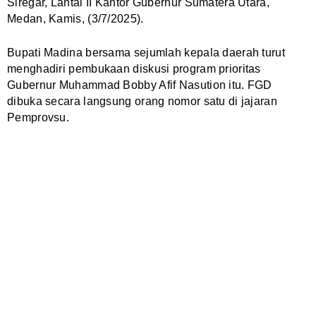
Siregar, Lantai II Kantor Gubernur Sumatera Utara,
Medan, Kamis, (3/7/2025).
Bupati Madina bersama sejumlah kepala daerah turut
menghadiri pembukaan diskusi program prioritas
Gubernur Muhammad Bobby Afif Nasution itu. FGD
dibuka secara langsung orang nomor satu di jajaran
Pemprovsu.