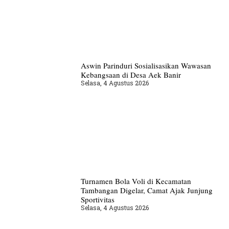
Aswin Parinduri Sosialisasikan Wawasan
Kebangsaan di Desa Aek Banir
Selasa, 4 Agustus 2026
Turnamen Bola Voli di Kecamatan
Tambangan Digelar, Camat Ajak Junjung
Sportivitas
Selasa, 4 Agustus 2026