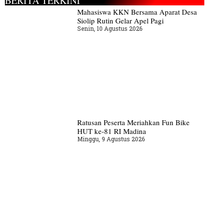
BERITA TERKINI
Mahasiswa KKN Bersama Aparat Desa
Siolip Rutin Gelar Apel Pagi
Senin, 10 Agustus 2026
Ratusan Peserta Meriahkan Fun Bike
HUT ke-81 RI Madina
Minggu, 9 Agustus 2026