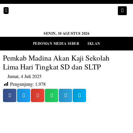
SENIN, 10 AGUSTUS 2026
PEDOMAN MEDIA SIBER
IKLAN
Pemkab Madina Akan Kaji Sekolah
Lima Hari Tingkat SD dan SLTP
Jumat, 4 Juli 2025
Pengunjung:
1,978