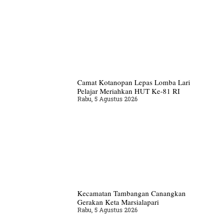
Camat Kotanopan Lepas Lomba Lari
Pelajar Meriahkan HUT Ke-81 RI
Rabu, 5 Agustus 2026
Kecamatan Tambangan Canangkan
Gerakan Keta Marsialapari
Rabu, 5 Agustus 2026