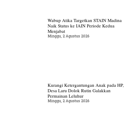
Wabup Atika Targetkan STAIN Madina
Naik Status ke IAIN Periode Kedua
Menjabat
Minggu, 2 Agustus 2026
Kurangi Ketergantungan Anak pada HP,
Desa Laru Dolok Rutin Galakkan
Permainan Leluhur
Minggu, 2 Agustus 2026