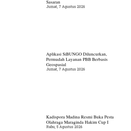
Sasaran
Jumat, 7 Agustus 2026
Aplikasi SiBUNGO Diluncurkan,
Permudah Layanan PBB Berbasis
Geospasial
Jumat, 7 Agustus 2026
Kadispora Madina Resmi Buka Pesta
Olahraga Maraginda Hakim Cup I
Rabu, 5 Agustus 2026