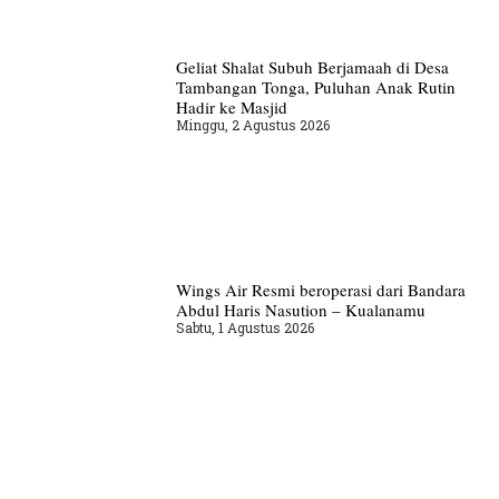
Geliat Shalat Subuh Berjamaah di Desa
Tambangan Tonga, Puluhan Anak Rutin
Hadir ke Masjid
Minggu, 2 Agustus 2026
Wings Air Resmi beroperasi dari Bandara
Abdul Haris Nasution – Kualanamu
Sabtu, 1 Agustus 2026