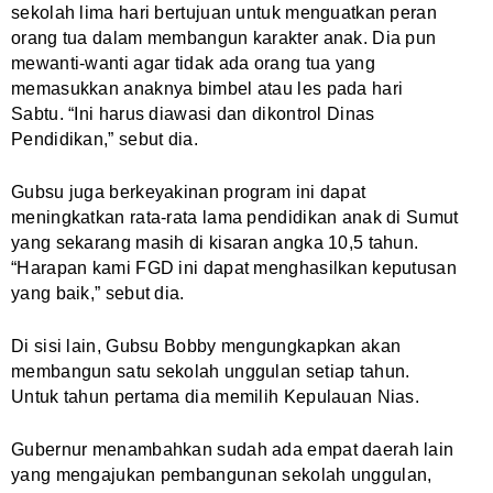
sekolah lima hari bertujuan untuk menguatkan peran
orang tua dalam membangun karakter anak. Dia pun
mewanti-wanti agar tidak ada orang tua yang
memasukkan anaknya bimbel atau les pada hari
Sabtu. “Ini harus diawasi dan dikontrol Dinas
Pendidikan,” sebut dia.
Gubsu juga berkeyakinan program ini dapat
meningkatkan rata-rata lama pendidikan anak di Sumut
yang sekarang masih di kisaran angka 10,5 tahun.
“Harapan kami FGD ini dapat menghasilkan keputusan
yang baik,” sebut dia.
Di sisi lain, Gubsu Bobby mengungkapkan akan
membangun satu sekolah unggulan setiap tahun.
Untuk tahun pertama dia memilih Kepulauan Nias.
Gubernur menambahkan sudah ada empat daerah lain
yang mengajukan pembangunan sekolah unggulan,