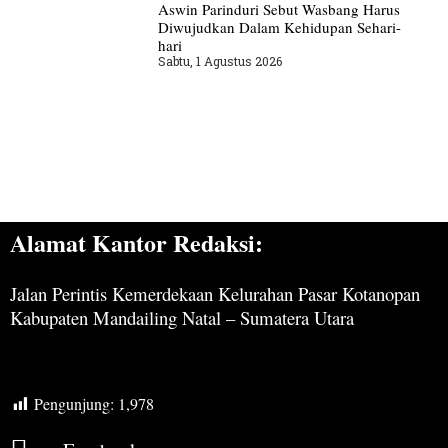
Aswin Parinduri Sebut Wasbang Harus
Diwujudkan Dalam Kehidupan Sehari-
hari
Sabtu, 1 Agustus 2026
Alamat Kantor Redaksi:
Jalan Perintis Kemerdekaan Kelurahan Pasar Kotanopan
Kabupaten Mandailing Natal – Sumatera Utara
Pengunjung:
1,978