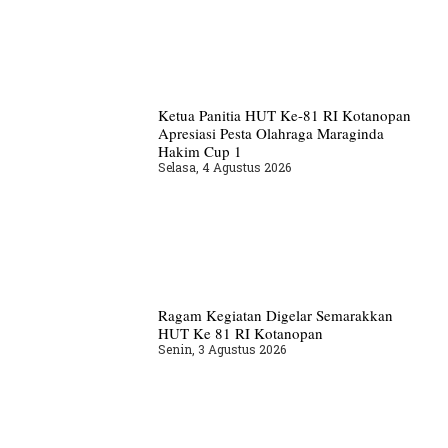
Ketua Panitia HUT Ke-81 RI Kotanopan
Apresiasi Pesta Olahraga Maraginda
Hakim Cup 1
Selasa, 4 Agustus 2026
Ragam Kegiatan Digelar Semarakkan
HUT Ke 81 RI Kotanopan
Senin, 3 Agustus 2026