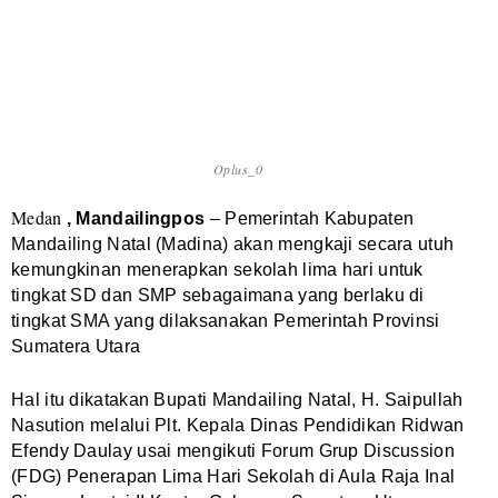
Oplus_0
Medan
, Mandailingpos
– Pemerintah Kabupaten
Mandailing Natal (Madina) akan mengkaji secara utuh
kemungkinan menerapkan sekolah lima hari untuk
tingkat SD dan SMP sebagaimana yang berlaku di
tingkat SMA yang dilaksanakan Pemerintah Provinsi
Sumatera Utara
Hal itu dikatakan Bupati Mandailing Natal, H. Saipullah
Nasution melalui Plt. Kepala Dinas Pendidikan Ridwan
Efendy Daulay usai mengikuti Forum Grup Discussion
(FDG) Penerapan Lima Hari Sekolah di Aula Raja Inal