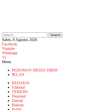
Search
Sabtu, 8 Agustus 2026
Facebook
Youtube
Whatsapp
Tv
Menu
PEDOMAN MEDIA SIBER
IKLAN
REDAKSI
Editorial
TERKINI
Nasional
Daerah
Hukum
Politik