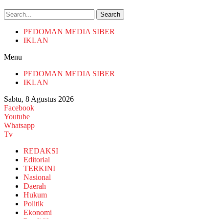
Search
PEDOMAN MEDIA SIBER
IKLAN
Menu
PEDOMAN MEDIA SIBER
IKLAN
Sabtu, 8 Agustus 2026
Facebook
Youtube
Whatsapp
Tv
REDAKSI
Editorial
TERKINI
Nasional
Daerah
Hukum
Politik
Ekonomi