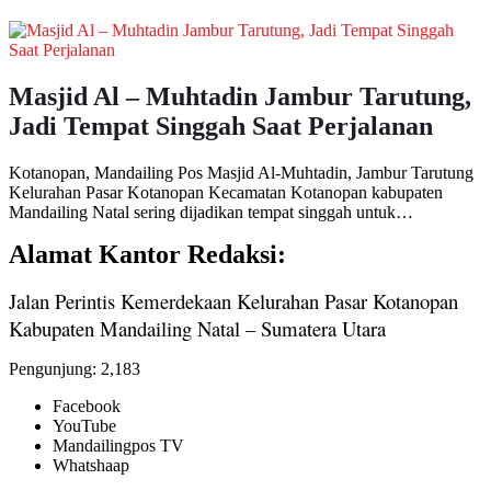
Masjid Al – Muhtadin Jambur Tarutung,
Jadi Tempat Singgah Saat Perjalanan
Kotanopan, Mandailing Pos Masjid Al-Muhtadin, Jambur Tarutung
Kelurahan Pasar Kotanopan Kecamatan Kotanopan kabupaten
Mandailing Natal sering dijadikan tempat singgah untuk…
Alamat Kantor Redaksi:
Jalan Perintis Kemerdekaan Kelurahan Pasar Kotanopan
Kabupaten Mandailing Natal – Sumatera Utara
Pengunjung:
2,183
Facebook
YouTube
Mandailingpos TV
Whatshaap