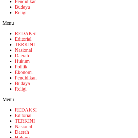
Pendidikan
Budaya
Religi
Menu
REDAKSI
Editorial
TERKINI
Nasional
Daerah
Hukum
Politik
Ekonomi
Pendidikan
Budaya
Religi
Menu
REDAKSI
Editorial
TERKINI
Nasional
Daerah
Hukum