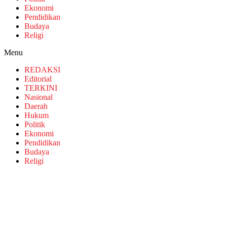
Ekonomi
Pendidikan
Budaya
Religi
Menu
REDAKSI
Editorial
TERKINI
Nasional
Daerah
Hukum
Politik
Ekonomi
Pendidikan
Budaya
Religi