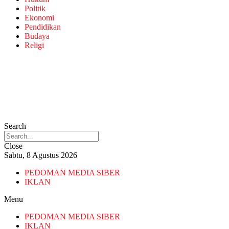
Politik
Ekonomi
Pendidikan
Budaya
Religi
Search
Close
Sabtu, 8 Agustus 2026
PEDOMAN MEDIA SIBER
IKLAN
Menu
PEDOMAN MEDIA SIBER
IKLAN