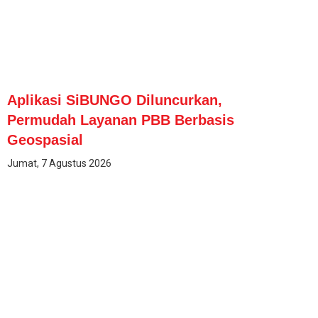
Aplikasi SiBUNGO Diluncurkan,
Permudah Layanan PBB Berbasis
Geospasial
Jumat, 7 Agustus 2026