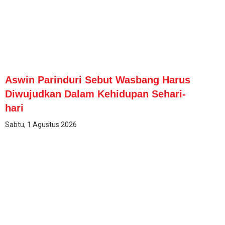
Aswin Parinduri Sebut Wasbang Harus
Diwujudkan Dalam Kehidupan Sehari-
hari
Sabtu, 1 Agustus 2026