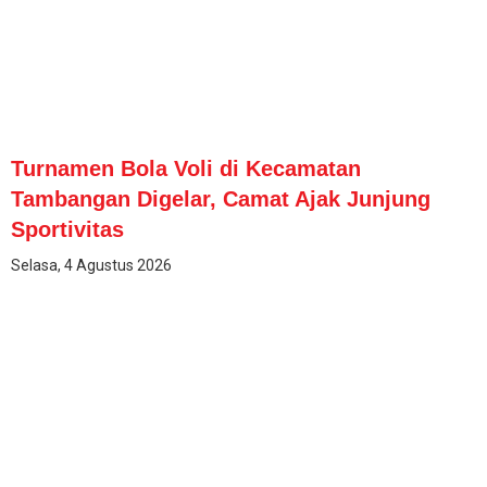
Turnamen Bola Voli di Kecamatan
Tambangan Digelar, Camat Ajak Junjung
Sportivitas
Selasa, 4 Agustus 2026