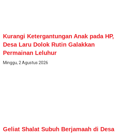
Kurangi Ketergantungan Anak pada HP,
Desa Laru Dolok Rutin Galakkan
Permainan Leluhur
Minggu, 2 Agustus 2026
Geliat Shalat Subuh Berjamaah di Desa