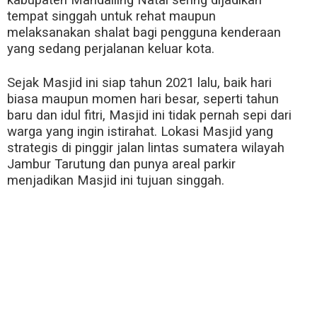
tempat singgah untuk rehat maupun
melaksanakan shalat bagi pengguna kenderaan
yang sedang perjalanan keluar kota.
Sejak Masjid ini siap tahun 2021 lalu, baik hari
biasa maupun momen hari besar, seperti tahun
baru dan idul fitri, Masjid ini tidak pernah sepi dari
warga yang ingin istirahat. Lokasi Masjid yang
strategis di pinggir jalan lintas sumatera wilayah
Jambur Tarutung dan punya areal parkir
menjadikan Masjid ini tujuan singgah.