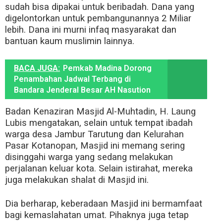
sudah bisa dipakai untuk beribadah. Dana yang
digelontorkan untuk pembangunannya 2 Miliar
lebih. Dana ini murni infaq masyarakat dan
bantuan kaum muslimin lainnya.
BACA JUGA:
Pemkab Madina Dorong
Penambahan Jadwal Terbang di
Bandara Jenderal Besar AH Nasution
Badan Kenaziran Masjid Al-Muhtadin, H. Laung
Lubis mengatakan, selain untuk tempat ibadah
warga desa Jambur Tarutung dan Kelurahan
Pasar Kotanopan, Masjid ini memang sering
disinggahi warga yang sedang melakukan
perjalanan keluar kota. Selain istirahat, mereka
juga melakukan shalat di Masjid ini.
Dia berharap, keberadaan Masjid ini bermamfaat
bagi kemaslahatan umat. Pihaknya juga tetap