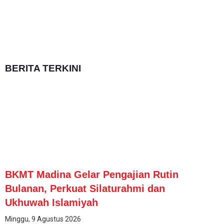
BERITA TERKINI
BKMT Madina Gelar Pengajian Rutin
Bulanan, Perkuat Silaturahmi dan
Ukhuwah Islamiyah
Minggu, 9 Agustus 2026