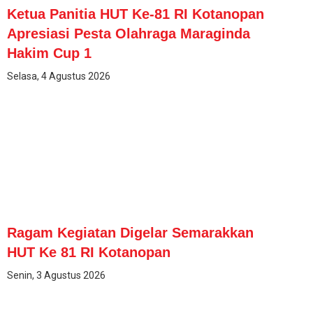
Ketua Panitia HUT Ke-81 RI Kotanopan
Apresiasi Pesta Olahraga Maraginda
Hakim Cup 1
Selasa, 4 Agustus 2026
Ragam Kegiatan Digelar Semarakkan
HUT Ke 81 RI Kotanopan
Senin, 3 Agustus 2026