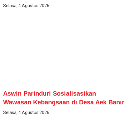
Selasa, 4 Agustus 2026
Aswin Parinduri Sosialisasikan
Wawasan Kebangsaan di Desa Aek Banir
Selasa, 4 Agustus 2026