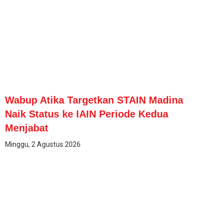
Wabup Atika Targetkan STAIN Madina
Naik Status ke IAIN Periode Kedua
Menjabat
Minggu, 2 Agustus 2026