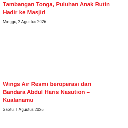
Tambangan Tonga, Puluhan Anak Rutin
Hadir ke Masjid
Minggu, 2 Agustus 2026
Wings Air Resmi beroperasi dari
Bandara Abdul Haris Nasution –
Kualanamu
Sabtu, 1 Agustus 2026