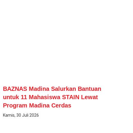
BAZNAS Madina Salurkan Bantuan
untuk 11 Mahasiswa STAIN Lewat
Program Madina Cerdas
Kamis, 30 Juli 2026