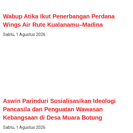
Wabup Atika Ikut Penerbangan Perdana
Wings Air Rute Kualanamu–Madina
Sabtu, 1 Agustus 2026
Aswin Parinduri Sosialisasikan Ideologi
Pancasila dan Penguatan Wawasan
Kebangsaan di Desa Muara Botung
Sabtu, 1 Agustus 2026