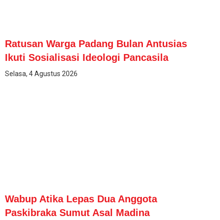
Ratusan Warga Padang Bulan Antusias
Ikuti Sosialisasi Ideologi Pancasila
Selasa, 4 Agustus 2026
Wabup Atika Lepas Dua Anggota
Paskibraka Sumut Asal Madina