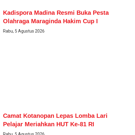
Kadispora Madina Resmi Buka Pesta
Olahraga Maraginda Hakim Cup I
Rabu, 5 Agustus 2026
Camat Kotanopan Lepas Lomba Lari
Pelajar Meriahkan HUT Ke-81 RI
Rabu, 5 Agustus 2026