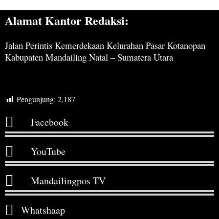
Alamat Kantor Redaksi:
Jalan Perintis Kemerdekaan Kelurahan Pasar Kotanopan
Kabupaten Mandailing Natal – Sumatera Utara
Pengunjung:
2,187
Facebook
YouTube
Mandailingpos TV
Whatshaap