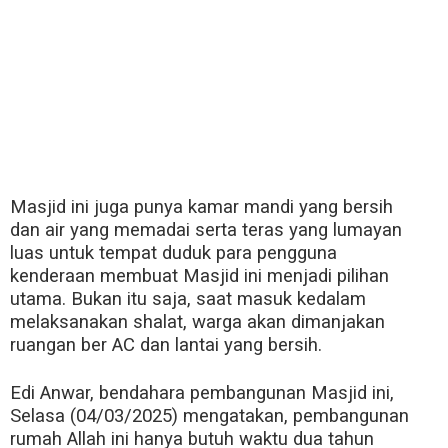
Masjid ini juga punya kamar mandi yang bersih
dan air yang memadai serta teras yang lumayan
luas untuk tempat duduk para pengguna
kenderaan membuat Masjid ini menjadi pilihan
utama. Bukan itu saja, saat masuk kedalam
melaksanakan shalat, warga akan dimanjakan
ruangan ber AC dan lantai yang bersih.
Edi Anwar, bendahara pembangunan Masjid ini,
Selasa (04/03/2025) mengatakan, pembangunan
rumah Allah ini hanya butuh waktu dua tahun