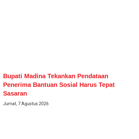
Bupati Madina Tekankan Pendataan
Penerima Bantuan Sosial Harus Tepat
Sasaran
Jumat, 7 Agustus 2026