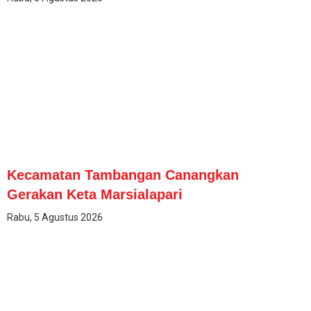
Kecamatan Tambangan Canangkan
Gerakan Keta Marsialapari
Rabu, 5 Agustus 2026