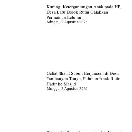
Kurangi Ketergantungan Anak pada HP,
Desa Laru Dolok Rutin Galakkan
Permainan Leluhur
Minggu, 2 Agustus 2026
Geliat Shalat Subuh Berjamaah di Desa
Tambangan Tonga, Puluhan Anak Rutin
Hadir ke Masjid
Minggu, 2 Agustus 2026