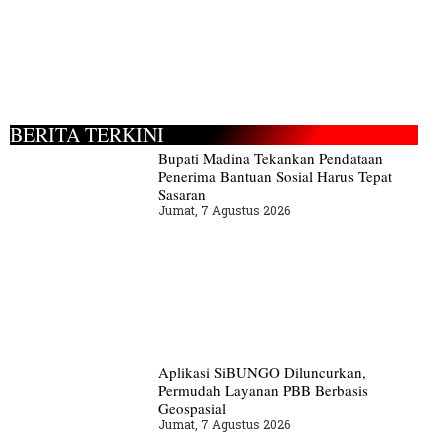
BERITA TERKINI
Bupati Madina Tekankan Pendataan
Penerima Bantuan Sosial Harus Tepat
Sasaran
Jumat, 7 Agustus 2026
Aplikasi SiBUNGO Diluncurkan,
Permudah Layanan PBB Berbasis
Geospasial
Jumat, 7 Agustus 2026