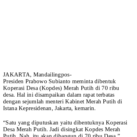
JAKARTA, Mandailingpos-
Presiden Prabowo Subianto meminta dibentuk
Koperasi Desa (Kopdes) Merah Putih di 70 ribu
desa. Hal ini disampaikan dalam rapat terbatas
dengan sejumlah menteri Kabinet Merah Putih di
Istana Kepresidenan, Jakarta, kemarin.
“Satu yang diputuskan yaitu dibentuknya Koperasi
Desa Merah Putih. Jadi disingkat Kopdes Merah
Putih. Nah, itu akan dibangun di 70 ribu Desa,”