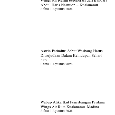
Wings Air Resmi beroperasi dari Bandara
Abdul Haris Nasution – Kualanamu
Sabtu, 1 Agustus 2026
Aswin Parinduri Sebut Wasbang Harus
Diwujudkan Dalam Kehidupan Sehari-
hari
Sabtu, 1 Agustus 2026
Wabup Atika Ikut Penerbangan Perdana
Wings Air Rute Kualanamu–Madina
Sabtu, 1 Agustus 2026