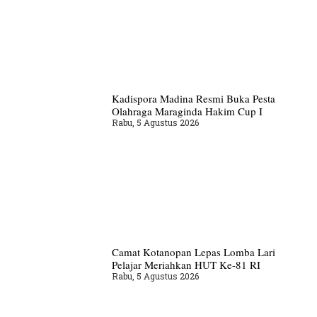
Kadispora Madina Resmi Buka Pesta
Olahraga Maraginda Hakim Cup I
Rabu, 5 Agustus 2026
Camat Kotanopan Lepas Lomba Lari
Pelajar Meriahkan HUT Ke-81 RI
Rabu, 5 Agustus 2026