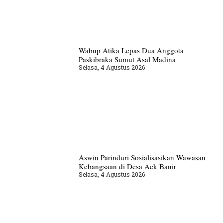
Wabup Atika Lepas Dua Anggota
Paskibraka Sumut Asal Madina
Selasa, 4 Agustus 2026
Aswin Parinduri Sosialisasikan Wawasan
Kebangsaan di Desa Aek Banir
Selasa, 4 Agustus 2026