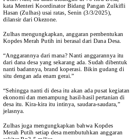
kata Menteri Koordinator Bidang Pangan Zulkifli
Hasan (Zulhas) usai ratas, Senin (3/3/2025),
dilansir dari Okezone.
Zulhas mengungkapkan, anggaran pembentukan
Kopdes Merah Putih ini berasal dari Dana Desa.
“Anggarannya dari mana? Nanti anggarannya itu
dari dana desa yang sekarang ada. Sudah dibentuk
nanti badannya, brand koperasi. Bikin gudang di
situ dengan ada enam gerai.”
“Sehingga nanti di desa itu akan ada pusat kegiatan
ekonomi dan menampung hasil-hasil pertanian di
desa itu. Kira-kira itu intinya, saudara-saudara,”
jelasnya.
Zulhas juga mengungkapkan bahwa Kopdes
Merah Putih setiap desa membutuhkan anggaran