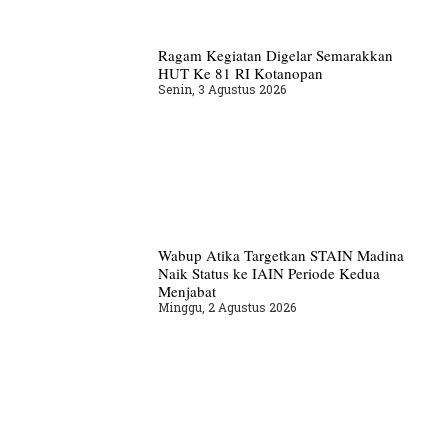
Ragam Kegiatan Digelar Semarakkan
HUT Ke 81 RI Kotanopan
Senin, 3 Agustus 2026
Wabup Atika Targetkan STAIN Madina
Naik Status ke IAIN Periode Kedua
Menjabat
Minggu, 2 Agustus 2026