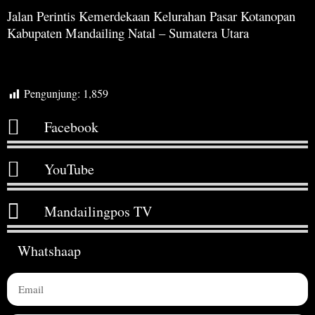
Jalan Perintis Kemerdekaan Kelurahan Pasar Kotanopan
Kabupaten Mandailing Natal – Sumatera Utara
Pengunjung:
1,859
Facebook
YouTube
Mandailingpos TV
Whatshaap