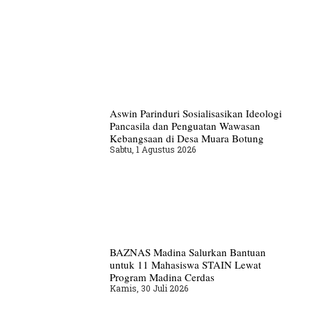
Aswin Parinduri Sosialisasikan Ideologi
Pancasila dan Penguatan Wawasan
Kebangsaan di Desa Muara Botung
Sabtu, 1 Agustus 2026
BAZNAS Madina Salurkan Bantuan
untuk 11 Mahasiswa STAIN Lewat
Program Madina Cerdas
Kamis, 30 Juli 2026