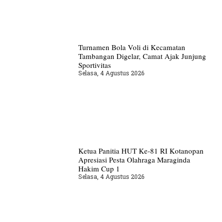
Turnamen Bola Voli di Kecamatan
Tambangan Digelar, Camat Ajak Junjung
Sportivitas
Selasa, 4 Agustus 2026
Ketua Panitia HUT Ke-81 RI Kotanopan
Apresiasi Pesta Olahraga Maraginda
Hakim Cup 1
Selasa, 4 Agustus 2026