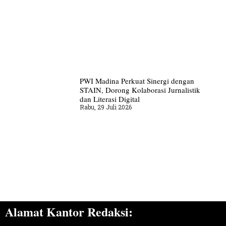
PWI Madina Perkuat Sinergi dengan
STAIN, Dorong Kolaborasi Jurnalistik
dan Literasi Digital
Rabu, 29 Juli 2026
Alamat Kantor Redaksi: