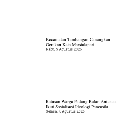
Kecamatan Tambangan Canangkan
Gerakan Keta Marsialapari
Rabu, 5 Agustus 2026
Ratusan Warga Padang Bulan Antusias
Ikuti Sosialisasi Ideologi Pancasila
Selasa, 4 Agustus 2026