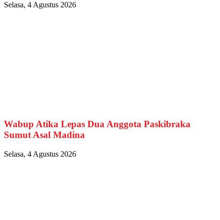
Selasa, 4 Agustus 2026
Wabup Atika Lepas Dua Anggota Paskibraka
Sumut Asal Madina
Selasa, 4 Agustus 2026