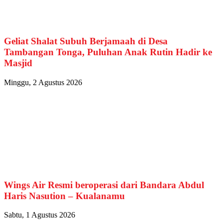
Geliat Shalat Subuh Berjamaah di Desa
Tambangan Tonga, Puluhan Anak Rutin Hadir ke
Masjid
Minggu, 2 Agustus 2026
Wings Air Resmi beroperasi dari Bandara Abdul
Haris Nasution – Kualanamu
Sabtu, 1 Agustus 2026