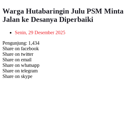
Warga Hutabaringin Julu PSM Minta
Jalan ke Desanya Diperbaiki
Senin, 29 Desember 2025
Pengunjung:
1,434
Share on facebook
Share on twitter
Share on email
Share on whatsapp
Share on telegram
Share on skype