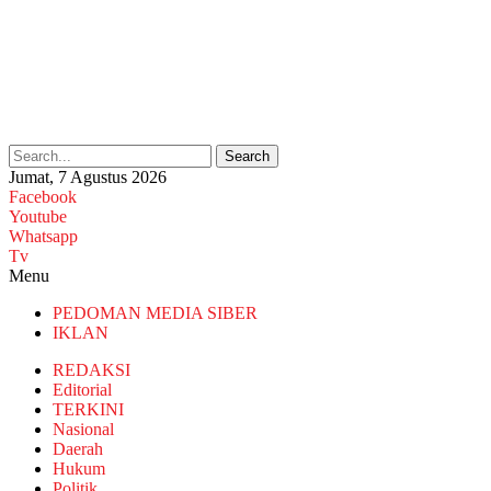
Search
Jumat, 7 Agustus 2026
Facebook
Youtube
Whatsapp
Tv
Menu
PEDOMAN MEDIA SIBER
IKLAN
REDAKSI
Editorial
TERKINI
Nasional
Daerah
Hukum
Politik