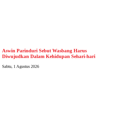
Aswin Parinduri Sebut Wasbang Harus
Diwujudkan Dalam Kehidupan Sehari-hari
Sabtu, 1 Agustus 2026