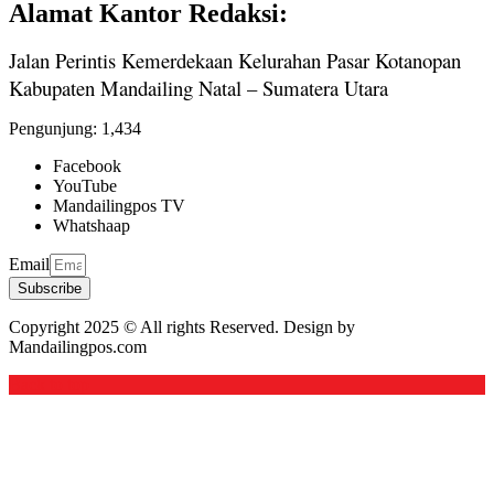
Alamat Kantor Redaksi:
Jalan Perintis Kemerdekaan Kelurahan Pasar Kotanopan
Kabupaten Mandailing Natal – Sumatera Utara
Pengunjung:
1,434
Facebook
YouTube
Mandailingpos TV
Whatshaap
Email
Subscribe
Copyright 2025 © All rights Reserved. Design by
Mandailingpos.com
Back to top