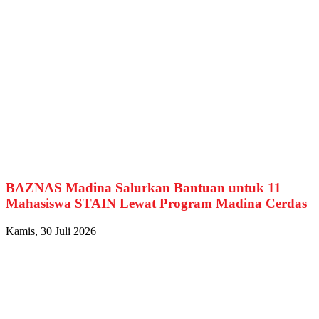
BAZNAS Madina Salurkan Bantuan untuk 11
Mahasiswa STAIN Lewat Program Madina Cerdas
Kamis, 30 Juli 2026