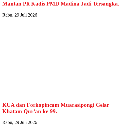
Mantan Plt Kadis PMD Madina Jadi Tersangka.
Rabu, 29 Juli 2026
KUA dan Forkopincam Muarasipongi Gelar
Khatam Qur’an ke-99.
Rabu, 29 Juli 2026