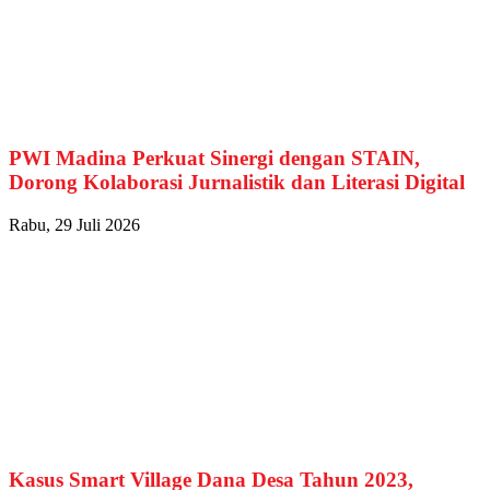
PWI Madina Perkuat Sinergi dengan STAIN,
Dorong Kolaborasi Jurnalistik dan Literasi Digital
Rabu, 29 Juli 2026
Kasus Smart Village Dana Desa Tahun 2023,