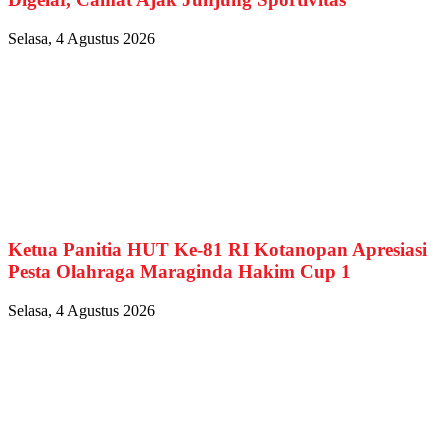
Selasa, 4 Agustus 2026
Ketua Panitia HUT Ke-81 RI Kotanopan Apresiasi
Pesta Olahraga Maraginda Hakim Cup 1
Selasa, 4 Agustus 2026