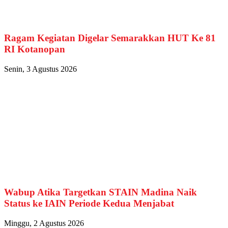
Ragam Kegiatan Digelar Semarakkan HUT Ke 81
RI Kotanopan
Senin, 3 Agustus 2026
Wabup Atika Targetkan STAIN Madina Naik
Status ke IAIN Periode Kedua Menjabat
Minggu, 2 Agustus 2026