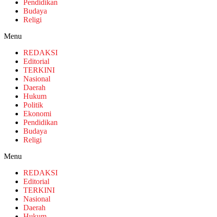
Pendidikan
Budaya
Religi
Menu
REDAKSI
Editorial
TERKINI
Nasional
Daerah
Hukum
Politik
Ekonomi
Pendidikan
Budaya
Religi
Menu
REDAKSI
Editorial
TERKINI
Nasional
Daerah
Hukum