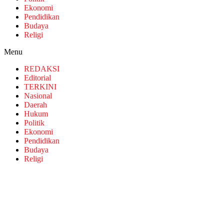
Ekonomi
Pendidikan
Budaya
Religi
Menu
REDAKSI
Editorial
TERKINI
Nasional
Daerah
Hukum
Politik
Ekonomi
Pendidikan
Budaya
Religi