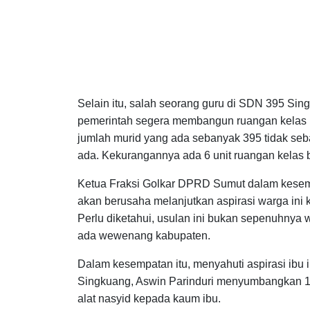
Selain itu, salah seorang guru di SDN 395 Sin
pemerintah segera membangun ruangan kelas b
jumlah murid yang ada sebanyak 395 tidak seb
ada. Kekurangannya ada 6 unit ruangan kelas 
Ketua Fraksi Golkar DPRD Sumut dalam kese
akan berusaha melanjutkan aspirasi warga ini 
Perlu diketahui, usulan ini bukan sepenuhnya 
ada wewenang kabupaten.
Dalam kesempatan itu, menyahuti aspirasi ibu i
Singkuang, Aswin Parinduri menyumbangkan 1 b
alat nasyid kepada kaum ibu.