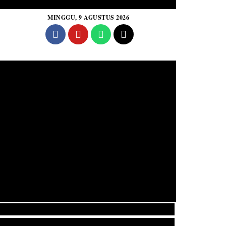
MINGGU, 9 AGUSTUS 2026