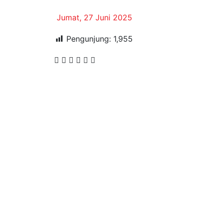
Jumat, 27 Juni 2025
Pengunjung:
1,955