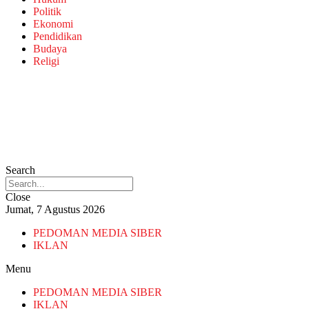
Politik
Ekonomi
Pendidikan
Budaya
Religi
Search
Close
Jumat, 7 Agustus 2026
PEDOMAN MEDIA SIBER
IKLAN
Menu
PEDOMAN MEDIA SIBER
IKLAN