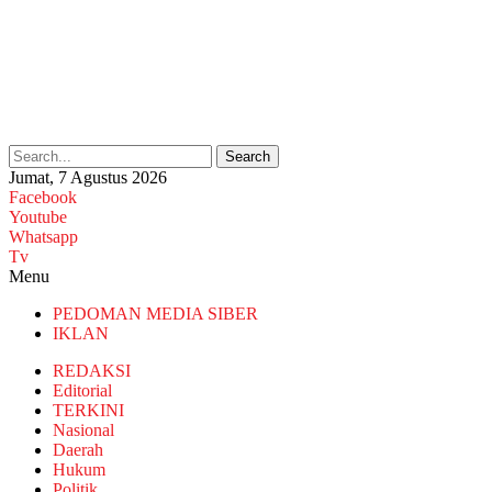
Search
Jumat, 7 Agustus 2026
Facebook
Youtube
Whatsapp
Tv
Menu
PEDOMAN MEDIA SIBER
IKLAN
REDAKSI
Editorial
TERKINI
Nasional
Daerah
Hukum
Politik