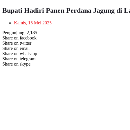
Bupati Hadiri Panen Perdana Jagung di 
Kamis, 15 Mei 2025
Pengunjung:
2,185
Share on facebook
Share on twitter
Share on email
Share on whatsapp
Share on telegram
Share on skype