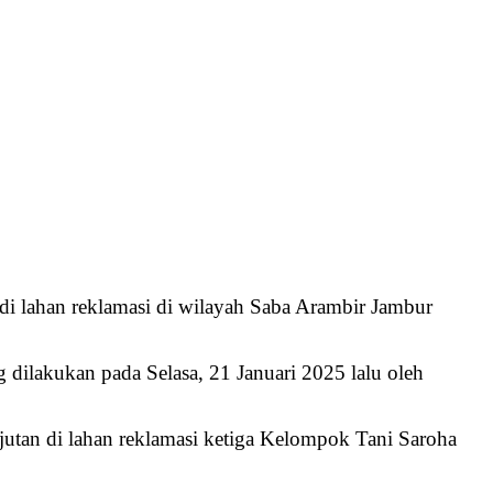
di lahan reklamasi di wilayah Saba Arambir Jambur
dilakukan pada Selasa, 21 Januari 2025 lalu oleh
utan di lahan reklamasi ketiga Kelompok Tani Saroha