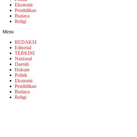
Ekonomi
Pendidikan
Budaya
Religi
Menu
REDAKSI
Editorial
TERKINI
Nasional
Daerah
Hukum
Politik
Ekonomi
Pendidikan
Budaya
Religi