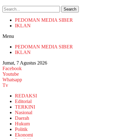
Search
PEDOMAN MEDIA SIBER
IKLAN
Menu
PEDOMAN MEDIA SIBER
IKLAN
Jumat, 7 Agustus 2026
Facebook
Youtube
Whatsapp
Tv
REDAKSI
Editorial
TERKINI
Nasional
Daerah
Hukum
Politik
Ekonomi