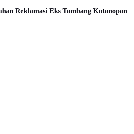
Lahan Reklamasi Eks Tambang Kotanopan