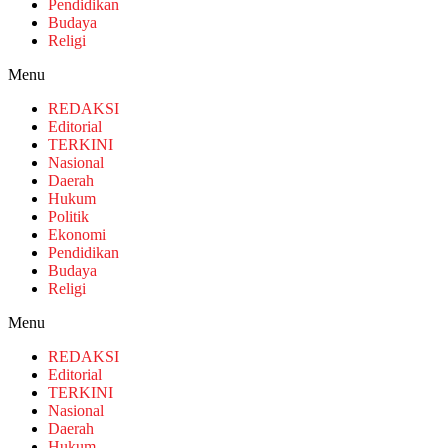
Pendidikan
Budaya
Religi
Menu
REDAKSI
Editorial
TERKINI
Nasional
Daerah
Hukum
Politik
Ekonomi
Pendidikan
Budaya
Religi
Menu
REDAKSI
Editorial
TERKINI
Nasional
Daerah
Hukum