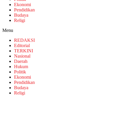
Ekonomi
Pendidikan
Budaya
Religi
Menu
REDAKSI
Editorial
TERKINI
Nasional
Daerah
Hukum
Politik
Ekonomi
Pendidikan
Budaya
Religi