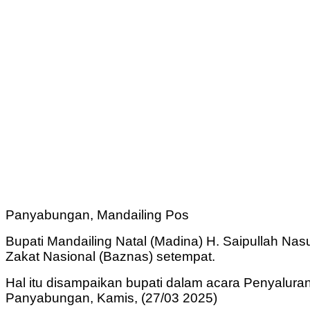
Panyabungan, Mandailing Pos
Bupati Mandailing Natal (Madina) H. Saipullah Na
Zakat Nasional (Baznas) setempat.
Hal itu disampaikan bupati dalam acara Penyalura
Panyabungan, Kamis, (27/03 2025)