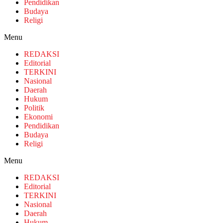
Pendidikan
Budaya
Religi
Menu
REDAKSI
Editorial
TERKINI
Nasional
Daerah
Hukum
Politik
Ekonomi
Pendidikan
Budaya
Religi
Menu
REDAKSI
Editorial
TERKINI
Nasional
Daerah
Hukum