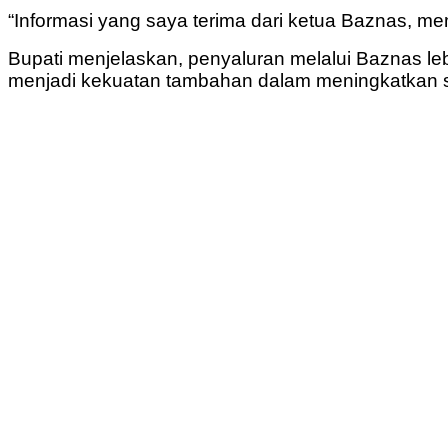
“Informasi yang saya terima dari ketua Baznas, me
Bupati menjelaskan, penyaluran melalui Baznas lebi
menjadi kekuatan tambahan dalam meningkatkan sol