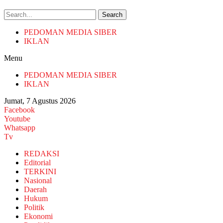
Search
PEDOMAN MEDIA SIBER
IKLAN
Menu
PEDOMAN MEDIA SIBER
IKLAN
Jumat, 7 Agustus 2026
Facebook
Youtube
Whatsapp
Tv
REDAKSI
Editorial
TERKINI
Nasional
Daerah
Hukum
Politik
Ekonomi