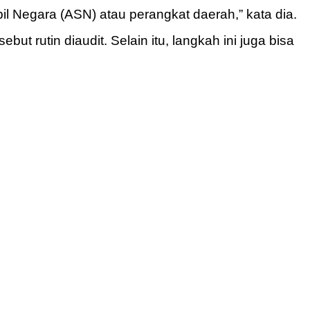
il Negara (ASN) atau perangkat daerah,” kata dia.
 rutin diaudit. Selain itu, langkah ini juga bisa