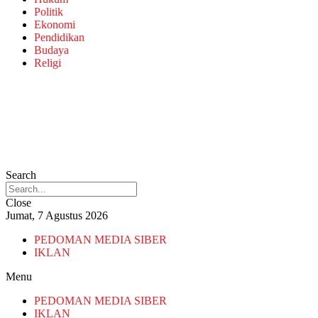
Politik
Ekonomi
Pendidikan
Budaya
Religi
Search
Close
Jumat, 7 Agustus 2026
PEDOMAN MEDIA SIBER
IKLAN
Menu
PEDOMAN MEDIA SIBER
IKLAN