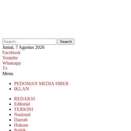
Search
Jumat, 7 Agustus 2026
Facebook
Youtube
Whatsapp
Tv
Menu
PEDOMAN MEDIA SIBER
IKLAN
REDAKSI
Editorial
TERKINI
Nasional
Daerah
Hukum
Politik