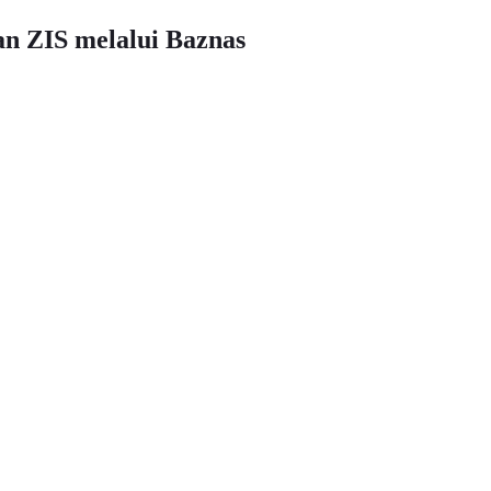
n ZIS melalui Baznas