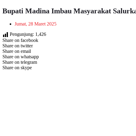
Bupati Madina Imbau Masyarakat Salurka
Jumat, 28 Maret 2025
Pengunjung:
1,426
Share on facebook
Share on twitter
Share on email
Share on whatsapp
Share on telegram
Share on skype