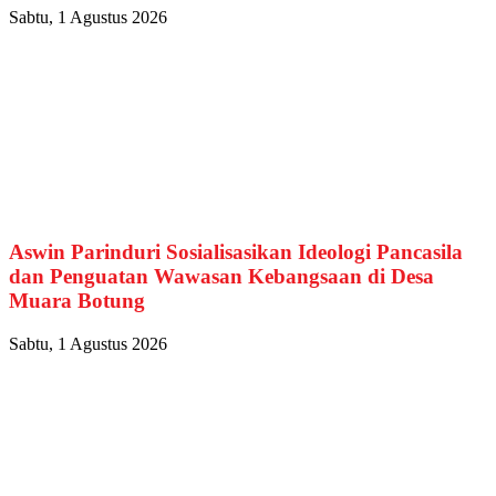
Sabtu, 1 Agustus 2026
Aswin Parinduri Sosialisasikan Ideologi Pancasila
dan Penguatan Wawasan Kebangsaan di Desa
Muara Botung
Sabtu, 1 Agustus 2026