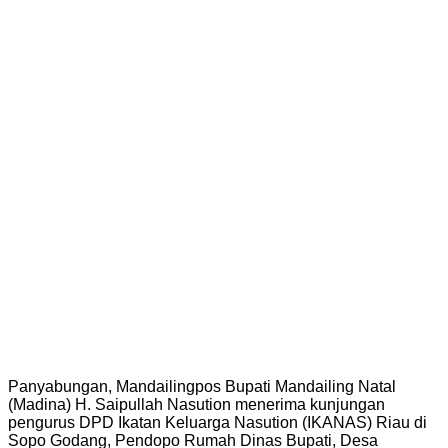
Panyabungan, Mandailingpos Bupati Mandailing Natal
(Madina) H. Saipullah Nasution menerima kunjungan
pengurus DPD Ikatan Keluarga Nasution (IKANAS) Riau di
Sopo Godang, Pendopo Rumah Dinas Bupati, Desa