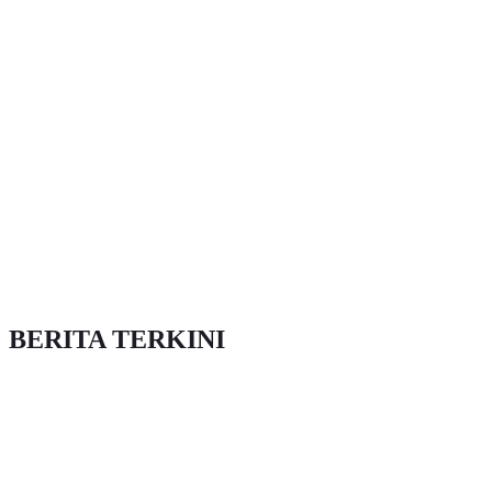
BERITA TERKINI