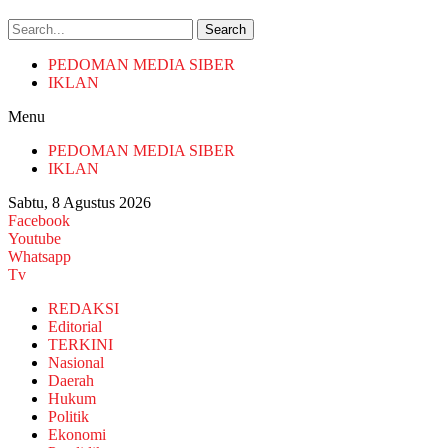
Search
PEDOMAN MEDIA SIBER
IKLAN
Menu
PEDOMAN MEDIA SIBER
IKLAN
Sabtu, 8 Agustus 2026
Facebook
Youtube
Whatsapp
Tv
REDAKSI
Editorial
TERKINI
Nasional
Daerah
Hukum
Politik
Ekonomi