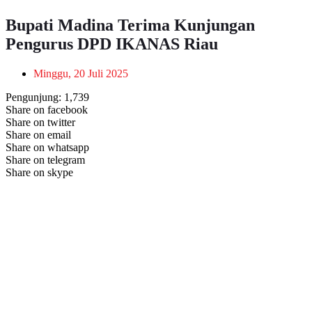
Bupati Madina Terima Kunjungan
Pengurus DPD IKANAS Riau
Minggu, 20 Juli 2025
Pengunjung:
1,739
Share on facebook
Share on twitter
Share on email
Share on whatsapp
Share on telegram
Share on skype