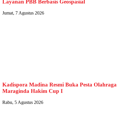
Layanan PBB Berbasis Geospasial
Jumat, 7 Agustus 2026
Kadispora Madina Resmi Buka Pesta Olahraga
Maraginda Hakim Cup I
Rabu, 5 Agustus 2026