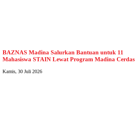
BAZNAS Madina Salurkan Bantuan untuk 11
Mahasiswa STAIN Lewat Program Madina Cerdas
Kamis, 30 Juli 2026