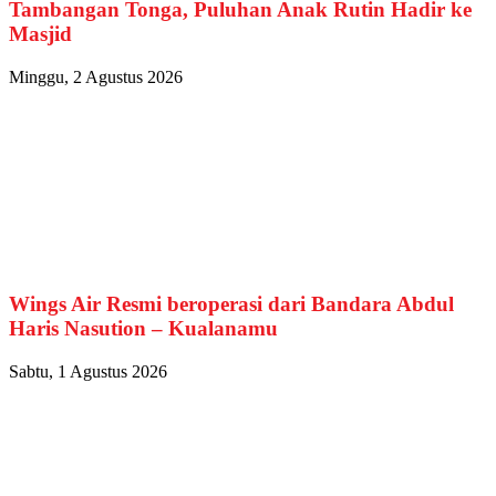
Tambangan Tonga, Puluhan Anak Rutin Hadir ke
Masjid
Minggu, 2 Agustus 2026
Wings Air Resmi beroperasi dari Bandara Abdul
Haris Nasution – Kualanamu
Sabtu, 1 Agustus 2026