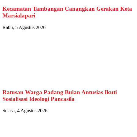
Kecamatan Tambangan Canangkan Gerakan Keta
Marsialapari
Rabu, 5 Agustus 2026
Ratusan Warga Padang Bulan Antusias Ikuti
Sosialisasi Ideologi Pancasila
Selasa, 4 Agustus 2026