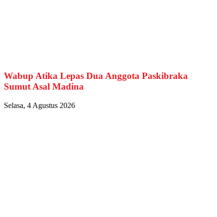
Wabup Atika Lepas Dua Anggota Paskibraka
Sumut Asal Madina
Selasa, 4 Agustus 2026