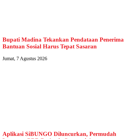
Bupati Madina Tekankan Pendataan Penerima
Bantuan Sosial Harus Tepat Sasaran
Jumat, 7 Agustus 2026
Aplikasi SiBUNGO Diluncurkan, Permudah