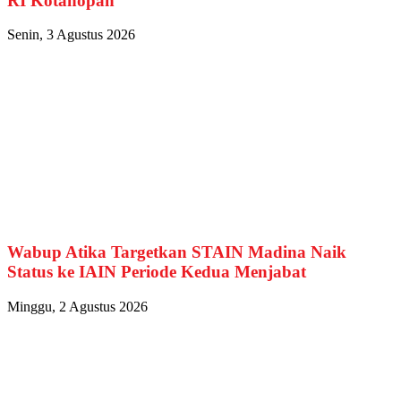
RI Kotanopan
Senin, 3 Agustus 2026
Wabup Atika Targetkan STAIN Madina Naik
Status ke IAIN Periode Kedua Menjabat
Minggu, 2 Agustus 2026