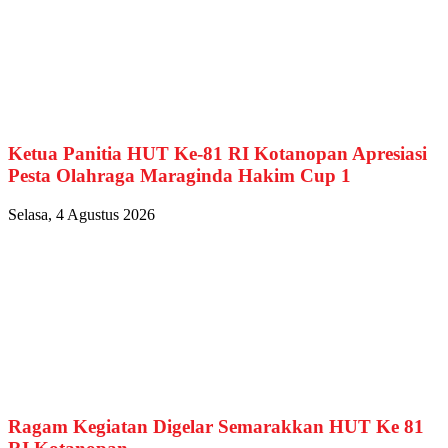
Ketua Panitia HUT Ke-81 RI Kotanopan Apresiasi
Pesta Olahraga Maraginda Hakim Cup 1
Selasa, 4 Agustus 2026
Ragam Kegiatan Digelar Semarakkan HUT Ke 81