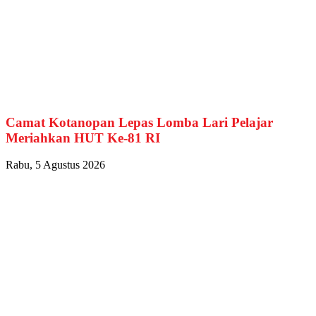
Camat Kotanopan Lepas Lomba Lari Pelajar
Meriahkan HUT Ke-81 RI
Rabu, 5 Agustus 2026