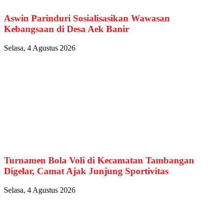
Aswin Parinduri Sosialisasikan Wawasan
Kebangsaan di Desa Aek Banir
Selasa, 4 Agustus 2026
Turnamen Bola Voli di Kecamatan Tambangan
Digelar, Camat Ajak Junjung Sportivitas
Selasa, 4 Agustus 2026