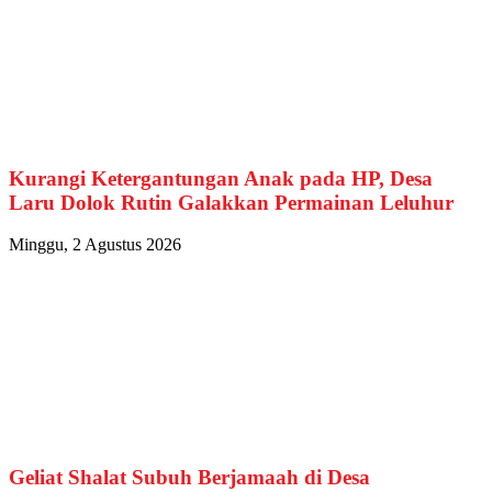
Kurangi Ketergantungan Anak pada HP, Desa
Laru Dolok Rutin Galakkan Permainan Leluhur
Minggu, 2 Agustus 2026
Geliat Shalat Subuh Berjamaah di Desa