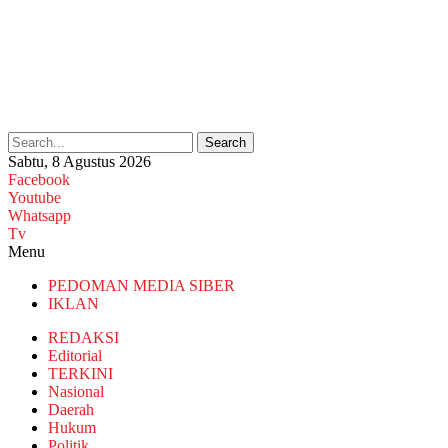
Search
Sabtu, 8 Agustus 2026
Facebook
Youtube
Whatsapp
Tv
Menu
PEDOMAN MEDIA SIBER
IKLAN
REDAKSI
Editorial
TERKINI
Nasional
Daerah
Hukum
Politik