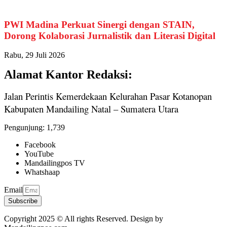
PWI Madina Perkuat Sinergi dengan STAIN,
Dorong Kolaborasi Jurnalistik dan Literasi Digital
Rabu, 29 Juli 2026
Alamat Kantor Redaksi:
Jalan Perintis Kemerdekaan Kelurahan Pasar Kotanopan
Kabupaten Mandailing Natal – Sumatera Utara
Pengunjung:
1,739
Facebook
YouTube
Mandailingpos TV
Whatshaap
Email
Subscribe
Copyright 2025 © All rights Reserved. Design by