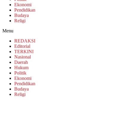
Ekonomi
Pendidikan
Budaya
Religi
Menu
REDAKSI
Editorial
TERKINI
Nasional
Daerah
Hukum
Politik
Ekonomi
Pendidikan
Budaya
Religi