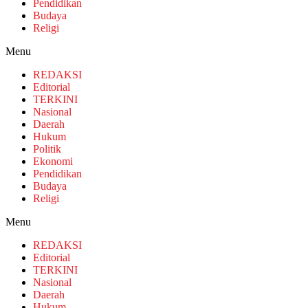
Pendidikan
Budaya
Religi
Menu
REDAKSI
Editorial
TERKINI
Nasional
Daerah
Hukum
Politik
Ekonomi
Pendidikan
Budaya
Religi
Menu
REDAKSI
Editorial
TERKINI
Nasional
Daerah
Hukum