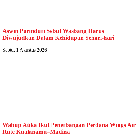
Aswin Parinduri Sebut Wasbang Harus
Diwujudkan Dalam Kehidupan Sehari-hari
Sabtu, 1 Agustus 2026
Wabup Atika Ikut Penerbangan Perdana Wings Air
Rute Kualanamu–Madina