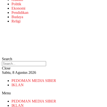
Politik
Ekonomi
Pendidikan
Budaya
Religi
Search
Close
Sabtu, 8 Agustus 2026
PEDOMAN MEDIA SIBER
IKLAN
Menu
PEDOMAN MEDIA SIBER
IKLAN