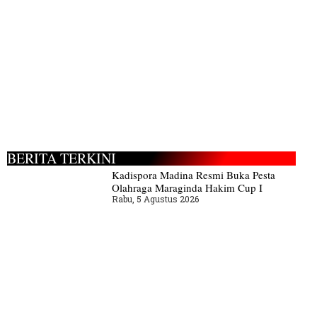
BERITA TERKINI
Kadispora Madina Resmi Buka Pesta
Olahraga Maraginda Hakim Cup I
Rabu, 5 Agustus 2026