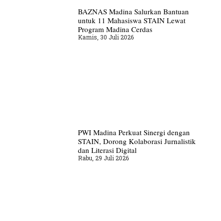
BAZNAS Madina Salurkan Bantuan
untuk 11 Mahasiswa STAIN Lewat
Program Madina Cerdas
Kamis, 30 Juli 2026
PWI Madina Perkuat Sinergi dengan
STAIN, Dorong Kolaborasi Jurnalistik
dan Literasi Digital
Rabu, 29 Juli 2026