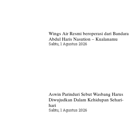
Wings Air Resmi beroperasi dari Bandara
Abdul Haris Nasution – Kualanamu
Sabtu, 1 Agustus 2026
Aswin Parinduri Sebut Wasbang Harus
Diwujudkan Dalam Kehidupan Sehari-
hari
Sabtu, 1 Agustus 2026