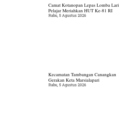
Camat Kotanopan Lepas Lomba Lari
Pelajar Meriahkan HUT Ke-81 RI
Rabu, 5 Agustus 2026
Kecamatan Tambangan Canangkan
Gerakan Keta Marsialapari
Rabu, 5 Agustus 2026