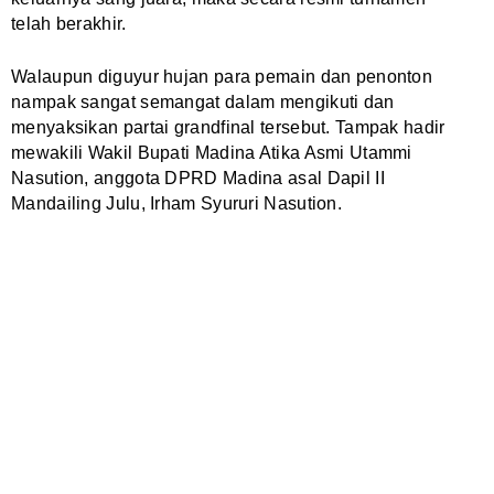
telah berakhir.
Walaupun diguyur hujan para pemain dan penonton
nampak sangat semangat dalam mengikuti dan
menyaksikan partai grandfinal tersebut. Tampak hadir
mewakili Wakil Bupati Madina Atika Asmi Utammi
Nasution, anggota DPRD Madina asal Dapil II
Mandailing Julu, Irham Syururi Nasution.