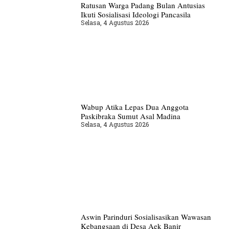
Ratusan Warga Padang Bulan Antusias
Ikuti Sosialisasi Ideologi Pancasila
Selasa, 4 Agustus 2026
Wabup Atika Lepas Dua Anggota
Paskibraka Sumut Asal Madina
Selasa, 4 Agustus 2026
Aswin Parinduri Sosialisasikan Wawasan
Kebangsaan di Desa Aek Banir