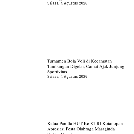
Selasa, 4 Agustus 2026
Turnamen Bola Voli di Kecamatan
Tambangan Digelar, Camat Ajak Junjung
Sportivitas
Selasa, 4 Agustus 2026
Ketua Panitia HUT Ke-81 RI Kotanopan
Apresiasi Pesta Olahraga Maraginda
Hakim Cup 1