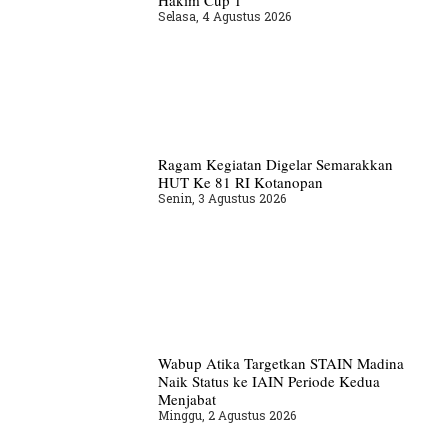
Selasa, 4 Agustus 2026
Ragam Kegiatan Digelar Semarakkan
HUT Ke 81 RI Kotanopan
Senin, 3 Agustus 2026
Wabup Atika Targetkan STAIN Madina
Naik Status ke IAIN Periode Kedua
Menjabat
Minggu, 2 Agustus 2026