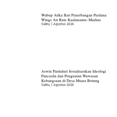
Wabup Atika Ikut Penerbangan Perdana
Wings Air Rute Kualanamu–Madina
Sabtu, 1 Agustus 2026
Aswin Parinduri Sosialisasikan Ideologi
Pancasila dan Penguatan Wawasan
Kebangsaan di Desa Muara Botung
Sabtu, 1 Agustus 2026