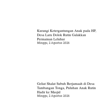
Kurangi Ketergantungan Anak pada HP,
Desa Laru Dolok Rutin Galakkan
Permainan Leluhur
Minggu, 2 Agustus 2026
Geliat Shalat Subuh Berjamaah di Desa
Tambangan Tonga, Puluhan Anak Rutin
Hadir ke Masjid
Minggu, 2 Agustus 2026