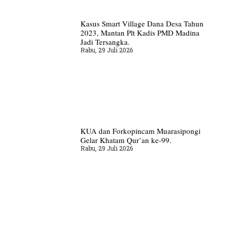
Kasus Smart Village Dana Desa Tahun
2023, Mantan Plt Kadis PMD Madina
Jadi Tersangka.
Rabu, 29 Juli 2026
KUA dan Forkopincam Muarasipongi
Gelar Khatam Qur’an ke-99.
Rabu, 29 Juli 2026