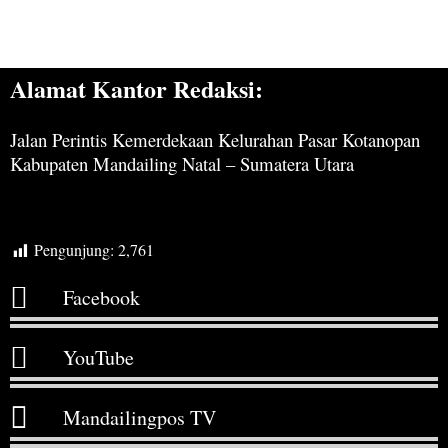
Alamat Kantor Redaksi:
Jalan Perintis Kemerdekaan Kelurahan Pasar Kotanopan
Kabupaten Mandailing Natal – Sumatera Utara
Pengunjung:
2,761
Facebook
YouTube
Mandailingpos TV