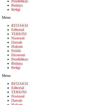
Pendidikan
Budaya
Religi
Menu
REDAKSI
Editorial
TERKINI
Nasional
Daerah
Hukum
Politik
Ekonomi
Pendidikan
Budaya
Religi
Menu
REDAKSI
Editorial
TERKINI
Nasional
Daerah
Hukum