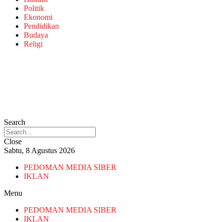
Politik
Ekonomi
Pendidikan
Budaya
Religi
Search
Close
Sabtu, 8 Agustus 2026
PEDOMAN MEDIA SIBER
IKLAN
Menu
PEDOMAN MEDIA SIBER
IKLAN