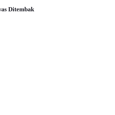
was Ditembak