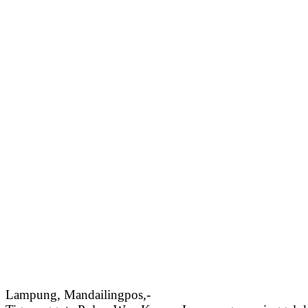
Lampung, Mandailingpos,-