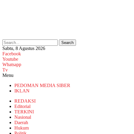
Search
Sabtu, 8 Agustus 2026
Facebook
Youtube
Whatsapp
Tv
Menu
PEDOMAN MEDIA SIBER
IKLAN
REDAKSI
Editorial
TERKINI
Nasional
Daerah
Hukum
Politik