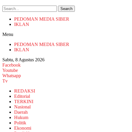
Search
PEDOMAN MEDIA SIBER
IKLAN
Menu
PEDOMAN MEDIA SIBER
IKLAN
Sabtu, 8 Agustus 2026
Facebook
Youtube
Whatsapp
Tv
REDAKSI
Editorial
TERKINI
Nasional
Daerah
Hukum
Politik
Ekonomi