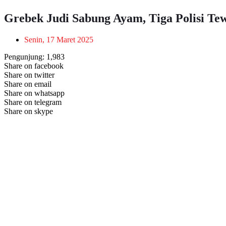
Grebek Judi Sabung Ayam, Tiga Polisi Te
Senin, 17 Maret 2025
Pengunjung:
1,983
Share on facebook
Share on twitter
Share on email
Share on whatsapp
Share on telegram
Share on skype