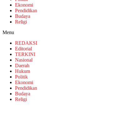
Ekonomi
Pendidikan
Budaya
Religi
Menu
REDAKSI
Editorial
TERKINI
Nasional
Daerah
Hukum
Politik
Ekonomi
Pendidikan
Budaya
Religi