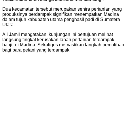
Dua kecamatan tersebut merupakan sentra pertanian yang
produksinya berdampak signifikan menempatkan Madina
dalam tujuh kabupaten utama penghasil padi di Sumatera
Utara.
Ali Jamil mengatakan, kunjungan ini bertujuan melihat
langsung tingkat kerusakan lahan pertanian terdampak
banjir di Madina. Sekaligus memastikan langkah pemulihan
bagi para petani yang terdampak