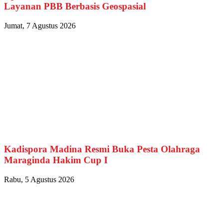
Layanan PBB Berbasis Geospasial
Jumat, 7 Agustus 2026
Kadispora Madina Resmi Buka Pesta Olahraga
Maraginda Hakim Cup I
Rabu, 5 Agustus 2026