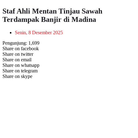
Staf Ahli Mentan Tinjau Sawah
Terdampak Banjir di Madina
Senin, 8 Desember 2025
Pengunjung:
1,699
Share on facebook
Share on twitter
Share on email
Share on whatsapp
Share on telegram
Share on skype