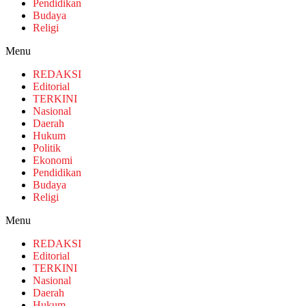
Pendidikan
Budaya
Religi
Menu
REDAKSI
Editorial
TERKINI
Nasional
Daerah
Hukum
Politik
Ekonomi
Pendidikan
Budaya
Religi
Menu
REDAKSI
Editorial
TERKINI
Nasional
Daerah
Hukum