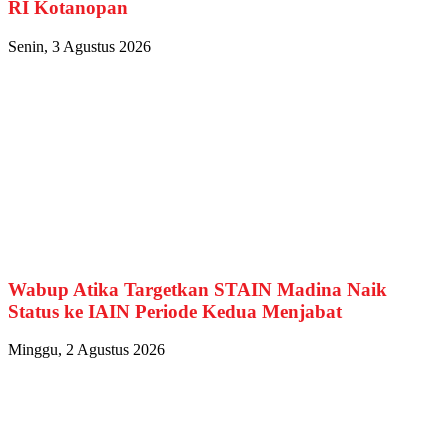
RI Kotanopan
Senin, 3 Agustus 2026
Wabup Atika Targetkan STAIN Madina Naik
Status ke IAIN Periode Kedua Menjabat
Minggu, 2 Agustus 2026