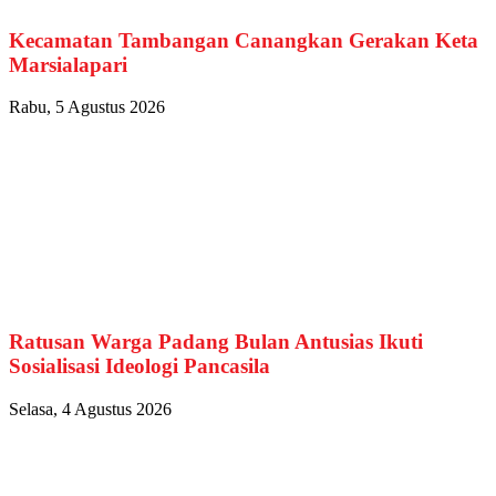
Kecamatan Tambangan Canangkan Gerakan Keta
Marsialapari
Rabu, 5 Agustus 2026
Ratusan Warga Padang Bulan Antusias Ikuti
Sosialisasi Ideologi Pancasila
Selasa, 4 Agustus 2026