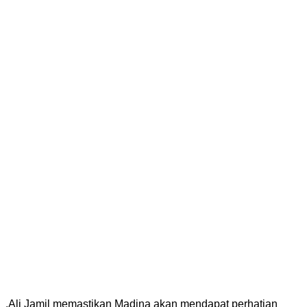
.
Ali Jamil memastikan Madina akan mendapat perhatian