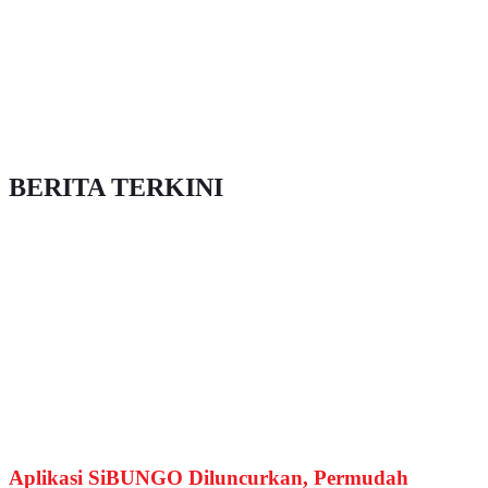
BERITA TERKINI
Aplikasi SiBUNGO Diluncurkan, Permudah