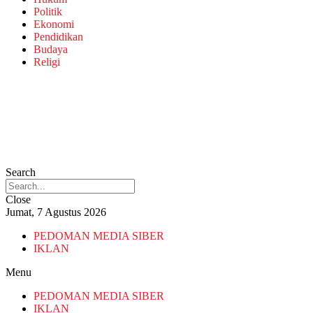
Politik
Ekonomi
Pendidikan
Budaya
Religi
Search
Close
Jumat, 7 Agustus 2026
PEDOMAN MEDIA SIBER
IKLAN
Menu
PEDOMAN MEDIA SIBER
IKLAN