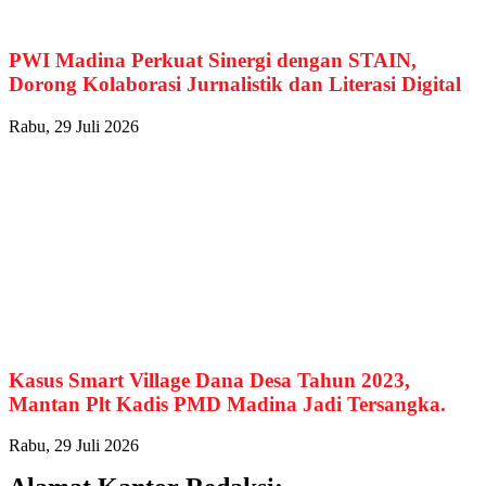
PWI Madina Perkuat Sinergi dengan STAIN,
Dorong Kolaborasi Jurnalistik dan Literasi Digital
Rabu, 29 Juli 2026
Kasus Smart Village Dana Desa Tahun 2023,
Mantan Plt Kadis PMD Madina Jadi Tersangka.
Rabu, 29 Juli 2026