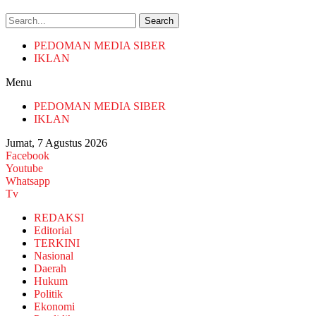
Search
PEDOMAN MEDIA SIBER
IKLAN
Menu
PEDOMAN MEDIA SIBER
IKLAN
Jumat, 7 Agustus 2026
Facebook
Youtube
Whatsapp
Tv
REDAKSI
Editorial
TERKINI
Nasional
Daerah
Hukum
Politik
Ekonomi