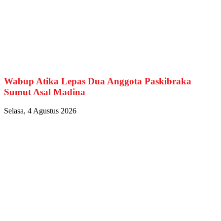
Wabup Atika Lepas Dua Anggota Paskibraka
Sumut Asal Madina
Selasa, 4 Agustus 2026