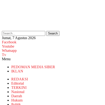
Search
Jumat, 7 Agustus 2026
Facebook
Youtube
Whatsapp
Tv
Menu
PEDOMAN MEDIA SIBER
IKLAN
REDAKSI
Editorial
TERKINI
Nasional
Daerah
Hukum
Politik