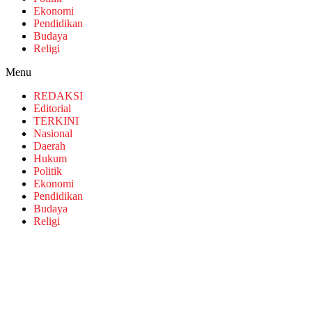
Ekonomi
Pendidikan
Budaya
Religi
Menu
REDAKSI
Editorial
TERKINI
Nasional
Daerah
Hukum
Politik
Ekonomi
Pendidikan
Budaya
Religi