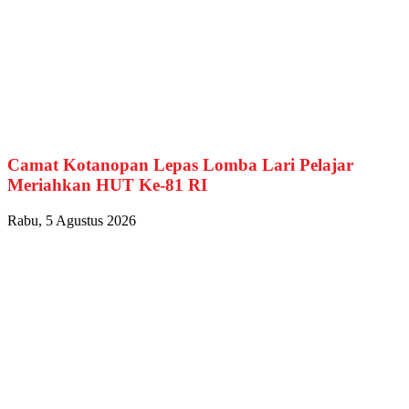
Camat Kotanopan Lepas Lomba Lari Pelajar
Meriahkan HUT Ke-81 RI
Rabu, 5 Agustus 2026