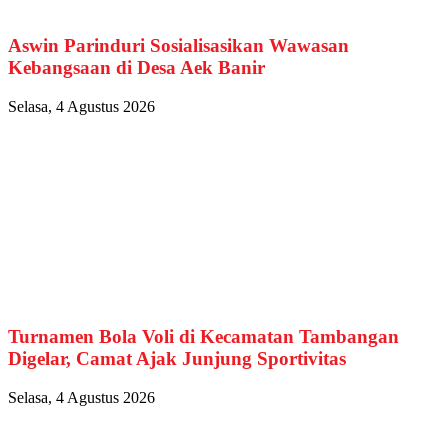
Aswin Parinduri Sosialisasikan Wawasan
Kebangsaan di Desa Aek Banir
Selasa, 4 Agustus 2026
Turnamen Bola Voli di Kecamatan Tambangan
Digelar, Camat Ajak Junjung Sportivitas
Selasa, 4 Agustus 2026