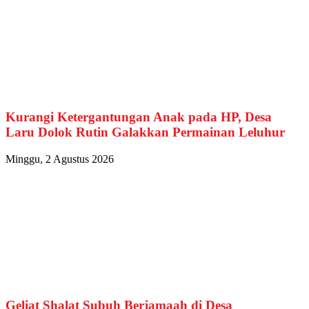
Kurangi Ketergantungan Anak pada HP, Desa
Laru Dolok Rutin Galakkan Permainan Leluhur
Minggu, 2 Agustus 2026
Geliat Shalat Subuh Berjamaah di Desa