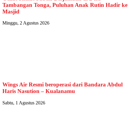
Tambangan Tonga, Puluhan Anak Rutin Hadir ke
Masjid
Minggu, 2 Agustus 2026
Wings Air Resmi beroperasi dari Bandara Abdul
Haris Nasution – Kualanamu
Sabtu, 1 Agustus 2026