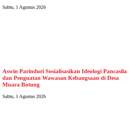
Sabtu, 1 Agustus 2026
Aswin Parinduri Sosialisasikan Ideologi Pancasila
dan Penguatan Wawasan Kebangsaan di Desa
Muara Botung
Sabtu, 1 Agustus 2026