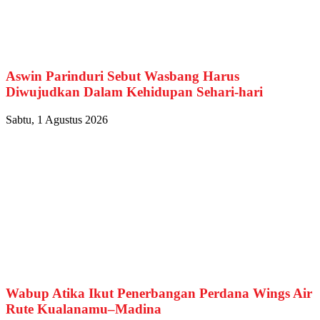
Aswin Parinduri Sebut Wasbang Harus
Diwujudkan Dalam Kehidupan Sehari-hari
Sabtu, 1 Agustus 2026
Wabup Atika Ikut Penerbangan Perdana Wings Air
Rute Kualanamu–Madina