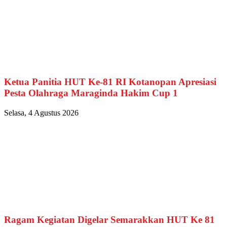
Ketua Panitia HUT Ke-81 RI Kotanopan Apresiasi
Pesta Olahraga Maraginda Hakim Cup 1
Selasa, 4 Agustus 2026
Ragam Kegiatan Digelar Semarakkan HUT Ke 81