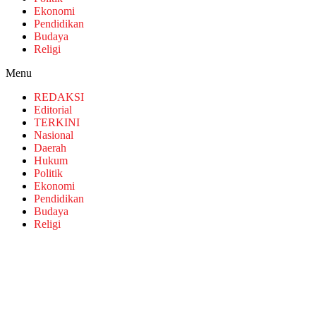
Ekonomi
Pendidikan
Budaya
Religi
Menu
REDAKSI
Editorial
TERKINI
Nasional
Daerah
Hukum
Politik
Ekonomi
Pendidikan
Budaya
Religi