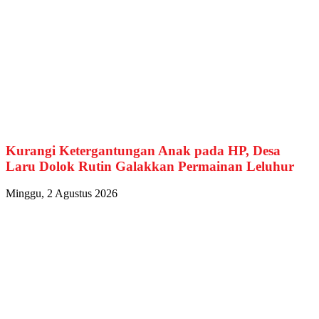
Kurangi Ketergantungan Anak pada HP, Desa
Laru Dolok Rutin Galakkan Permainan Leluhur
Minggu, 2 Agustus 2026