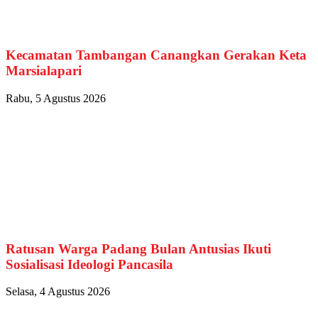
Kecamatan Tambangan Canangkan Gerakan Keta
Marsialapari
Rabu, 5 Agustus 2026
Ratusan Warga Padang Bulan Antusias Ikuti
Sosialisasi Ideologi Pancasila
Selasa, 4 Agustus 2026