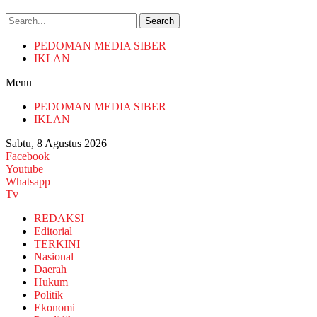
Search
PEDOMAN MEDIA SIBER
IKLAN
Menu
PEDOMAN MEDIA SIBER
IKLAN
Sabtu, 8 Agustus 2026
Facebook
Youtube
Whatsapp
Tv
REDAKSI
Editorial
TERKINI
Nasional
Daerah
Hukum
Politik
Ekonomi