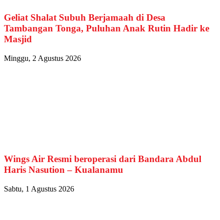
Geliat Shalat Subuh Berjamaah di Desa
Tambangan Tonga, Puluhan Anak Rutin Hadir ke
Masjid
Minggu, 2 Agustus 2026
Wings Air Resmi beroperasi dari Bandara Abdul
Haris Nasution – Kualanamu
Sabtu, 1 Agustus 2026