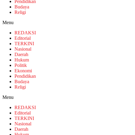
Pendidikan
Budaya
Religi
Menu
REDAKSI
Editorial
TERKINI
Nasional
Daerah
Hukum
Politik
Ekonomi
Pendidikan
Budaya
Religi
Menu
REDAKSI
Editorial
TERKINI
Nasional
Daerah
Hukum