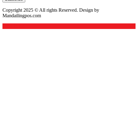
Copyright 2025 © All rights Reserved. Design by
Mandailingpos.com
Back to top