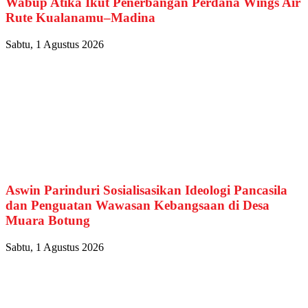
Wabup Atika Ikut Penerbangan Perdana Wings Air
Rute Kualanamu–Madina
Sabtu, 1 Agustus 2026
Aswin Parinduri Sosialisasikan Ideologi Pancasila
dan Penguatan Wawasan Kebangsaan di Desa
Muara Botung
Sabtu, 1 Agustus 2026