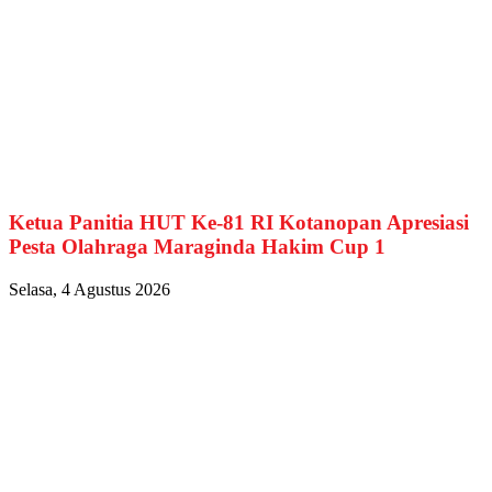
Ketua Panitia HUT Ke-81 RI Kotanopan Apresiasi
Pesta Olahraga Maraginda Hakim Cup 1
Selasa, 4 Agustus 2026