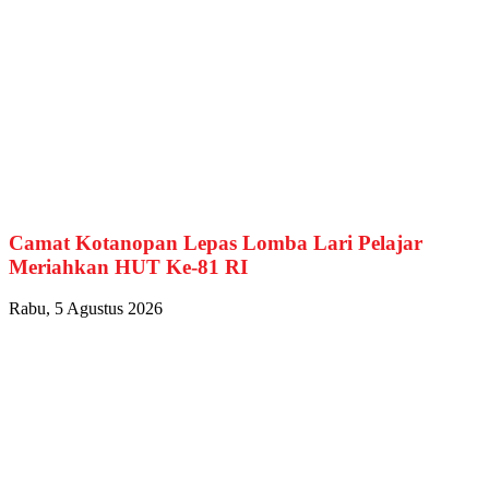
Camat Kotanopan Lepas Lomba Lari Pelajar
Meriahkan HUT Ke-81 RI
Rabu, 5 Agustus 2026