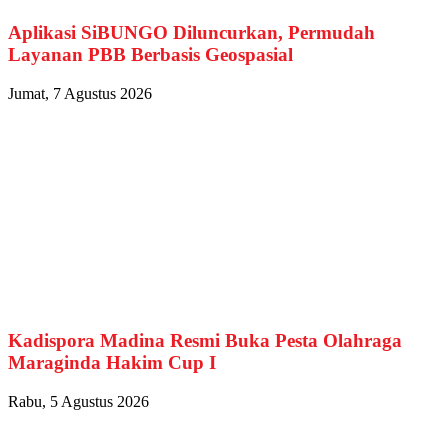
Aplikasi SiBUNGO Diluncurkan, Permudah
Layanan PBB Berbasis Geospasial
Jumat, 7 Agustus 2026
Kadispora Madina Resmi Buka Pesta Olahraga
Maraginda Hakim Cup I
Rabu, 5 Agustus 2026