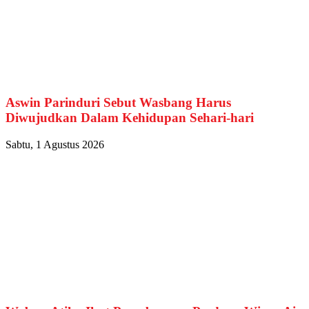
Aswin Parinduri Sebut Wasbang Harus
Diwujudkan Dalam Kehidupan Sehari-hari
Sabtu, 1 Agustus 2026