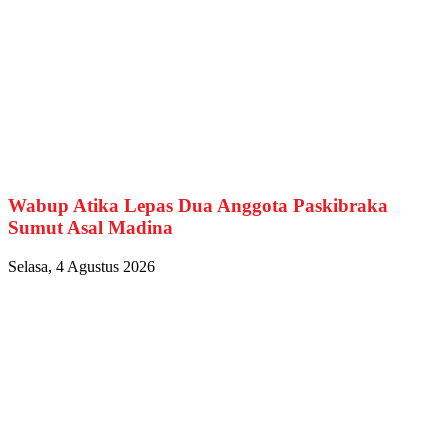
Wabup Atika Lepas Dua Anggota Paskibraka
Sumut Asal Madina
Selasa, 4 Agustus 2026