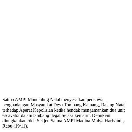
Satma AMPI Mandailing Natal menyesalkan peristiwa
penghadangan Masyarakat Desa Tombang Kaluang, Batang Natal
terhadap Aparat Kepolisian ketika hendak mengamankan dua unit
escavator dalam tambang ilegal Selasa kemarin. Demikian
diungkapkan oleh Sekjen Satma AMPI Madina Mulya Harisandi,
Rabu (19/11).