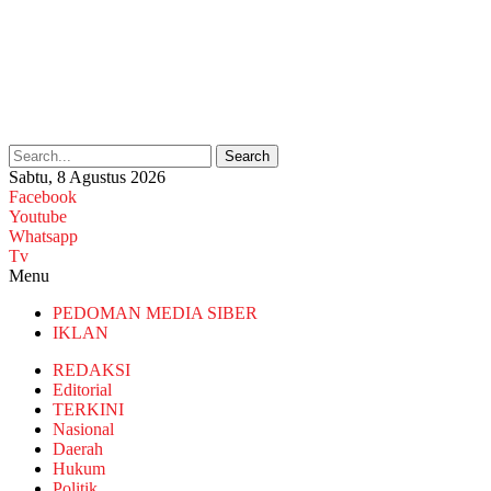
Search
Sabtu, 8 Agustus 2026
Facebook
Youtube
Whatsapp
Tv
Menu
PEDOMAN MEDIA SIBER
IKLAN
REDAKSI
Editorial
TERKINI
Nasional
Daerah
Hukum
Politik