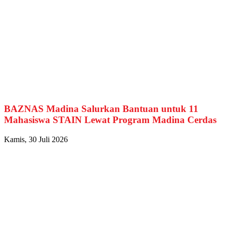
BAZNAS Madina Salurkan Bantuan untuk 11
Mahasiswa STAIN Lewat Program Madina Cerdas
Kamis, 30 Juli 2026