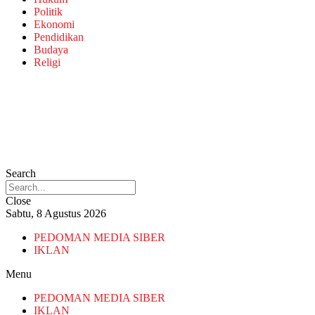
Politik
Ekonomi
Pendidikan
Budaya
Religi
Search
Close
Sabtu, 8 Agustus 2026
PEDOMAN MEDIA SIBER
IKLAN
Menu
PEDOMAN MEDIA SIBER
IKLAN