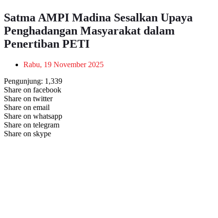
Satma AMPI Madina Sesalkan Upaya
Penghadangan Masyarakat dalam
Penertiban PETI
Rabu, 19 November 2025
Pengunjung:
1,339
Share on facebook
Share on twitter
Share on email
Share on whatsapp
Share on telegram
Share on skype