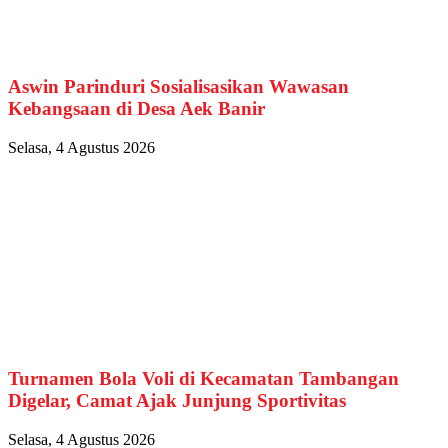
Aswin Parinduri Sosialisasikan Wawasan
Kebangsaan di Desa Aek Banir
Selasa, 4 Agustus 2026
Turnamen Bola Voli di Kecamatan Tambangan
Digelar, Camat Ajak Junjung Sportivitas
Selasa, 4 Agustus 2026