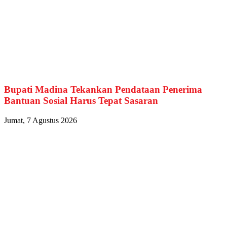
Bupati Madina Tekankan Pendataan Penerima
Bantuan Sosial Harus Tepat Sasaran
Jumat, 7 Agustus 2026