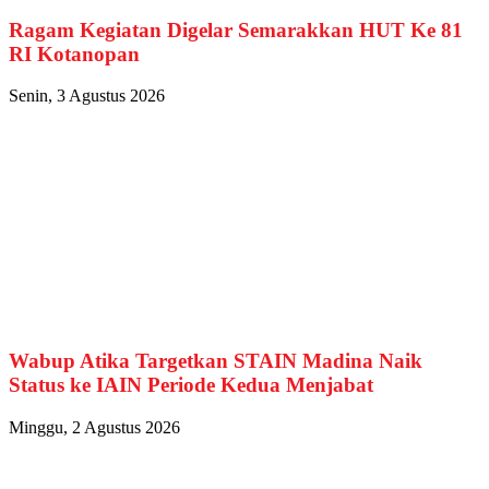
Ragam Kegiatan Digelar Semarakkan HUT Ke 81
RI Kotanopan
Senin, 3 Agustus 2026
Wabup Atika Targetkan STAIN Madina Naik
Status ke IAIN Periode Kedua Menjabat
Minggu, 2 Agustus 2026