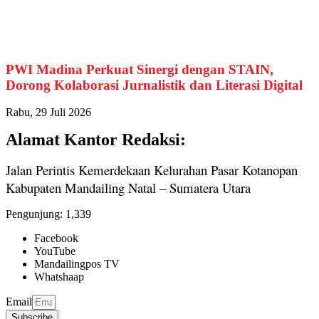
PWI Madina Perkuat Sinergi dengan STAIN,
Dorong Kolaborasi Jurnalistik dan Literasi Digital
Rabu, 29 Juli 2026
Alamat Kantor Redaksi:
Jalan Perintis Kemerdekaan Kelurahan Pasar Kotanopan
Kabupaten Mandailing Natal – Sumatera Utara
Pengunjung:
1,339
Facebook
YouTube
Mandailingpos TV
Whatshaap
Email
Subscribe