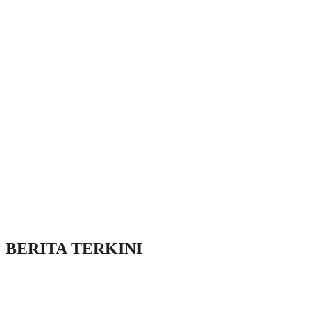
BERITA TERKINI