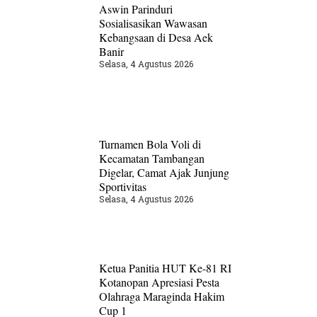
Aswin Parinduri
Sosialisasikan Wawasan
Kebangsaan di Desa Aek
Banir
Selasa, 4 Agustus 2026
Turnamen Bola Voli di
Kecamatan Tambangan
Digelar, Camat Ajak Junjung
Sportivitas
Selasa, 4 Agustus 2026
Ketua Panitia HUT Ke-81 RI
Kotanopan Apresiasi Pesta
Olahraga Maraginda Hakim
Cup 1