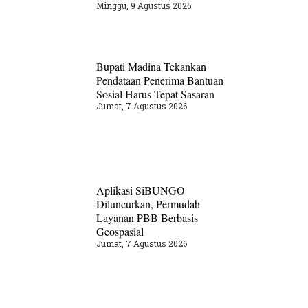
Minggu, 9 Agustus 2026
Bupati Madina Tekankan
Pendataan Penerima Bantuan
Sosial Harus Tepat Sasaran
Jumat, 7 Agustus 2026
Aplikasi SiBUNGO
Diluncurkan, Permudah
Layanan PBB Berbasis
Geospasial
Jumat, 7 Agustus 2026