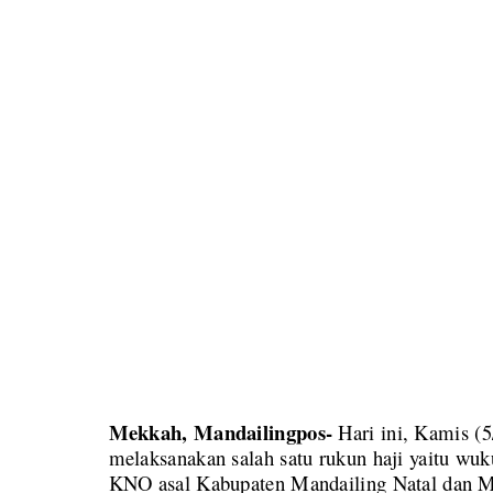
Mekkah, Mandailingpos-
Hari ini, Kamis (5
melaksanakan salah satu rukun haji yaitu wuk
KNO asal Kabupaten Mandailing Natal dan 