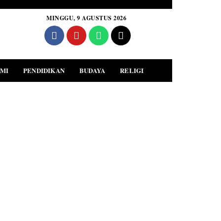
MINGGU, 9 AGUSTUS 2026
MI
PENDIDIKAN
BUDAYA
RELIGI