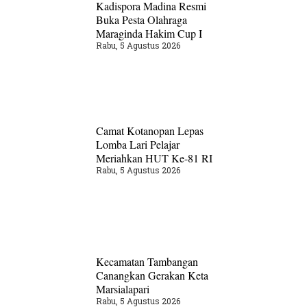
Kadispora Madina Resmi
Buka Pesta Olahraga
Maraginda Hakim Cup I
Rabu, 5 Agustus 2026
Camat Kotanopan Lepas
Lomba Lari Pelajar
Meriahkan HUT Ke-81 RI
Rabu, 5 Agustus 2026
Kecamatan Tambangan
Canangkan Gerakan Keta
Marsialapari
Rabu, 5 Agustus 2026