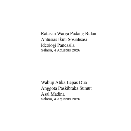
Ratusan Warga Padang Bulan
Antusias Ikuti Sosialisasi
Ideologi Pancasila
Selasa, 4 Agustus 2026
Wabup Atika Lepas Dua
Anggota Paskibraka Sumut
Asal Madina
Selasa, 4 Agustus 2026