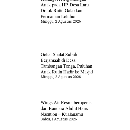
Anak pada HP, Desa Laru
Dolok Rutin Galakkan
Permainan Leluhur
Minggu, 2 Agustus 2026
Geliat Shalat Subuh
Berjamaah di Desa
Tambangan Tonga, Puluhan
Anak Rutin Hadir ke Masjid
Minggu, 2 Agustus 2026
Wings Air Resmi beroperasi
dari Bandara Abdul Haris
Nasution – Kualanamu
Sabtu, 1 Agustus 2026