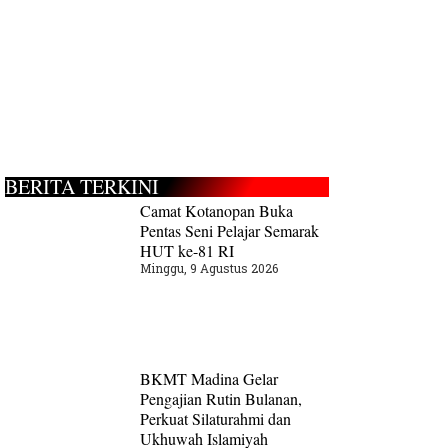
BERITA TERKINI
Camat Kotanopan Buka
Pentas Seni Pelajar Semarak
HUT ke-81 RI
Minggu, 9 Agustus 2026
BKMT Madina Gelar
Pengajian Rutin Bulanan,
Perkuat Silaturahmi dan
Ukhuwah Islamiyah