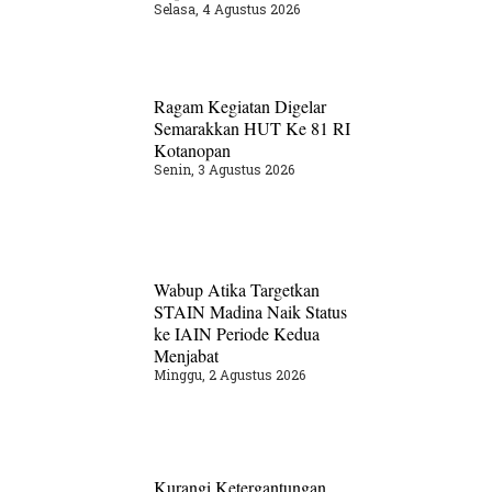
Selasa, 4 Agustus 2026
Ragam Kegiatan Digelar
Semarakkan HUT Ke 81 RI
Kotanopan
Senin, 3 Agustus 2026
Wabup Atika Targetkan
STAIN Madina Naik Status
ke IAIN Periode Kedua
Menjabat
Minggu, 2 Agustus 2026
Kurangi Ketergantungan