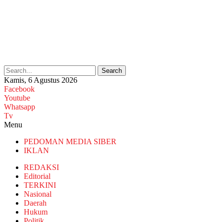
Search
Kamis, 6 Agustus 2026
Facebook
Youtube
Whatsapp
Tv
Menu
PEDOMAN MEDIA SIBER
IKLAN
REDAKSI
Editorial
TERKINI
Nasional
Daerah
Hukum
Politik