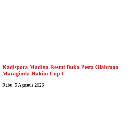
Kadispora Madina Resmi Buka Pesta Olahraga
Maraginda Hakim Cup I
Rabu, 5 Agustus 2026