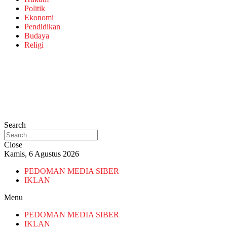
Politik
Ekonomi
Pendidikan
Budaya
Religi
Search
Close
Kamis, 6 Agustus 2026
PEDOMAN MEDIA SIBER
IKLAN
Menu
PEDOMAN MEDIA SIBER
IKLAN