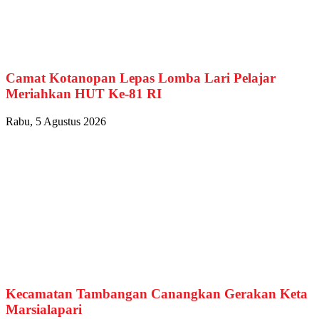
Camat Kotanopan Lepas Lomba Lari Pelajar
Meriahkan HUT Ke-81 RI
Rabu, 5 Agustus 2026
Kecamatan Tambangan Canangkan Gerakan Keta
Marsialapari