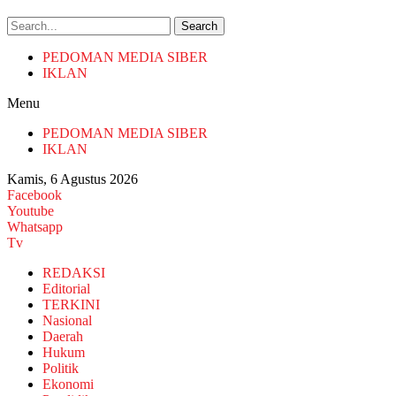
Search
PEDOMAN MEDIA SIBER
IKLAN
Menu
PEDOMAN MEDIA SIBER
IKLAN
Kamis, 6 Agustus 2026
Facebook
Youtube
Whatsapp
Tv
REDAKSI
Editorial
TERKINI
Nasional
Daerah
Hukum
Politik
Ekonomi