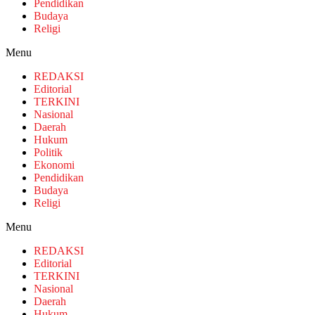
Pendidikan
Budaya
Religi
Menu
REDAKSI
Editorial
TERKINI
Nasional
Daerah
Hukum
Politik
Ekonomi
Pendidikan
Budaya
Religi
Menu
REDAKSI
Editorial
TERKINI
Nasional
Daerah
Hukum