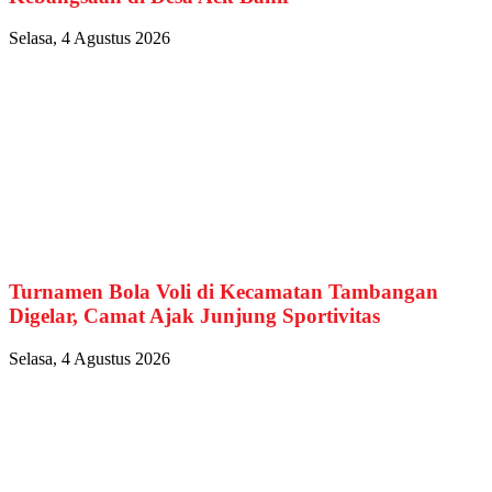
Selasa, 4 Agustus 2026
Turnamen Bola Voli di Kecamatan Tambangan
Digelar, Camat Ajak Junjung Sportivitas
Selasa, 4 Agustus 2026