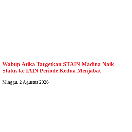
Wabup Atika Targetkan STAIN Madina Naik
Status ke IAIN Periode Kedua Menjabat
Minggu, 2 Agustus 2026