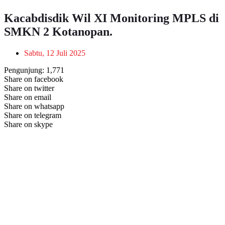
Kacabdisdik Wil XI Monitoring MPLS di
SMKN 2 Kotanopan.
Sabtu, 12 Juli 2025
Pengunjung:
1,771
Share on facebook
Share on twitter
Share on email
Share on whatsapp
Share on telegram
Share on skype