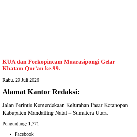
KUA dan Forkopincam Muarasipongi Gelar
Khatam Qur’an ke-99.
Rabu, 29 Juli 2026
Alamat Kantor Redaksi:
Jalan Perintis Kemerdekaan Kelurahan Pasar Kotanopan
Kabupaten Mandailing Natal – Sumatera Utara
Pengunjung:
1,771
Facebook