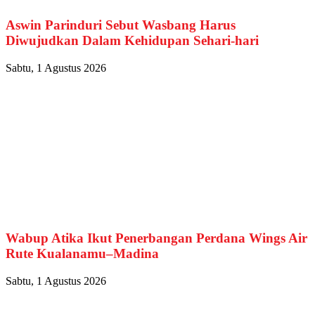
Aswin Parinduri Sebut Wasbang Harus
Diwujudkan Dalam Kehidupan Sehari-hari
Sabtu, 1 Agustus 2026
Wabup Atika Ikut Penerbangan Perdana Wings Air
Rute Kualanamu–Madina
Sabtu, 1 Agustus 2026