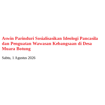
Aswin Parinduri Sosialisasikan Ideologi Pancasila
dan Penguatan Wawasan Kebangsaan di Desa
Muara Botung
Sabtu, 1 Agustus 2026