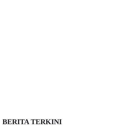
BERITA TERKINI