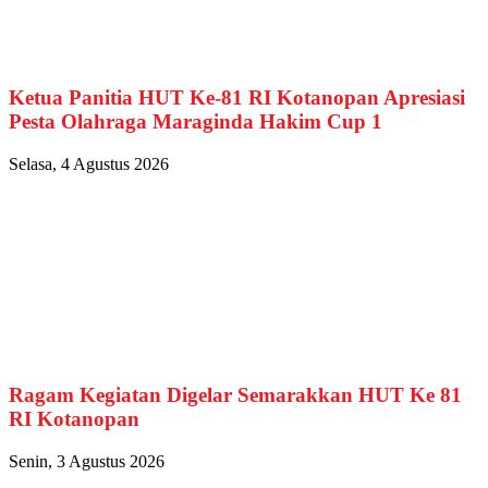
Ketua Panitia HUT Ke-81 RI Kotanopan Apresiasi
Pesta Olahraga Maraginda Hakim Cup 1
Selasa, 4 Agustus 2026
Ragam Kegiatan Digelar Semarakkan HUT Ke 81
RI Kotanopan
Senin, 3 Agustus 2026