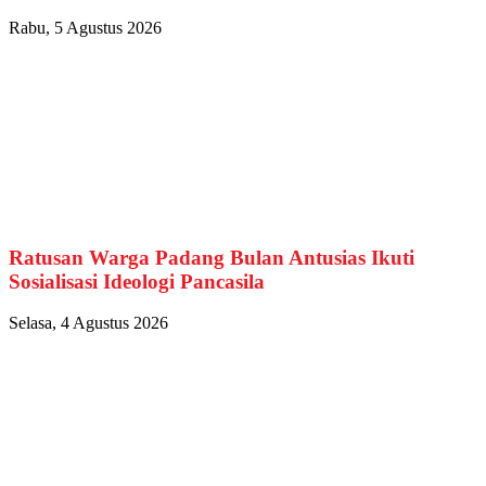
Rabu, 5 Agustus 2026
Ratusan Warga Padang Bulan Antusias Ikuti
Sosialisasi Ideologi Pancasila
Selasa, 4 Agustus 2026