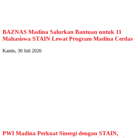
BAZNAS Madina Salurkan Bantuan untuk 11
Mahasiswa STAIN Lewat Program Madina Cerdas
Kamis, 30 Juli 2026
PWI Madina Perkuat Sinergi dengan STAIN,