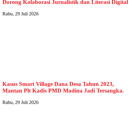
Dorong Kolaborasi Jurnalistik dan Literasi Digital
Rabu, 29 Juli 2026
Kasus Smart Village Dana Desa Tahun 2023,
Mantan Plt Kadis PMD Madina Jadi Tersangka.
Rabu, 29 Juli 2026