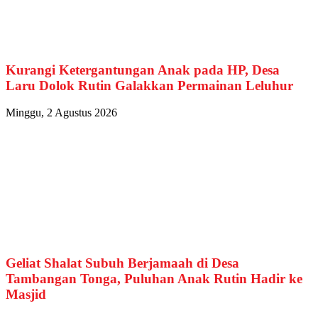
Kurangi Ketergantungan Anak pada HP, Desa
Laru Dolok Rutin Galakkan Permainan Leluhur
Minggu, 2 Agustus 2026
Geliat Shalat Subuh Berjamaah di Desa
Tambangan Tonga, Puluhan Anak Rutin Hadir ke
Masjid