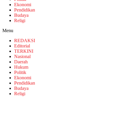
Ekonomi
Pendidikan
Budaya
Religi
Menu
REDAKSI
Editorial
TERKINI
Nasional
Daerah
Hukum
Politik
Ekonomi
Pendidikan
Budaya
Religi