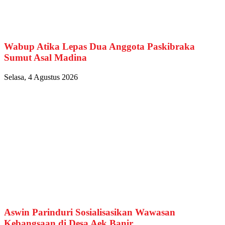
Wabup Atika Lepas Dua Anggota Paskibraka
Sumut Asal Madina
Selasa, 4 Agustus 2026
Aswin Parinduri Sosialisasikan Wawasan
Kebangsaan di Desa Aek Banir