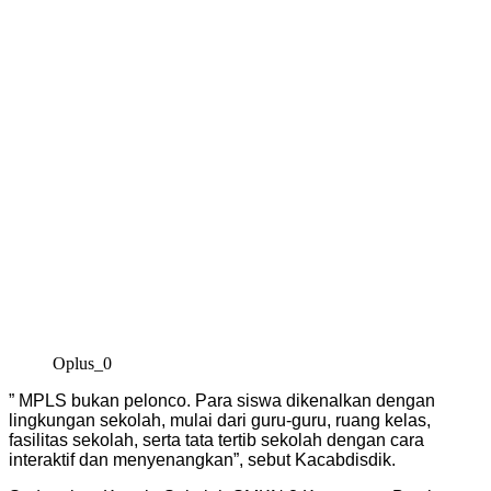
Oplus_0
” MPLS bukan pelonco. Para siswa dikenalkan dengan
lingkungan sekolah, mulai dari guru-guru, ruang kelas,
fasilitas sekolah, serta tata tertib sekolah dengan cara
interaktif dan menyenangkan”, sebut Kacabdisdik.