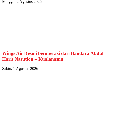
Minggu, 2 Agustus 2026
Wings Air Resmi beroperasi dari Bandara Abdul
Haris Nasution – Kualanamu
Sabtu, 1 Agustus 2026