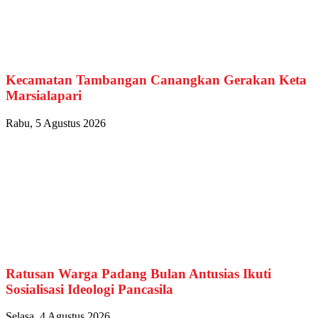
Kecamatan Tambangan Canangkan Gerakan Keta
Marsialapari
Rabu, 5 Agustus 2026
Ratusan Warga Padang Bulan Antusias Ikuti
Sosialisasi Ideologi Pancasila
Selasa, 4 Agustus 2026