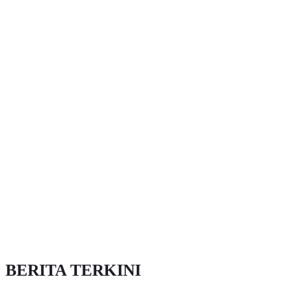
BERITA TERKINI