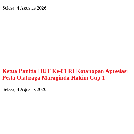
Selasa, 4 Agustus 2026
Ketua Panitia HUT Ke-81 RI Kotanopan Apresiasi
Pesta Olahraga Maraginda Hakim Cup 1
Selasa, 4 Agustus 2026