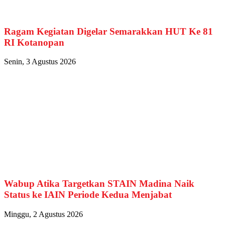
Ragam Kegiatan Digelar Semarakkan HUT Ke 81
RI Kotanopan
Senin, 3 Agustus 2026
Wabup Atika Targetkan STAIN Madina Naik
Status ke IAIN Periode Kedua Menjabat
Minggu, 2 Agustus 2026