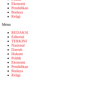
Ekonomi
Pendidikan
Budaya
Religi
Menu
REDAKSI
Editorial
TERKINI
Nasional
Daerah
Hukum
Politik
Ekonomi
Pendidikan
Budaya
Religi