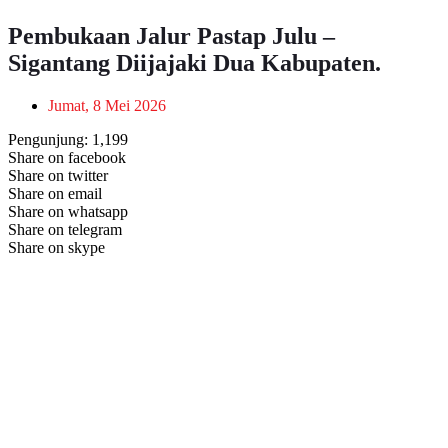
Pembukaan Jalur Pastap Julu –
Sigantang Diijajaki Dua Kabupaten.
Jumat, 8 Mei 2026
Pengunjung:
1,199
Share on facebook
Share on twitter
Share on email
Share on whatsapp
Share on telegram
Share on skype