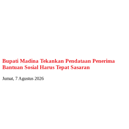
Bupati Madina Tekankan Pendataan Penerima
Bantuan Sosial Harus Tepat Sasaran
Jumat, 7 Agustus 2026