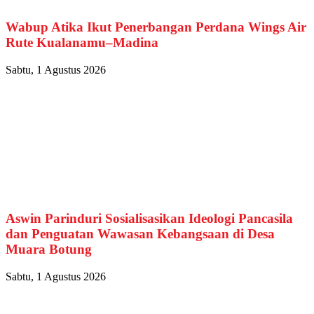
Wabup Atika Ikut Penerbangan Perdana Wings Air
Rute Kualanamu–Madina
Sabtu, 1 Agustus 2026
Aswin Parinduri Sosialisasikan Ideologi Pancasila
dan Penguatan Wawasan Kebangsaan di Desa
Muara Botung
Sabtu, 1 Agustus 2026