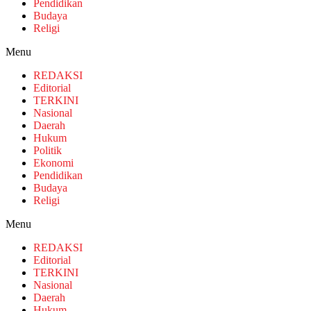
Pendidikan
Budaya
Religi
Menu
REDAKSI
Editorial
TERKINI
Nasional
Daerah
Hukum
Politik
Ekonomi
Pendidikan
Budaya
Religi
Menu
REDAKSI
Editorial
TERKINI
Nasional
Daerah
Hukum