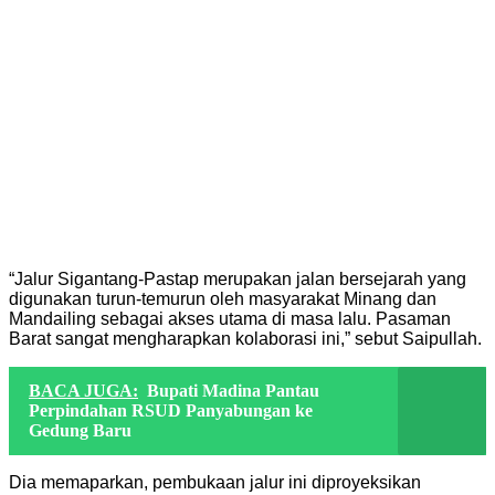
“Jalur Sigantang-Pastap merupakan jalan bersejarah yang
digunakan turun-temurun oleh masyarakat Minang dan
Mandailing sebagai akses utama di masa lalu. Pasaman
Barat sangat mengharapkan kolaborasi ini,” sebut Saipullah.
BACA JUGA:
Bupati Madina Pantau
Perpindahan RSUD Panyabungan ke
Gedung Baru
Dia memaparkan, pembukaan jalur ini diproyeksikan