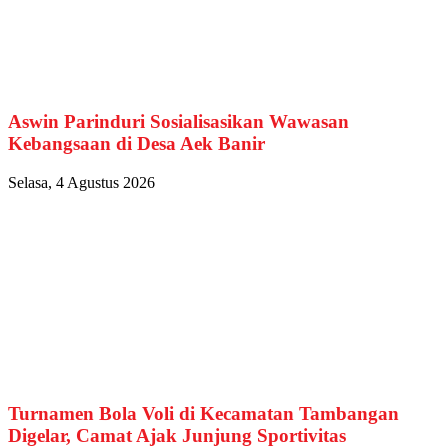
Aswin Parinduri Sosialisasikan Wawasan
Kebangsaan di Desa Aek Banir
Selasa, 4 Agustus 2026
Turnamen Bola Voli di Kecamatan Tambangan
Digelar, Camat Ajak Junjung Sportivitas