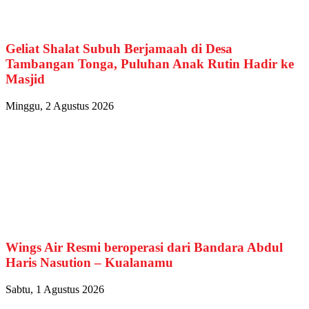
Geliat Shalat Subuh Berjamaah di Desa
Tambangan Tonga, Puluhan Anak Rutin Hadir ke
Masjid
Minggu, 2 Agustus 2026
Wings Air Resmi beroperasi dari Bandara Abdul
Haris Nasution – Kualanamu
Sabtu, 1 Agustus 2026