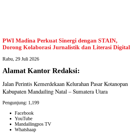
PWI Madina Perkuat Sinergi dengan STAIN,
Dorong Kolaborasi Jurnalistik dan Literasi Digital
Rabu, 29 Juli 2026
Alamat Kantor Redaksi:
Jalan Perintis Kemerdekaan Kelurahan Pasar Kotanopan
Kabupaten Mandailing Natal – Sumatera Utara
Pengunjung:
1,199
Facebook
YouTube
Mandailingpos TV
Whatshaap