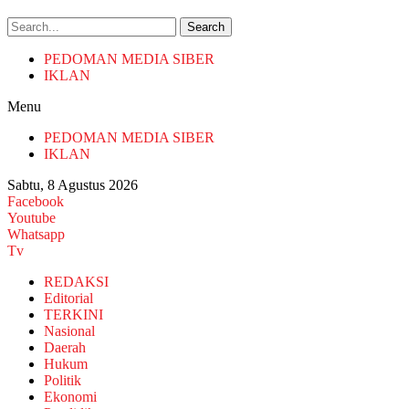
Search
PEDOMAN MEDIA SIBER
IKLAN
Menu
PEDOMAN MEDIA SIBER
IKLAN
Sabtu, 8 Agustus 2026
Facebook
Youtube
Whatsapp
Tv
REDAKSI
Editorial
TERKINI
Nasional
Daerah
Hukum
Politik
Ekonomi