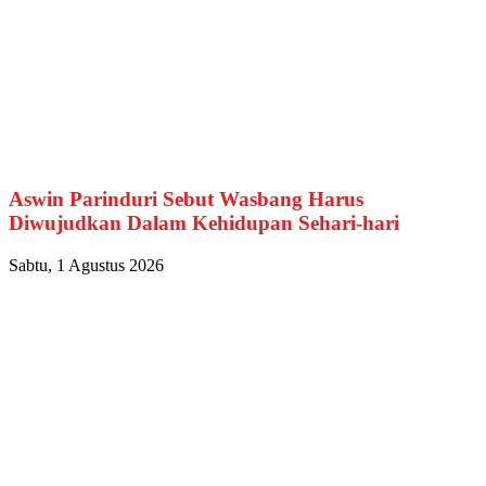
Aswin Parinduri Sebut Wasbang Harus
Diwujudkan Dalam Kehidupan Sehari-hari
Sabtu, 1 Agustus 2026