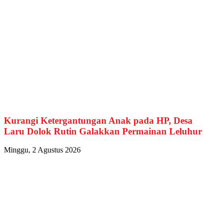
Kurangi Ketergantungan Anak pada HP, Desa
Laru Dolok Rutin Galakkan Permainan Leluhur
Minggu, 2 Agustus 2026