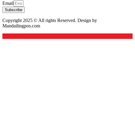
Email
Subscribe
Copyright 2025 © All rights Reserved. Design by
Mandailingpos.com
Back to top