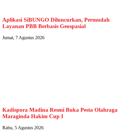
Aplikasi SiBUNGO Diluncurkan, Permudah
Layanan PBB Berbasis Geospasial
Jumat, 7 Agustus 2026
Kadispora Madina Resmi Buka Pesta Olahraga
Maraginda Hakim Cup I
Rabu, 5 Agustus 2026