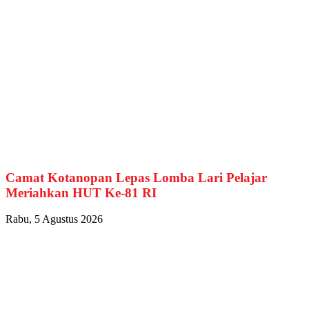
Camat Kotanopan Lepas Lomba Lari Pelajar
Meriahkan HUT Ke-81 RI
Rabu, 5 Agustus 2026