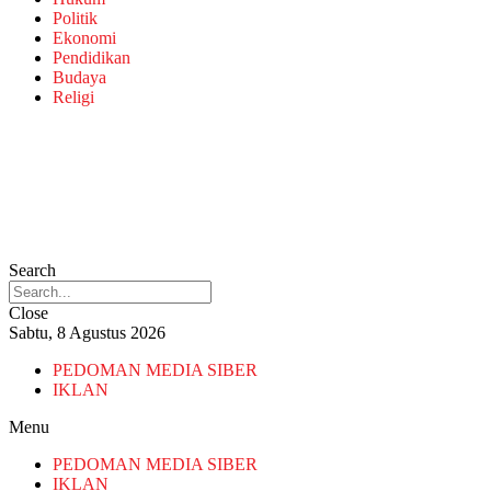
Politik
Ekonomi
Pendidikan
Budaya
Religi
Search
Close
Sabtu, 8 Agustus 2026
PEDOMAN MEDIA SIBER
IKLAN
Menu
PEDOMAN MEDIA SIBER
IKLAN