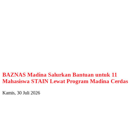
BAZNAS Madina Salurkan Bantuan untuk 11
Mahasiswa STAIN Lewat Program Madina Cerdas
Kamis, 30 Juli 2026