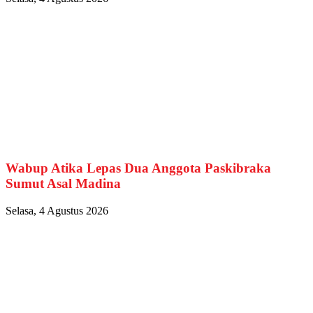
Wabup Atika Lepas Dua Anggota Paskibraka
Sumut Asal Madina
Selasa, 4 Agustus 2026