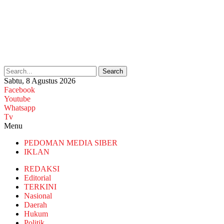
Search
Sabtu, 8 Agustus 2026
Facebook
Youtube
Whatsapp
Tv
Menu
PEDOMAN MEDIA SIBER
IKLAN
REDAKSI
Editorial
TERKINI
Nasional
Daerah
Hukum
Politik