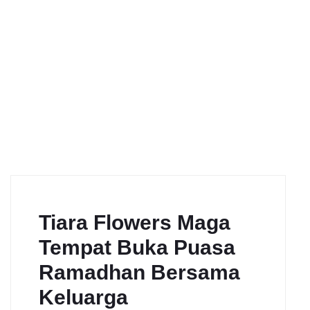
Tiara Flowers Maga
Tempat Buka Puasa
Ramadhan Bersama
Keluarga