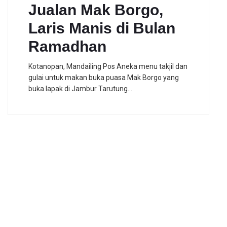
Jualan Mak Borgo,
Laris Manis di Bulan
Ramadhan
Kotanopan, Mandailing Pos Aneka menu takjil dan
gulai untuk makan buka puasa Mak Borgo yang
buka lapak di Jambur Tarutung…