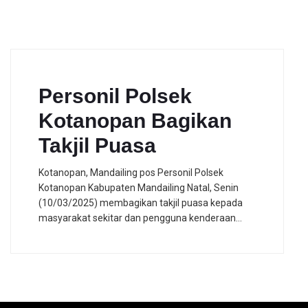
Personil Polsek
Kotanopan Bagikan
Takjil Puasa
Kotanopan, Mandailing pos Personil Polsek
Kotanopan Kabupaten Mandailing Natal, Senin
(10/03/2025) membagikan takjil puasa kepada
masyarakat sekitar dan pengguna kenderaan…