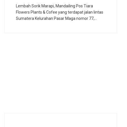
Lembah Sorik Marapi, Mandailing Pos Tiara
Flowers Plants & Cofee yang terdapat jalan lintas
Sumatera Kelurahan Pasar Maga nomor 77,…