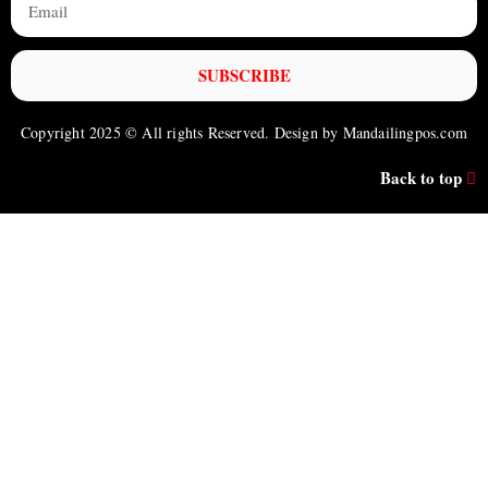
SUBSCRIBE
Copyright 2025 © All rights Reserved. Design by Mandailingpos.com
Back to top