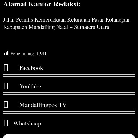
Alamat Kantor Redaksi:
Jalan Perintis Kemerdekaan Kelurahan Pasar Kotanopan
Kabupaten Mandailing Natal – Sumatera Utara
Pengunjung:
1,910
Facebook
YouTube
Mandailingpos TV
Whatshaap