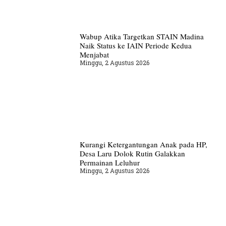
Wabup Atika Targetkan STAIN Madina
Naik Status ke IAIN Periode Kedua
Menjabat
Minggu, 2 Agustus 2026
Kurangi Ketergantungan Anak pada HP,
Desa Laru Dolok Rutin Galakkan
Permainan Leluhur
Minggu, 2 Agustus 2026