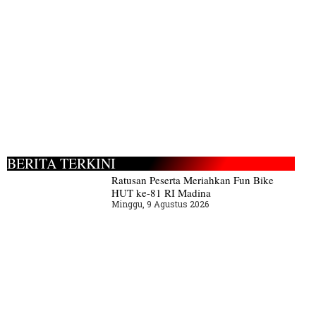
BERITA TERKINI
Ratusan Peserta Meriahkan Fun Bike
HUT ke-81 RI Madina
Minggu, 9 Agustus 2026