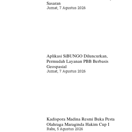
Sasaran
Jumat, 7 Agustus 2026
Aplikasi SiBUNGO Diluncurkan,
Permudah Layanan PBB Berbasis
Geospasial
Jumat, 7 Agustus 2026
Kadispora Madina Resmi Buka Pesta
Olahraga Maraginda Hakim Cup I
Rabu, 5 Agustus 2026