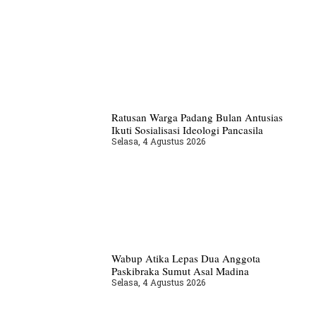
Ratusan Warga Padang Bulan Antusias
Ikuti Sosialisasi Ideologi Pancasila
Selasa, 4 Agustus 2026
Wabup Atika Lepas Dua Anggota
Paskibraka Sumut Asal Madina
Selasa, 4 Agustus 2026