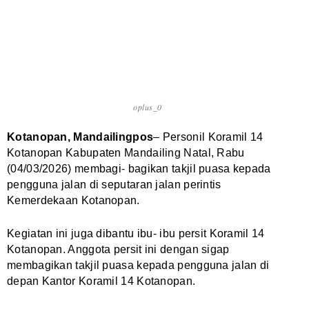
oplus_0
Kotanopan, Mandailingpos
– Personil Koramil 14
Kotanopan Kabupaten Mandailing Natal, Rabu
(04/03/2026) membagi- bagikan takjil puasa kepada
pengguna jalan di seputaran jalan perintis
Kemerdekaan Kotanopan.
Kegiatan ini juga dibantu ibu- ibu persit Koramil 14
Kotanopan. Anggota persit ini dengan sigap
membagikan takjil puasa kepada pengguna jalan di
depan Kantor Koramil 14 Kotanopan.