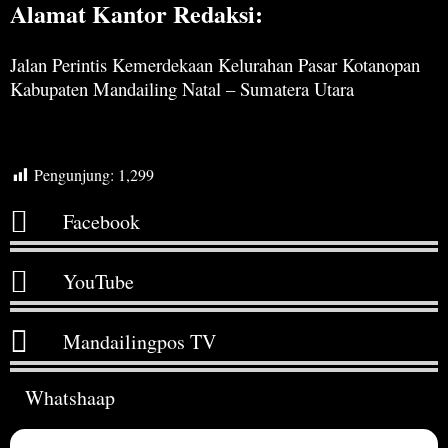
Alamat Kantor Redaksi:
Jalan Perintis Kemerdekaan Kelurahan Pasar Kotanopan
Kabupaten Mandailing Natal – Sumatera Utara
Pengunjung:
1,299
Facebook
YouTube
Mandailingpos TV
Whatshaap