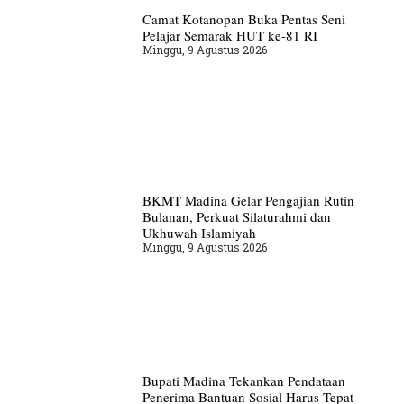
Camat Kotanopan Buka Pentas Seni
Pelajar Semarak HUT ke-81 RI
Minggu, 9 Agustus 2026
BKMT Madina Gelar Pengajian Rutin
Bulanan, Perkuat Silaturahmi dan
Ukhuwah Islamiyah
Minggu, 9 Agustus 2026
Bupati Madina Tekankan Pendataan
Penerima Bantuan Sosial Harus Tepat