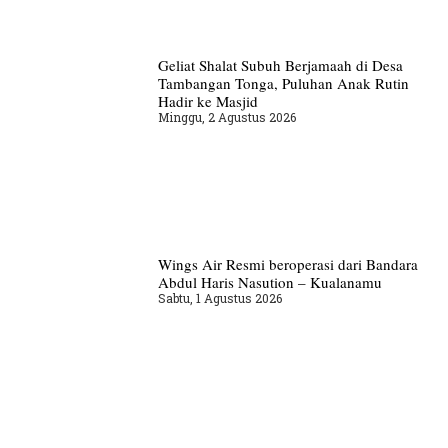
Geliat Shalat Subuh Berjamaah di Desa
Tambangan Tonga, Puluhan Anak Rutin
Hadir ke Masjid
Minggu, 2 Agustus 2026
Wings Air Resmi beroperasi dari Bandara
Abdul Haris Nasution – Kualanamu
Sabtu, 1 Agustus 2026