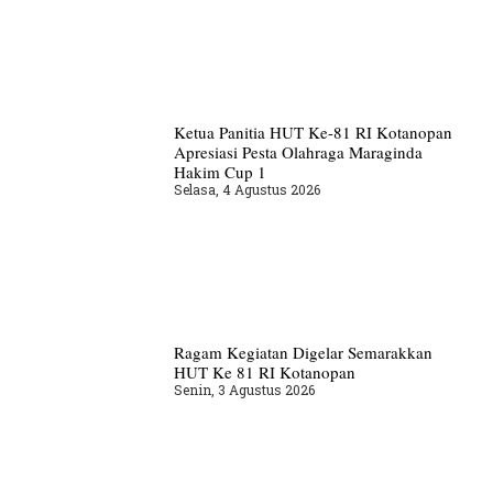
Ketua Panitia HUT Ke-81 RI Kotanopan
Apresiasi Pesta Olahraga Maraginda
Hakim Cup 1
Selasa, 4 Agustus 2026
Ragam Kegiatan Digelar Semarakkan
HUT Ke 81 RI Kotanopan
Senin, 3 Agustus 2026