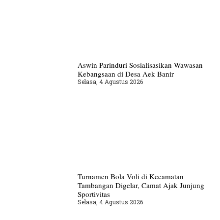
Aswin Parinduri Sosialisasikan Wawasan
Kebangsaan di Desa Aek Banir
Selasa, 4 Agustus 2026
Turnamen Bola Voli di Kecamatan
Tambangan Digelar, Camat Ajak Junjung
Sportivitas
Selasa, 4 Agustus 2026