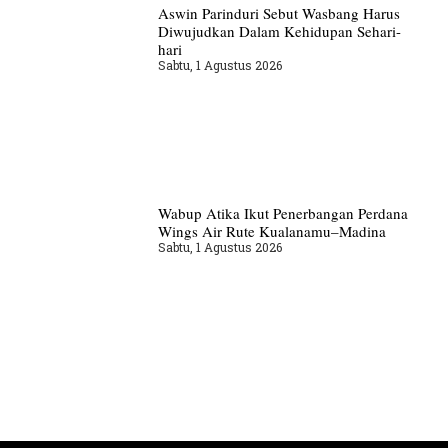
Aswin Parinduri Sebut Wasbang Harus
Diwujudkan Dalam Kehidupan Sehari-
hari
Sabtu, 1 Agustus 2026
Wabup Atika Ikut Penerbangan Perdana
Wings Air Rute Kualanamu–Madina
Sabtu, 1 Agustus 2026