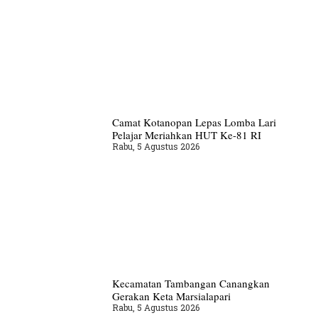
Camat Kotanopan Lepas Lomba Lari
Pelajar Meriahkan HUT Ke-81 RI
Rabu, 5 Agustus 2026
Kecamatan Tambangan Canangkan
Gerakan Keta Marsialapari
Rabu, 5 Agustus 2026