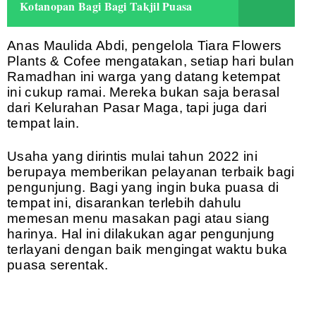
Kotanopan Bagi Bagi Takjil Puasa
Anas Maulida Abdi, pengelola Tiara Flowers
Plants & Cofee mengatakan, setiap hari bulan
Ramadhan ini warga yang datang ketempat
ini cukup ramai. Mereka bukan saja berasal
dari Kelurahan Pasar Maga, tapi juga dari
tempat lain.
Usaha yang dirintis mulai tahun 2022 ini
berupaya memberikan pelayanan terbaik bagi
pengunjung. Bagi yang ingin buka puasa di
tempat ini, disarankan terlebih dahulu
memesan menu masakan pagi atau siang
harinya. Hal ini dilakukan agar pengunjung
terlayani dengan baik mengingat waktu buka
puasa serentak.