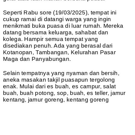
Seperti Rabu sore (19/03/2025), tempat ini
cukup ramai di datangi warga yang ingin
menikmati buka puasa di luar rumah. Mereka
datang bersama keluarga, sahabat dan
kolega. Hampir semua tempat yang
disediakan penuh. Ada yang berasal dari
Kotanopan, Tambangan, Kelurahan Pasar
Maga dan Panyabungan.
Selain tempatnya yang nyaman dan bersih,
aneka masakan takjil puasapun tergolong
enak. Mulai dari es buah, es campur, salat
buah, buah potong, sop, buah, es teller, jamur
kentang, jamur goreng, kentang goreng