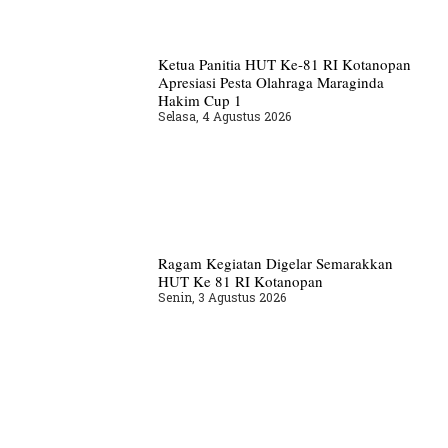
Ketua Panitia HUT Ke-81 RI Kotanopan
Apresiasi Pesta Olahraga Maraginda
Hakim Cup 1
Selasa, 4 Agustus 2026
Ragam Kegiatan Digelar Semarakkan
HUT Ke 81 RI Kotanopan
Senin, 3 Agustus 2026