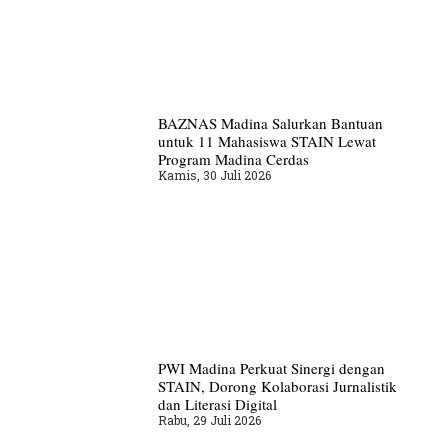
BAZNAS Madina Salurkan Bantuan
untuk 11 Mahasiswa STAIN Lewat
Program Madina Cerdas
Kamis, 30 Juli 2026
PWI Madina Perkuat Sinergi dengan
STAIN, Dorong Kolaborasi Jurnalistik
dan Literasi Digital
Rabu, 29 Juli 2026