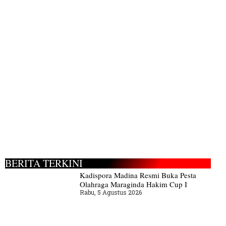
BERITA TERKINI
Kadispora Madina Resmi Buka Pesta
Olahraga Maraginda Hakim Cup I
Rabu, 5 Agustus 2026