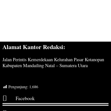
Alamat Kantor Redaksi:
Jalan Perintis Kemerdekaan Kelurahan Pasar Kotanopan
Kabupaten Mandailing Natal – Sumatera Utara
Pengunjung:
1,686
Facebook