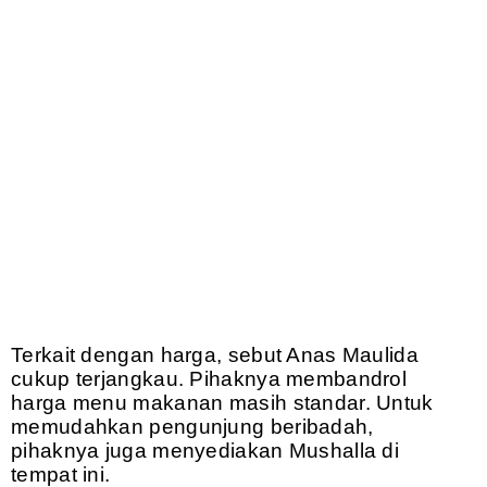
Terkait dengan harga, sebut Anas Maulida
cukup terjangkau. Pihaknya membandrol
harga menu makanan masih standar. Untuk
memudahkan pengunjung beribadah,
pihaknya juga menyediakan Mushalla di
tempat ini.