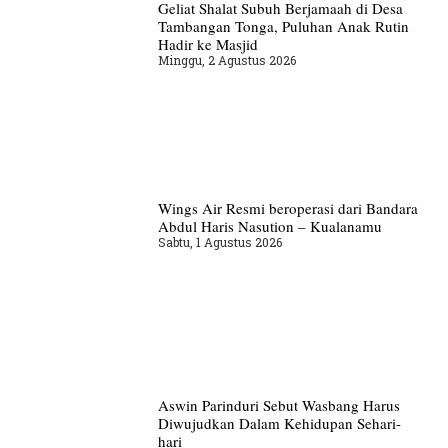
Geliat Shalat Subuh Berjamaah di Desa
Tambangan Tonga, Puluhan Anak Rutin
Hadir ke Masjid
Minggu, 2 Agustus 2026
Wings Air Resmi beroperasi dari Bandara
Abdul Haris Nasution – Kualanamu
Sabtu, 1 Agustus 2026
Aswin Parinduri Sebut Wasbang Harus
Diwujudkan Dalam Kehidupan Sehari-
hari