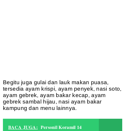
Begitu juga gulai dan lauk makan puasa,
tersedia ayam krispi, ayam penyek, nasi soto,
ayam gebrek, ayam bakar kecap, ayam
gebrek sambal hijau, nasi ayam bakar
kampung dan menu lainnya.
BACA JUGA:
Personil Koramil 14