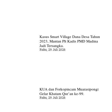
Kasus Smart Village Dana Desa Tahun
2023, Mantan Plt Kadis PMD Madina
Jadi Tersangka.
Rabu, 29 Juli 2026
KUA dan Forkopincam Muarasipongi
Gelar Khatam Qur’an ke-99.
Rabu, 29 Juli 2026