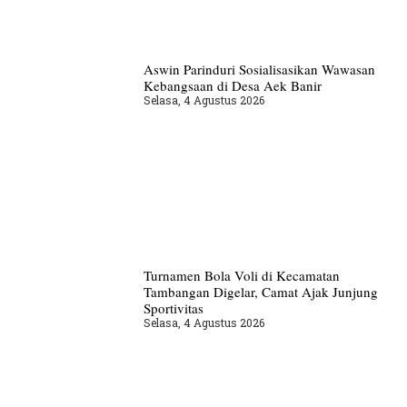
Aswin Parinduri Sosialisasikan Wawasan
Kebangsaan di Desa Aek Banir
Selasa, 4 Agustus 2026
Turnamen Bola Voli di Kecamatan
Tambangan Digelar, Camat Ajak Junjung
Sportivitas
Selasa, 4 Agustus 2026