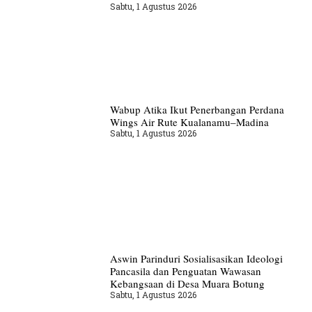
Sabtu, 1 Agustus 2026
Wabup Atika Ikut Penerbangan Perdana
Wings Air Rute Kualanamu–Madina
Sabtu, 1 Agustus 2026
Aswin Parinduri Sosialisasikan Ideologi
Pancasila dan Penguatan Wawasan
Kebangsaan di Desa Muara Botung
Sabtu, 1 Agustus 2026