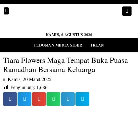
KAMIS, 6 AGUSTUS 2026
PEDOMAN MEDIA SIBER
IKLAN
Tiara Flowers Maga Tempat Buka Puasa
Ramadhan Bersama Keluarga
Kamis, 20 Maret 2025
Pengunjung:
1,686