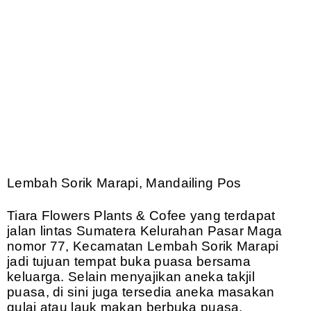
Lembah Sorik Marapi, Mandailing Pos
Tiara Flowers Plants & Cofee yang terdapat
jalan lintas Sumatera Kelurahan Pasar Maga
nomor 77, Kecamatan Lembah Sorik Marapi
jadi tujuan tempat buka puasa bersama
keluarga. Selain menyajikan aneka takjil
puasa, di sini juga tersedia aneka masakan
gulai atau lauk makan berbuka puasa.