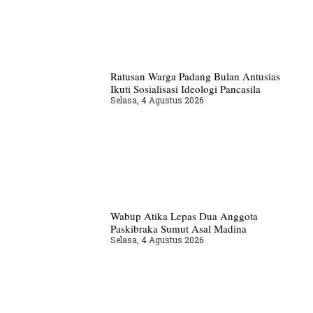
Ratusan Warga Padang Bulan Antusias
Ikuti Sosialisasi Ideologi Pancasila
Selasa, 4 Agustus 2026
Wabup Atika Lepas Dua Anggota
Paskibraka Sumut Asal Madina
Selasa, 4 Agustus 2026