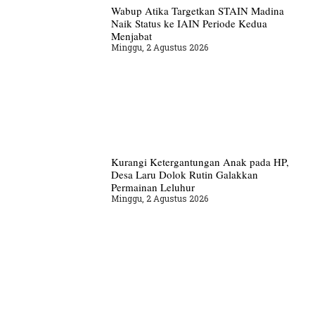
Wabup Atika Targetkan STAIN Madina
Naik Status ke IAIN Periode Kedua
Menjabat
Minggu, 2 Agustus 2026
Kurangi Ketergantungan Anak pada HP,
Desa Laru Dolok Rutin Galakkan
Permainan Leluhur
Minggu, 2 Agustus 2026