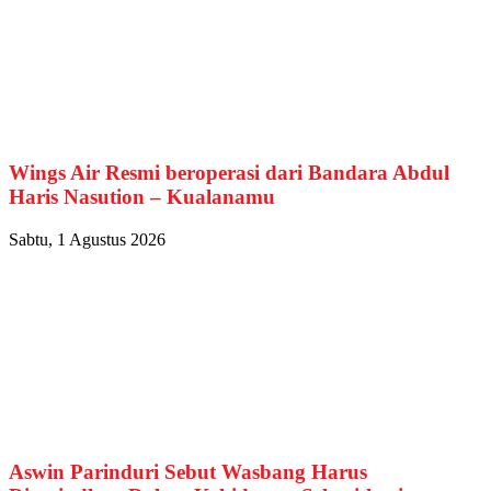
Wings Air Resmi beroperasi dari Bandara Abdul
Haris Nasution – Kualanamu
Sabtu, 1 Agustus 2026
Aswin Parinduri Sebut Wasbang Harus