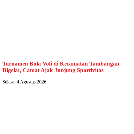
Turnamen Bola Voli di Kecamatan Tambangan
Digelar, Camat Ajak Junjung Sportivitas
Selasa, 4 Agustus 2026