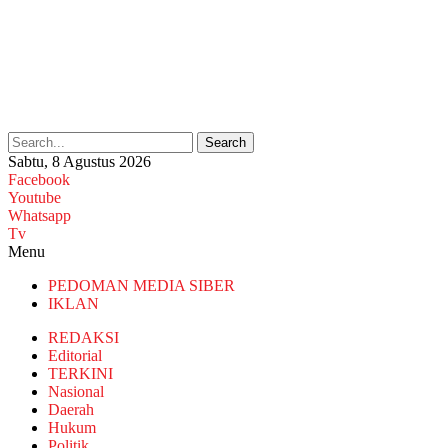
Search
Sabtu, 8 Agustus 2026
Facebook
Youtube
Whatsapp
Tv
Menu
PEDOMAN MEDIA SIBER
IKLAN
REDAKSI
Editorial
TERKINI
Nasional
Daerah
Hukum
Politik