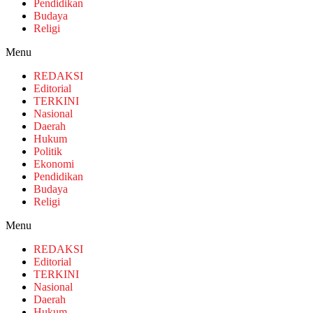
Pendidikan
Budaya
Religi
Menu
REDAKSI
Editorial
TERKINI
Nasional
Daerah
Hukum
Politik
Ekonomi
Pendidikan
Budaya
Religi
Menu
REDAKSI
Editorial
TERKINI
Nasional
Daerah
Hukum