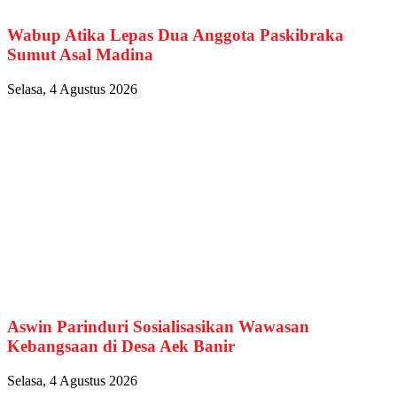
Wabup Atika Lepas Dua Anggota Paskibraka
Sumut Asal Madina
Selasa, 4 Agustus 2026
Aswin Parinduri Sosialisasikan Wawasan
Kebangsaan di Desa Aek Banir
Selasa, 4 Agustus 2026