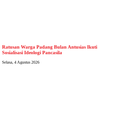
Ratusan Warga Padang Bulan Antusias Ikuti
Sosialisasi Ideologi Pancasila
Selasa, 4 Agustus 2026