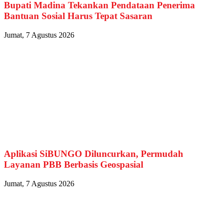
Bupati Madina Tekankan Pendataan Penerima
Bantuan Sosial Harus Tepat Sasaran
Jumat, 7 Agustus 2026
Aplikasi SiBUNGO Diluncurkan, Permudah
Layanan PBB Berbasis Geospasial
Jumat, 7 Agustus 2026