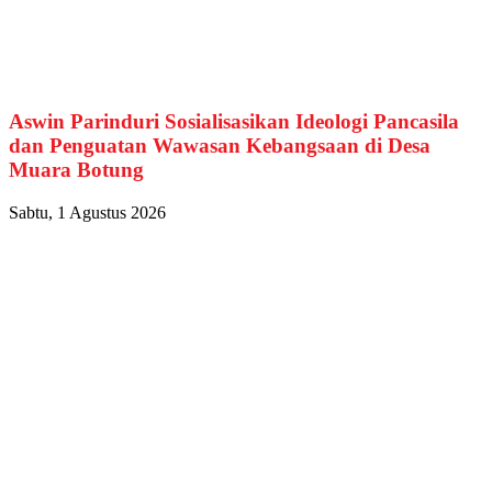
Aswin Parinduri Sosialisasikan Ideologi Pancasila
dan Penguatan Wawasan Kebangsaan di Desa
Muara Botung
Sabtu, 1 Agustus 2026