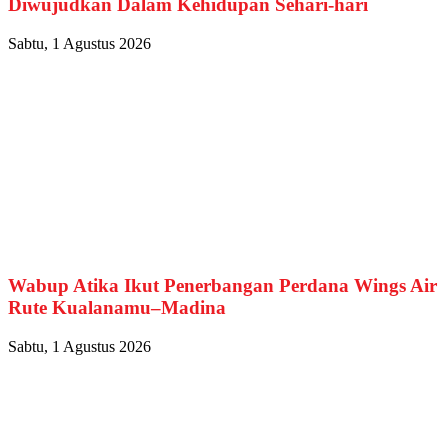
Diwujudkan Dalam Kehidupan Sehari-hari
Sabtu, 1 Agustus 2026
Wabup Atika Ikut Penerbangan Perdana Wings Air
Rute Kualanamu–Madina
Sabtu, 1 Agustus 2026