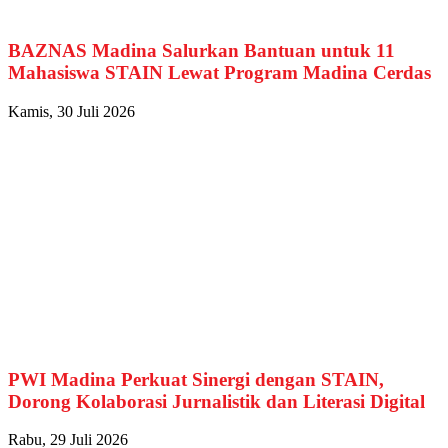
BAZNAS Madina Salurkan Bantuan untuk 11
Mahasiswa STAIN Lewat Program Madina Cerdas
Kamis, 30 Juli 2026
PWI Madina Perkuat Sinergi dengan STAIN,
Dorong Kolaborasi Jurnalistik dan Literasi Digital
Rabu, 29 Juli 2026