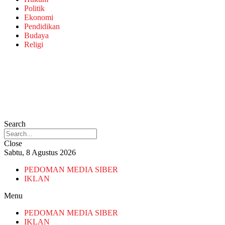
Politik
Ekonomi
Pendidikan
Budaya
Religi
Search
Close
Sabtu, 8 Agustus 2026
PEDOMAN MEDIA SIBER
IKLAN
Menu
PEDOMAN MEDIA SIBER
IKLAN