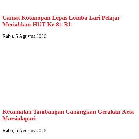
Camat Kotanopan Lepas Lomba Lari Pelajar
Meriahkan HUT Ke-81 RI
Rabu, 5 Agustus 2026
Kecamatan Tambangan Canangkan Gerakan Keta
Marsialapari
Rabu, 5 Agustus 2026