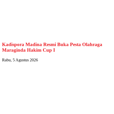
Kadispora Madina Resmi Buka Pesta Olahraga
Maraginda Hakim Cup I
Rabu, 5 Agustus 2026