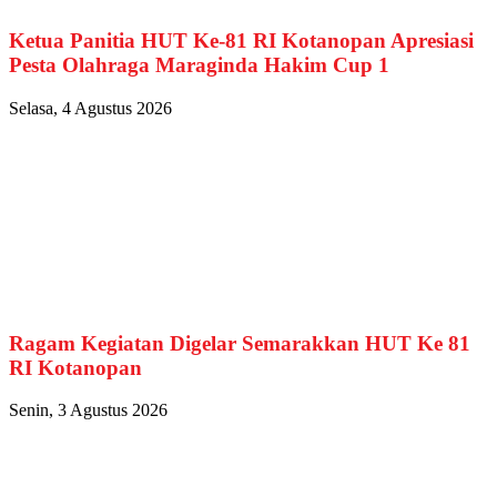
Ketua Panitia HUT Ke-81 RI Kotanopan Apresiasi
Pesta Olahraga Maraginda Hakim Cup 1
Selasa, 4 Agustus 2026
Ragam Kegiatan Digelar Semarakkan HUT Ke 81
RI Kotanopan
Senin, 3 Agustus 2026