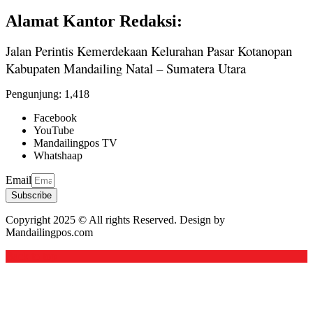
Alamat Kantor Redaksi:
Jalan Perintis Kemerdekaan Kelurahan Pasar Kotanopan
Kabupaten Mandailing Natal – Sumatera Utara
Pengunjung:
1,418
Facebook
YouTube
Mandailingpos TV
Whatshaap
Email
Subscribe
Copyright 2025 © All rights Reserved. Design by
Mandailingpos.com
Back to top