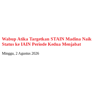
Wabup Atika Targetkan STAIN Madina Naik
Status ke IAIN Periode Kedua Menjabat
Minggu, 2 Agustus 2026