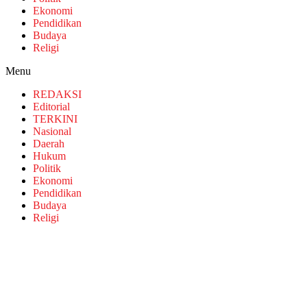
Ekonomi
Pendidikan
Budaya
Religi
Menu
REDAKSI
Editorial
TERKINI
Nasional
Daerah
Hukum
Politik
Ekonomi
Pendidikan
Budaya
Religi