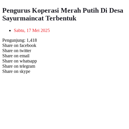
Pengurus Koperasi Merah Putih Di Desa
Sayurmaincat Terbentuk
Sabtu, 17 Mei 2025
Pengunjung:
1,418
Share on facebook
Share on twitter
Share on email
Share on whatsapp
Share on telegram
Share on skype