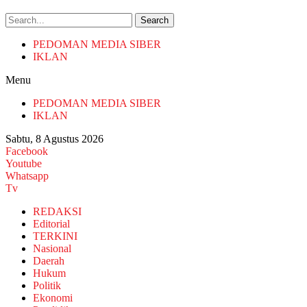
Search
PEDOMAN MEDIA SIBER
IKLAN
Menu
PEDOMAN MEDIA SIBER
IKLAN
Sabtu, 8 Agustus 2026
Facebook
Youtube
Whatsapp
Tv
REDAKSI
Editorial
TERKINI
Nasional
Daerah
Hukum
Politik
Ekonomi