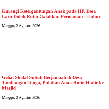
Kurangi Ketergantungan Anak pada HP, Desa
Laru Dolok Rutin Galakkan Permainan Leluhur
Minggu, 2 Agustus 2026
Geliat Shalat Subuh Berjamaah di Desa
Tambangan Tonga, Puluhan Anak Rutin Hadir ke
Masjid
Minggu, 2 Agustus 2026