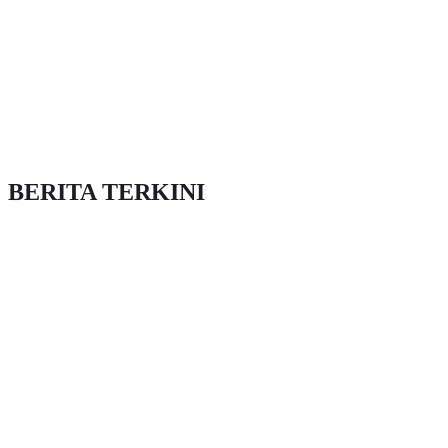
BERITA TERKINI