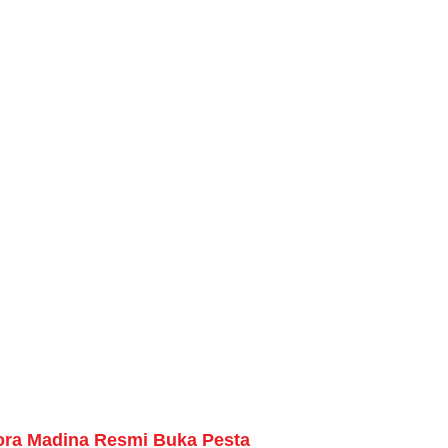
ora Madina Resmi Buka Pesta