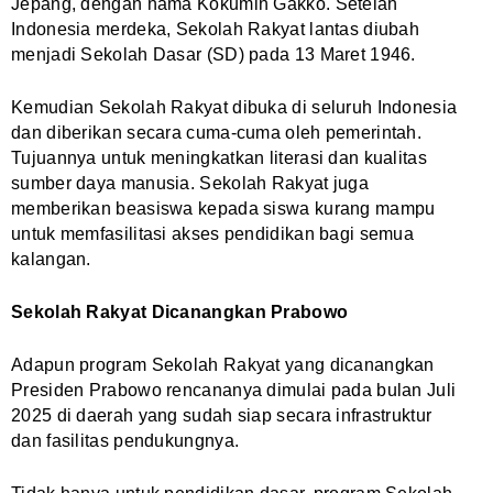
Jepang, dengan nama Kokumin Gakko. Setelah
Indonesia merdeka, Sekolah Rakyat lantas diubah
menjadi Sekolah Dasar (SD) pada 13 Maret 1946.
Kemudian Sekolah Rakyat dibuka di seluruh Indonesia
dan diberikan secara cuma-cuma oleh pemerintah.
Tujuannya untuk meningkatkan literasi dan kualitas
sumber daya manusia. Sekolah Rakyat juga
memberikan beasiswa kepada siswa kurang mampu
untuk memfasilitasi akses pendidikan bagi semua
kalangan.
Sekolah Rakyat Dicanangkan Prabowo
Adapun program Sekolah Rakyat yang dicanangkan
Presiden Prabowo rencananya dimulai pada bulan Juli
2025 di daerah yang sudah siap secara infrastruktur
dan fasilitas pendukungnya.