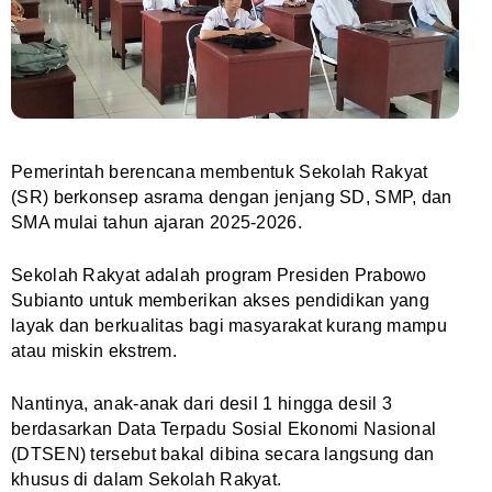
Pemerintah berencana membentuk Sekolah Rakyat
(SR) berkonsep asrama dengan jenjang SD, SMP, dan
SMA mulai tahun ajaran 2025-2026.
Sekolah Rakyat adalah program Presiden Prabowo
Subianto untuk memberikan akses pendidikan yang
layak dan berkualitas bagi masyarakat kurang mampu
atau miskin ekstrem.
Nantinya, anak-anak dari desil 1 hingga desil 3
berdasarkan Data Terpadu Sosial Ekonomi Nasional
(DTSEN) tersebut bakal dibina secara langsung dan
khusus di dalam Sekolah Rakyat.