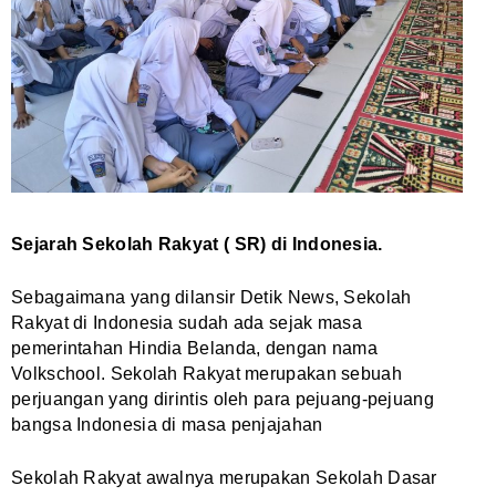
Sejarah Sekolah Rakyat ( SR) di Indonesia.
Sebagaimana yang dilansir Detik News, Sekolah
Rakyat di Indonesia sudah ada sejak masa
pemerintahan Hindia Belanda, dengan nama
Volkschool. Sekolah Rakyat merupakan sebuah
perjuangan yang dirintis oleh para pejuang-pejuang
bangsa Indonesia di masa penjajahan
Sekolah Rakyat awalnya merupakan Sekolah Dasar