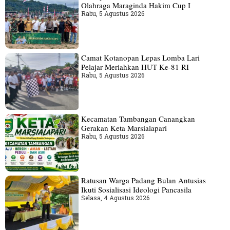
Olahraga Maraginda Hakim Cup I
Rabu, 5 Agustus 2026
Camat Kotanopan Lepas Lomba Lari
Pelajar Meriahkan HUT Ke-81 RI
Rabu, 5 Agustus 2026
Kecamatan Tambangan Canangkan
Gerakan Keta Marsialapari
Rabu, 5 Agustus 2026
Ratusan Warga Padang Bulan Antusias
Ikuti Sosialisasi Ideologi Pancasila
Selasa, 4 Agustus 2026