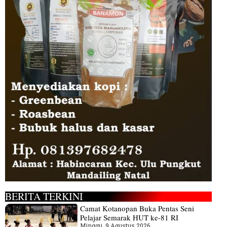
BERITA TERKINI
Camat Kotanopan Buka Pentas Seni
Pelajar Semarak HUT ke-81 RI
Minggu, 9 Agustus 2026