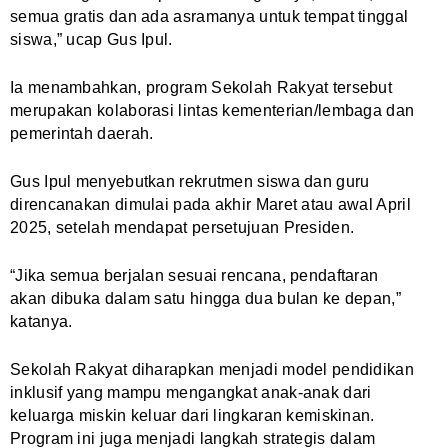
semua gratis dan ada asramanya untuk tempat tinggal
siswa,” ucap Gus Ipul.
Ia menambahkan, program Sekolah Rakyat tersebut
merupakan kolaborasi lintas kementerian/lembaga dan
pemerintah daerah.
Gus Ipul menyebutkan rekrutmen siswa dan guru
direncanakan dimulai pada akhir Maret atau awal April
2025, setelah mendapat persetujuan Presiden.
“Jika semua berjalan sesuai rencana, pendaftaran
akan dibuka dalam satu hingga dua bulan ke depan,”
katanya.
Sekolah Rakyat diharapkan menjadi model pendidikan
inklusif yang mampu mengangkat anak-anak dari
keluarga miskin keluar dari lingkaran kemiskinan.
Program ini juga menjadi langkah strategis dalam