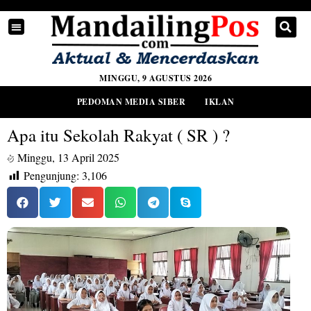
MINGGU, 9 AGUSTUS 2026
PEDOMAN MEDIA SIBER
IKLAN
Apa itu Sekolah Rakyat ( SR ) ?
Minggu, 13 April 2025
Pengunjung:
3,106