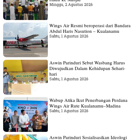
Minggu, 2 Agustus 2026
Wings Air Resmi beroperasi dari Bandara
Abdul Haris Nasution – Kualanamu
Sabtu, 1 Agustus 2026
Aswin Parinduri Sebut Wasbang Harus
Diwujudkan Dalam Kehidupan Sehari-
hari
Sabtu, 1 Agustus 2026
Wabup Atika Ikut Penerbangan Perdana
Wings Air Rute Kualanamu–Madina
Sabtu, 1 Agustus 2026
Aswin Parinduri Sosialisasikan Ideologi