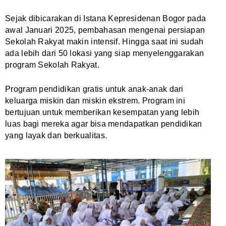
Sejak dibicarakan di Istana Kepresidenan Bogor pada
awal Januari 2025, pembahasan mengenai persiapan
Sekolah Rakyat makin intensif. Hingga saat ini sudah
ada lebih dari 50 lokasi yang siap menyelenggarakan
program Sekolah Rakyat.
Program pendidikan gratis untuk anak-anak dari
keluarga miskin dan miskin ekstrem. Program ini
bertujuan untuk memberikan kesempatan yang lebih
luas bagi mereka agar bisa mendapatkan pendidikan
yang layak dan berkualitas.