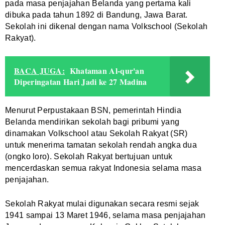
pada masa penjajahan Belanda yang pertama kali
dibuka pada tahun 1892 di Bandung, Jawa Barat.
Sekolah ini dikenal dengan nama Volkschool (Sekolah
Rakyat).
BACA JUGA:
Khataman Al-qur'an
Diperingatan Hari Jadi ke 27 Madina
Menurut Perpustakaan BSN, pemerintah Hindia
Belanda mendirikan sekolah bagi pribumi yang
dinamakan Volkschool atau Sekolah Rakyat (SR)
untuk menerima tamatan sekolah rendah angka dua
(ongko loro). Sekolah Rakyat bertujuan untuk
mencerdaskan semua rakyat Indonesia selama masa
penjajahan.
Sekolah Rakyat mulai digunakan secara resmi sejak
1941 sampai 13 Maret 1946, selama masa penjajahan