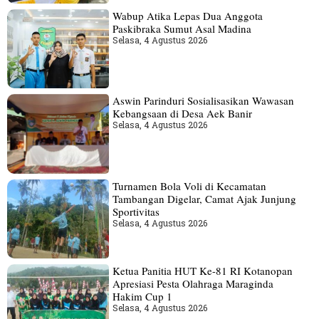
Wabup Atika Lepas Dua Anggota
Paskibraka Sumut Asal Madina
Selasa, 4 Agustus 2026
Aswin Parinduri Sosialisasikan Wawasan
Kebangsaan di Desa Aek Banir
Selasa, 4 Agustus 2026
Turnamen Bola Voli di Kecamatan
Tambangan Digelar, Camat Ajak Junjung
Sportivitas
Selasa, 4 Agustus 2026
Ketua Panitia HUT Ke-81 RI Kotanopan
Apresiasi Pesta Olahraga Maraginda
Hakim Cup 1
Selasa, 4 Agustus 2026