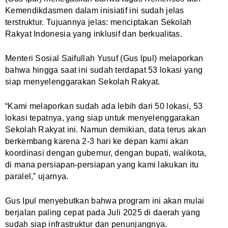
Kemendikdasmen dalam inisiatif ini sudah jelas
terstruktur. Tujuannya jelas: menciptakan Sekolah
Rakyat Indonesia yang inklusif dan berkualitas.
Menteri Sosial Saifullah Yusuf (Gus lpul) melaporkan
bahwa hingga saat ini sudah terdapat 53 lokasi yang
siap rnenyelenggarakan Sekolah Rakyat.
“Kami melaporkan sudah ada lebih dari 50 lokasi, 53
lokasi tepatnya, yang siap untuk menyelenggarakan
Sekolah Rakyat ini. Namun demikian, data terus akan
berkembang karena 2-3 hari ke depan kami akan
koordinasi dengan gubernur, dengan bupati, walikota,
di mana persiapan-persiapan yang kami lakukan itu
paralel,” ujarnya.
Gus Ipul menyebutkan bahwa program ini akan mulai
berjalan paling cepat pada Juli 2025 di daerah yang
sudah siap infrastruktur dan penunjangnya.