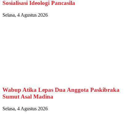
Sosialisasi Ideologi Pancasila
Selasa, 4 Agustus 2026
Wabup Atika Lepas Dua Anggota Paskibraka
Sumut Asal Madina
Selasa, 4 Agustus 2026