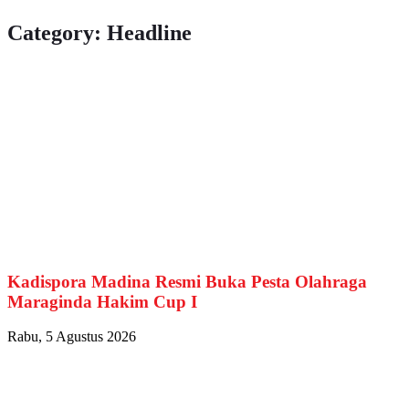
Category: Headline
Kadispora Madina Resmi Buka Pesta Olahraga
Maraginda Hakim Cup I
Rabu, 5 Agustus 2026