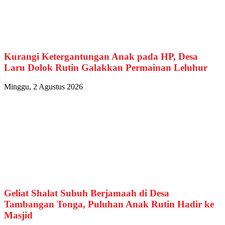
Kurangi Ketergantungan Anak pada HP, Desa
Laru Dolok Rutin Galakkan Permainan Leluhur
Minggu, 2 Agustus 2026
Geliat Shalat Subuh Berjamaah di Desa
Tambangan Tonga, Puluhan Anak Rutin Hadir ke
Masjid