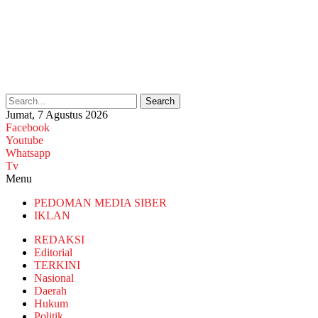
Search
Jumat, 7 Agustus 2026
Facebook
Youtube
Whatsapp
Tv
Menu
PEDOMAN MEDIA SIBER
IKLAN
REDAKSI
Editorial
TERKINI
Nasional
Daerah
Hukum
Politik