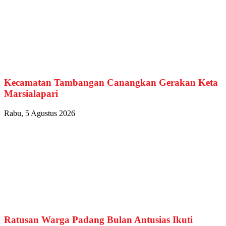
Kecamatan Tambangan Canangkan Gerakan Keta
Marsialapari
Rabu, 5 Agustus 2026
Ratusan Warga Padang Bulan Antusias Ikuti