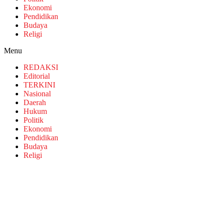
Ekonomi
Pendidikan
Budaya
Religi
Menu
REDAKSI
Editorial
TERKINI
Nasional
Daerah
Hukum
Politik
Ekonomi
Pendidikan
Budaya
Religi