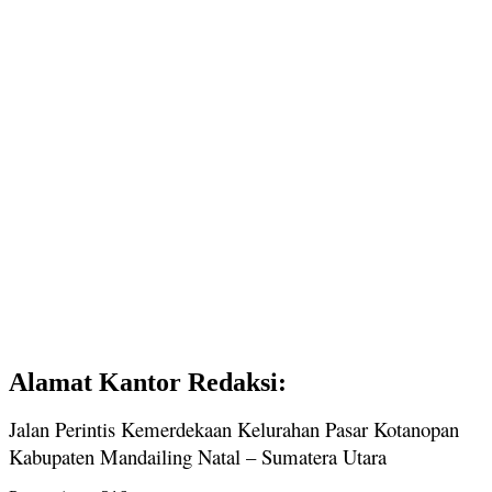
Alamat Kantor Redaksi:
Jalan Perintis Kemerdekaan Kelurahan Pasar Kotanopan
Kabupaten Mandailing Natal – Sumatera Utara