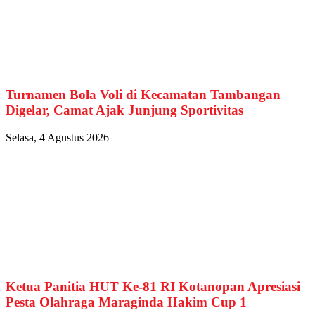
Turnamen Bola Voli di Kecamatan Tambangan
Digelar, Camat Ajak Junjung Sportivitas
Selasa, 4 Agustus 2026
Ketua Panitia HUT Ke-81 RI Kotanopan Apresiasi
Pesta Olahraga Maraginda Hakim Cup 1