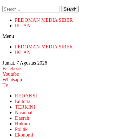
Search
PEDOMAN MEDIA SIBER
IKLAN
Menu
PEDOMAN MEDIA SIBER
IKLAN
Jumat, 7 Agustus 2026
Facebook
Youtube
Whatsapp
Tv
REDAKSI
Editorial
TERKINI
Nasional
Daerah
Hukum
Politik
Ekonomi