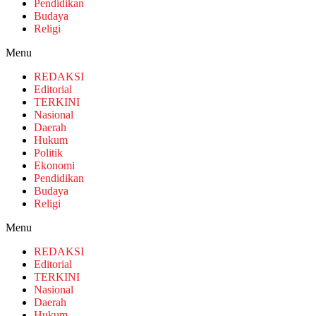
Pendidikan
Budaya
Religi
Menu
REDAKSI
Editorial
TERKINI
Nasional
Daerah
Hukum
Politik
Ekonomi
Pendidikan
Budaya
Religi
Menu
REDAKSI
Editorial
TERKINI
Nasional
Daerah
Hukum