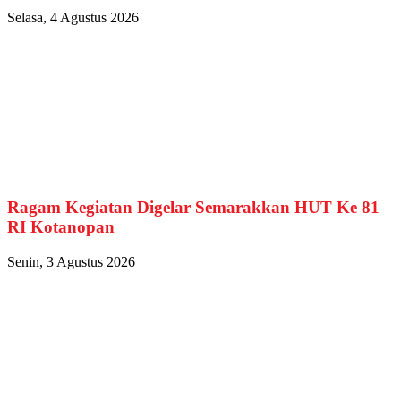
Selasa, 4 Agustus 2026
Ragam Kegiatan Digelar Semarakkan HUT Ke 81
RI Kotanopan
Senin, 3 Agustus 2026