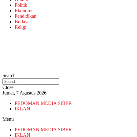
Politik
Ekonomi
Pendidikan
Budaya
Religi
Search
Close
Jumat, 7 Agustus 2026
PEDOMAN MEDIA SIBER
IKLAN
Menu
PEDOMAN MEDIA SIBER
IKLAN