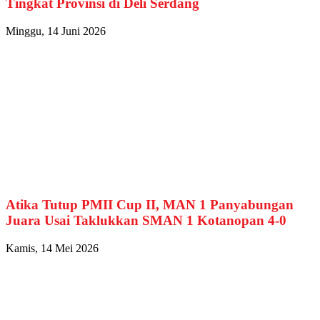
Tingkat Provinsi di Deli Serdang
Minggu, 14 Juni 2026
Atika Tutup PMII Cup II, MAN 1 Panyabungan
Juara Usai Taklukkan SMAN 1 Kotanopan 4-0
Kamis, 14 Mei 2026