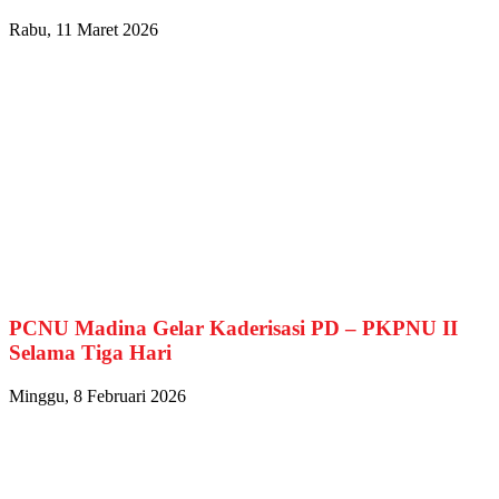
Rabu, 11 Maret 2026
PCNU Madina Gelar Kaderisasi PD – PKPNU II
Selama Tiga Hari
Minggu, 8 Februari 2026