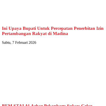
Ini Upaya Bupati Untuk Percepatan Penerbitan Izin
Pertambangan Rakyat di Madina
Sabtu, 7 Februari 2026
BEM STAI Al-Azhar Pekanbaru Sukses Gelar