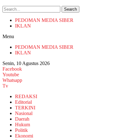
Search
PEDOMAN MEDIA SIBER
IKLAN
Menu
PEDOMAN MEDIA SIBER
IKLAN
Senin, 10 Agustus 2026
Facebook
Youtube
Whatsapp
Tv
REDAKSI
Editorial
TERKINI
Nasional
Daerah
Hukum
Politik
Ekonomi