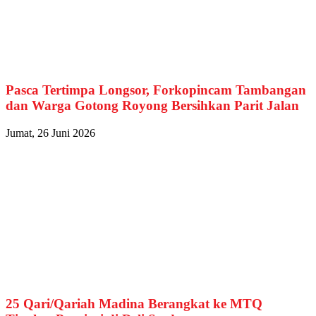
Pasca Tertimpa Longsor, Forkopincam Tambangan
dan Warga Gotong Royong Bersihkan Parit Jalan
Jumat, 26 Juni 2026
25 Qari/Qariah Madina Berangkat ke MTQ