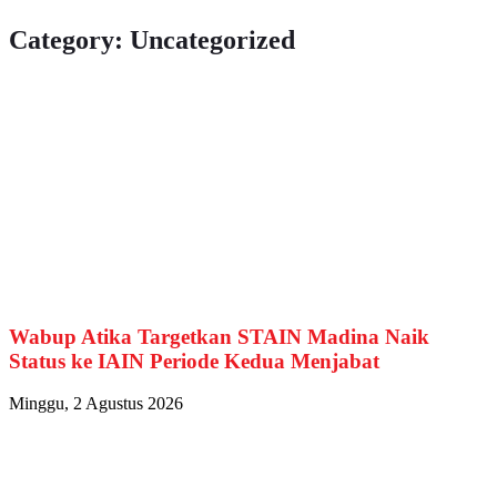
Category: Uncategorized
Wabup Atika Targetkan STAIN Madina Naik
Status ke IAIN Periode Kedua Menjabat
Minggu, 2 Agustus 2026