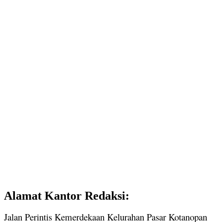
Alamat Kantor Redaksi:
Jalan Perintis Kemerdekaan Kelurahan Pasar Kotanopan