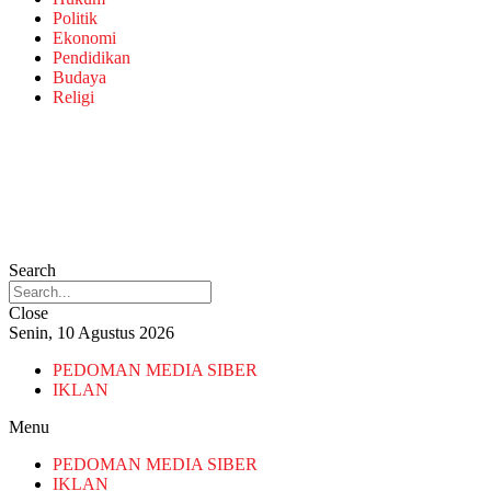
Politik
Ekonomi
Pendidikan
Budaya
Religi
Search
Close
Senin, 10 Agustus 2026
PEDOMAN MEDIA SIBER
IKLAN
Menu
PEDOMAN MEDIA SIBER
IKLAN