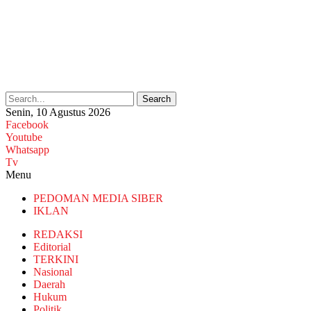
Search
Senin, 10 Agustus 2026
Facebook
Youtube
Whatsapp
Tv
Menu
PEDOMAN MEDIA SIBER
IKLAN
REDAKSI
Editorial
TERKINI
Nasional
Daerah
Hukum
Politik