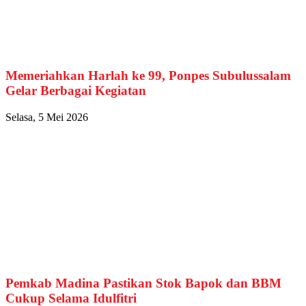
Memeriahkan Harlah ke 99, Ponpes Subulussalam
Gelar Berbagai Kegiatan
Selasa, 5 Mei 2026
Pemkab Madina Pastikan Stok Bapok dan BBM
Cukup Selama Idulfitri