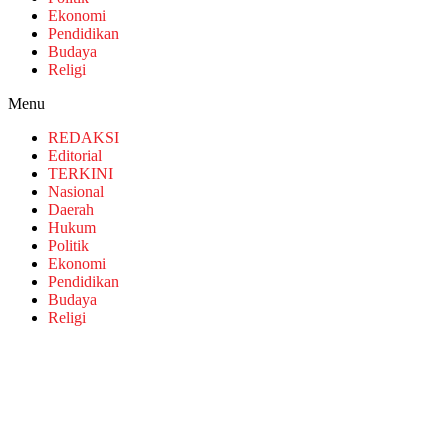
Ekonomi
Pendidikan
Budaya
Religi
Menu
REDAKSI
Editorial
TERKINI
Nasional
Daerah
Hukum
Politik
Ekonomi
Pendidikan
Budaya
Religi