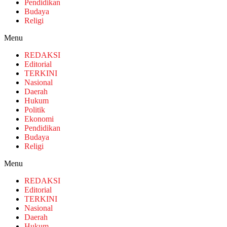
Pendidikan
Budaya
Religi
Menu
REDAKSI
Editorial
TERKINI
Nasional
Daerah
Hukum
Politik
Ekonomi
Pendidikan
Budaya
Religi
Menu
REDAKSI
Editorial
TERKINI
Nasional
Daerah
Hukum