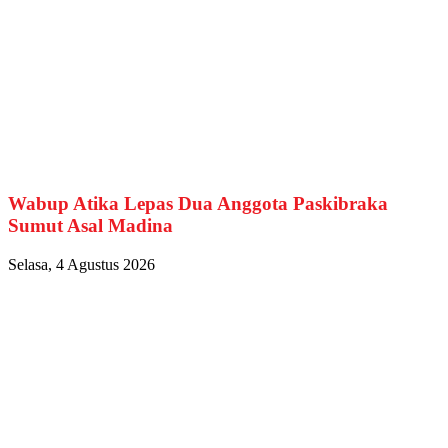
Wabup Atika Lepas Dua Anggota Paskibraka
Sumut Asal Madina
Selasa, 4 Agustus 2026