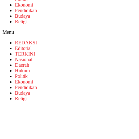
Ekonomi
Pendidikan
Budaya
Religi
Menu
REDAKSI
Editorial
TERKINI
Nasional
Daerah
Hukum
Politik
Ekonomi
Pendidikan
Budaya
Religi