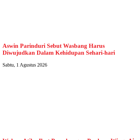
Aswin Parinduri Sebut Wasbang Harus
Diwujudkan Dalam Kehidupan Sehari-hari
Sabtu, 1 Agustus 2026