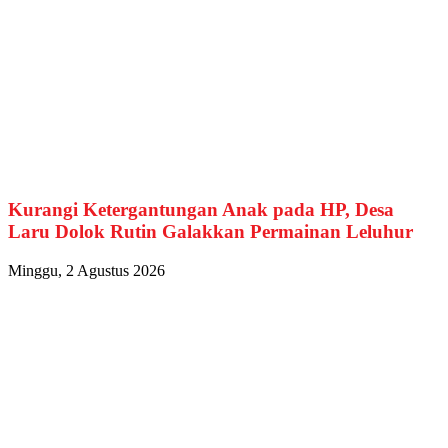
Kurangi Ketergantungan Anak pada HP, Desa
Laru Dolok Rutin Galakkan Permainan Leluhur
Minggu, 2 Agustus 2026