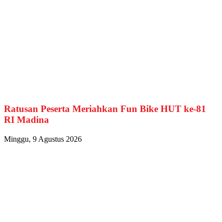
Ratusan Peserta Meriahkan Fun Bike HUT ke-81
RI Madina
Minggu, 9 Agustus 2026