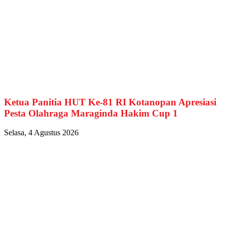
Ketua Panitia HUT Ke-81 RI Kotanopan Apresiasi
Pesta Olahraga Maraginda Hakim Cup 1
Selasa, 4 Agustus 2026