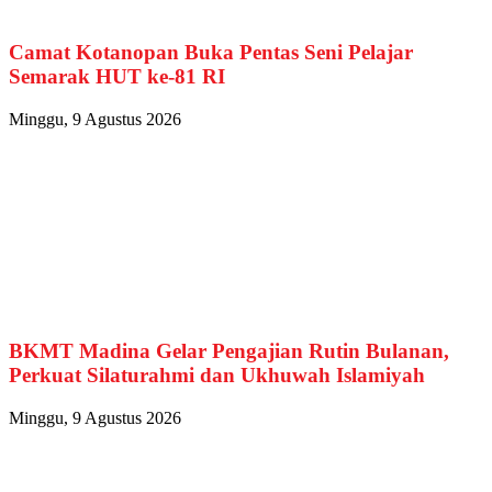
Camat Kotanopan Buka Pentas Seni Pelajar
Semarak HUT ke-81 RI
Minggu, 9 Agustus 2026
BKMT Madina Gelar Pengajian Rutin Bulanan,
Perkuat Silaturahmi dan Ukhuwah Islamiyah
Minggu, 9 Agustus 2026