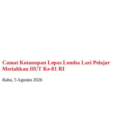
Camat Kotanopan Lepas Lomba Lari Pelajar
Meriahkan HUT Ke-81 RI
Rabu, 5 Agustus 2026