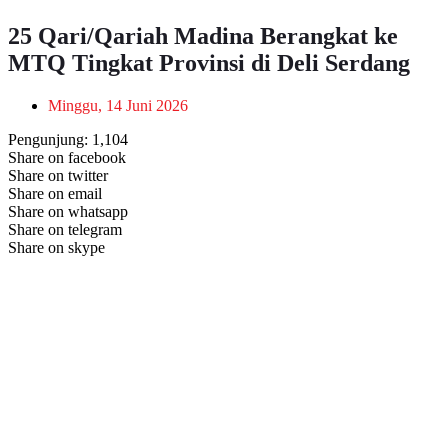
25 Qari/Qariah Madina Berangkat ke
MTQ Tingkat Provinsi di Deli Serdang
Minggu, 14 Juni 2026
Pengunjung:
1,104
Share on facebook
Share on twitter
Share on email
Share on whatsapp
Share on telegram
Share on skype