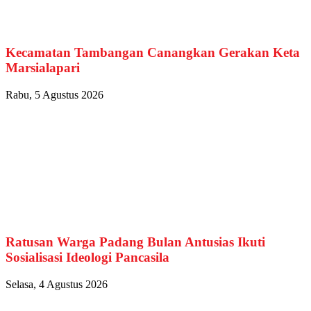
Kecamatan Tambangan Canangkan Gerakan Keta
Marsialapari
Rabu, 5 Agustus 2026
Ratusan Warga Padang Bulan Antusias Ikuti
Sosialisasi Ideologi Pancasila
Selasa, 4 Agustus 2026