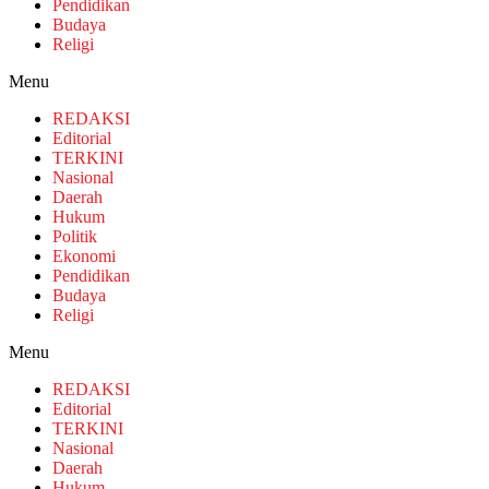
Pendidikan
Budaya
Religi
Menu
REDAKSI
Editorial
TERKINI
Nasional
Daerah
Hukum
Politik
Ekonomi
Pendidikan
Budaya
Religi
Menu
REDAKSI
Editorial
TERKINI
Nasional
Daerah
Hukum