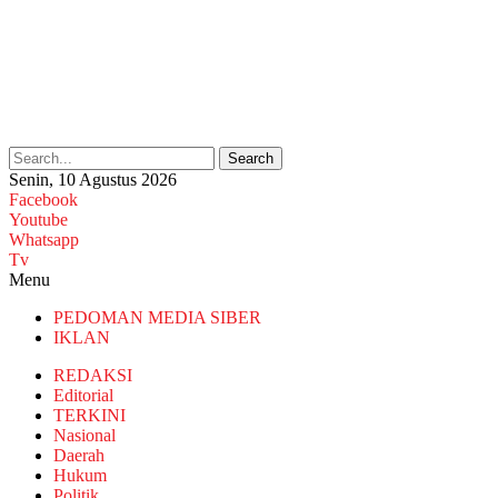
Search
Senin, 10 Agustus 2026
Facebook
Youtube
Whatsapp
Tv
Menu
PEDOMAN MEDIA SIBER
IKLAN
REDAKSI
Editorial
TERKINI
Nasional
Daerah
Hukum
Politik