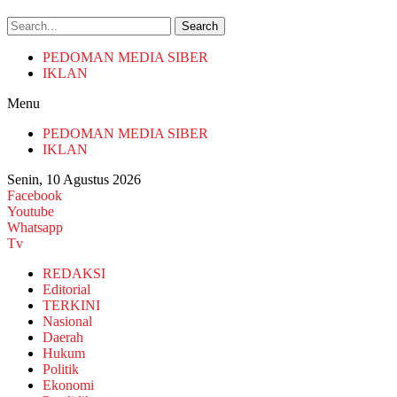
Search
PEDOMAN MEDIA SIBER
IKLAN
Menu
PEDOMAN MEDIA SIBER
IKLAN
Senin, 10 Agustus 2026
Facebook
Youtube
Whatsapp
Tv
REDAKSI
Editorial
TERKINI
Nasional
Daerah
Hukum
Politik
Ekonomi