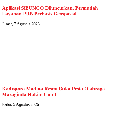
Aplikasi SiBUNGO Diluncurkan, Permudah
Layanan PBB Berbasis Geospasial
Jumat, 7 Agustus 2026
Kadispora Madina Resmi Buka Pesta Olahraga
Maraginda Hakim Cup I
Rabu, 5 Agustus 2026