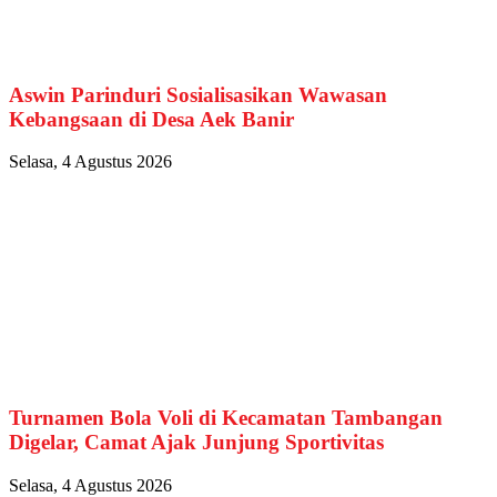
Aswin Parinduri Sosialisasikan Wawasan
Kebangsaan di Desa Aek Banir
Selasa, 4 Agustus 2026
Turnamen Bola Voli di Kecamatan Tambangan
Digelar, Camat Ajak Junjung Sportivitas
Selasa, 4 Agustus 2026