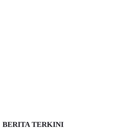
BERITA TERKINI