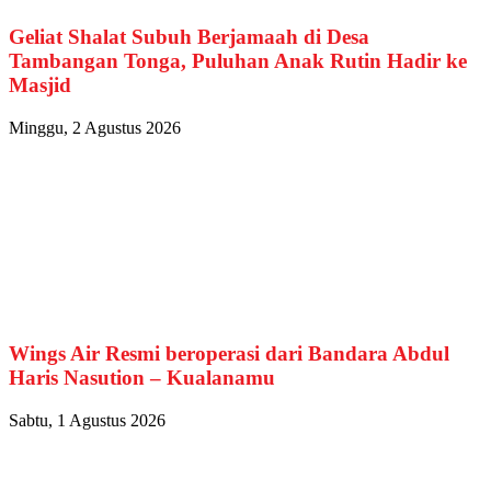
Geliat Shalat Subuh Berjamaah di Desa
Tambangan Tonga, Puluhan Anak Rutin Hadir ke
Masjid
Minggu, 2 Agustus 2026
Wings Air Resmi beroperasi dari Bandara Abdul
Haris Nasution – Kualanamu
Sabtu, 1 Agustus 2026