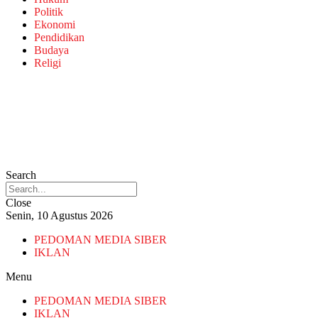
Politik
Ekonomi
Pendidikan
Budaya
Religi
Search
Close
Senin, 10 Agustus 2026
PEDOMAN MEDIA SIBER
IKLAN
Menu
PEDOMAN MEDIA SIBER
IKLAN