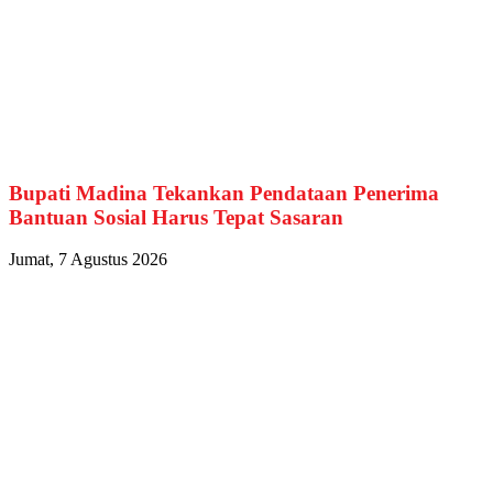
Bupati Madina Tekankan Pendataan Penerima
Bantuan Sosial Harus Tepat Sasaran
Jumat, 7 Agustus 2026