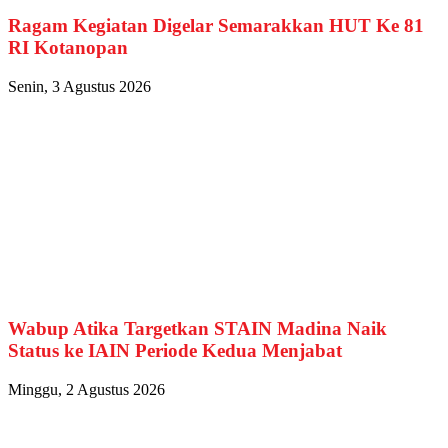
Ragam Kegiatan Digelar Semarakkan HUT Ke 81
RI Kotanopan
Senin, 3 Agustus 2026
Wabup Atika Targetkan STAIN Madina Naik
Status ke IAIN Periode Kedua Menjabat
Minggu, 2 Agustus 2026