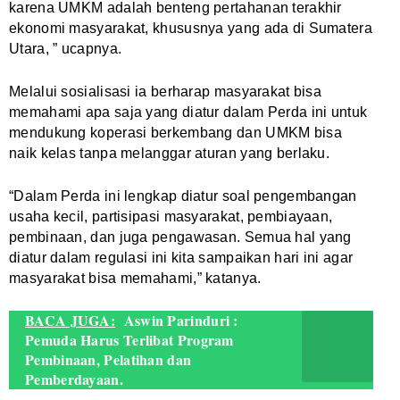
karena UMKM adalah benteng pertahanan terakhir
ekonomi masyarakat, khususnya yang ada di Sumatera
Utara, ” ucapnya.
Melalui sosialisasi ia berharap masyarakat bisa
memahami apa saja yang diatur dalam Perda ini untuk
mendukung koperasi berkembang dan UMKM bisa
naik kelas tanpa melanggar aturan yang berlaku.
“Dalam Perda ini lengkap diatur soal pengembangan
usaha kecil, partisipasi masyarakat, pembiayaan,
pembinaan, dan juga pengawasan. Semua hal yang
diatur dalam regulasi ini kita sampaikan hari ini agar
masyarakat bisa memahami,” katanya.
BACA JUGA:
Aswin Parinduri :
Pemuda Harus Terlibat Program
Pembinaan, Pelatihan dan
Pemberdayaan.