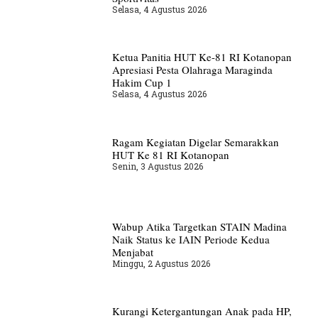
Selasa, 4 Agustus 2026
Ketua Panitia HUT Ke-81 RI Kotanopan
Apresiasi Pesta Olahraga Maraginda
Hakim Cup 1
Selasa, 4 Agustus 2026
Ragam Kegiatan Digelar Semarakkan
HUT Ke 81 RI Kotanopan
Senin, 3 Agustus 2026
Wabup Atika Targetkan STAIN Madina
Naik Status ke IAIN Periode Kedua
Menjabat
Minggu, 2 Agustus 2026
Kurangi Ketergantungan Anak pada HP,