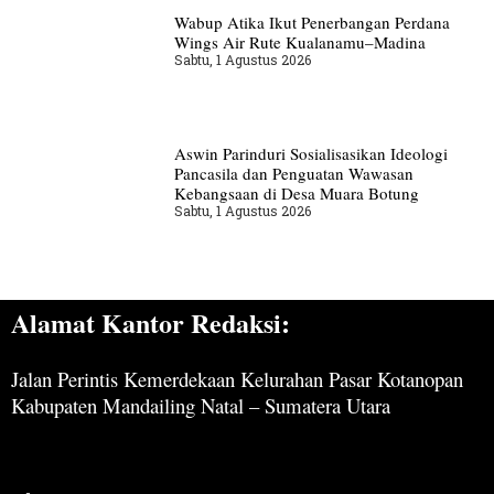
Wabup Atika Ikut Penerbangan Perdana
Wings Air Rute Kualanamu–Madina
Sabtu, 1 Agustus 2026
Aswin Parinduri Sosialisasikan Ideologi
Pancasila dan Penguatan Wawasan
Kebangsaan di Desa Muara Botung
Sabtu, 1 Agustus 2026
Alamat Kantor Redaksi:
Jalan Perintis Kemerdekaan Kelurahan Pasar Kotanopan
Kabupaten Mandailing Natal – Sumatera Utara