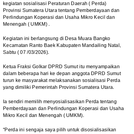
kegiatan sosialisasi Peraturan Daerah ( Perda)
Provinsi Sumatera Utara tentang Pemberdayaan dan
Perlindungan Koperasi dan Usaha Mikro Kecil dan
Menengah ( UMKM) .
Kegiatan ini berlangsung di Desa Muara Bangko
Kecamatan Ranto Baek Kabupaten Mandailing Natal,
Sabtu ( 07 /03/2026).
Ketua Fraksi Golkar DPRD Sumut itu menyampaikan
dalam beberapa hari ke depan anggota DPRD Sumut
turun ke masyarakat melaksanakan sosialisasi Perda
yang dimiliki Pemerintah Provinsi Sumatera Utara.
Ia sendiri memilih menyosialisasikan Perda tentang
Pemberdayaan dan Perlindungan Koperasi dan Usaha
Mikro Kecil dan Menengah ( UMKM).
“Perda ini sengaja saya pilih untuk disosialisasikan