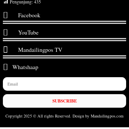
Pengunjung:
435
Facebook
YouTube
Mandailingpos TV
Whatshaap
SUBSCRIBE
Copyright 2025 © All rights Reserved. Design by Mandailingpos.com