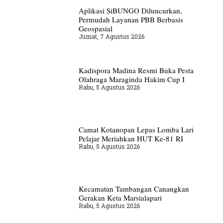
Aplikasi SiBUNGO Diluncurkan,
Permudah Layanan PBB Berbasis
Geospasial
Jumat, 7 Agustus 2026
Kadispora Madina Resmi Buka Pesta
Olahraga Maraginda Hakim Cup I
Rabu, 5 Agustus 2026
Camat Kotanopan Lepas Lomba Lari
Pelajar Meriahkan HUT Ke-81 RI
Rabu, 5 Agustus 2026
Kecamatan Tambangan Canangkan
Gerakan Keta Marsialapari
Rabu, 5 Agustus 2026