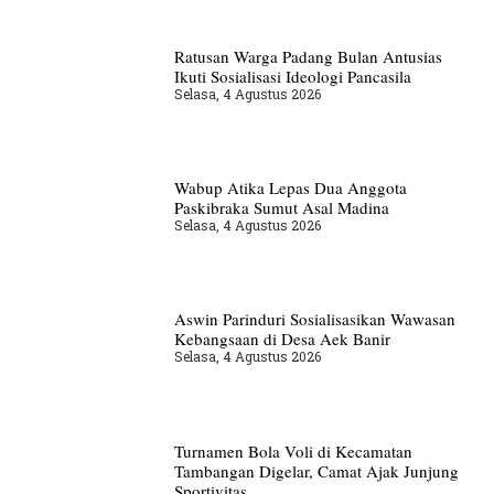
Ratusan Warga Padang Bulan Antusias
Ikuti Sosialisasi Ideologi Pancasila
Selasa, 4 Agustus 2026
Wabup Atika Lepas Dua Anggota
Paskibraka Sumut Asal Madina
Selasa, 4 Agustus 2026
Aswin Parinduri Sosialisasikan Wawasan
Kebangsaan di Desa Aek Banir
Selasa, 4 Agustus 2026
Turnamen Bola Voli di Kecamatan
Tambangan Digelar, Camat Ajak Junjung
Sportivitas