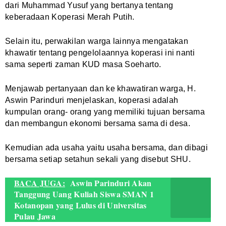
dari Muhammad Yusuf yang bertanya tentang
keberadaan Koperasi Merah Putih.
Selain itu, perwakilan warga lainnya mengatakan
khawatir tentang pengelolaannya koperasi ini nanti
sama seperti zaman KUD masa Soeharto.
Menjawab pertanyaan dan ke khawatiran warga, H.
Aswin Parinduri menjelaskan, koperasi adalah
kumpulan orang- orang yang memiliki tujuan bersama
dan membangun ekonomi bersama sama di desa.
Kemudian ada usaha yaitu usaha bersama, dan dibagi
bersama setiap setahun sekali yang disebut SHU.
BACA JUGA:
Aswin Parinduri Akan
Tanggung Uang Kuliah Siswa SMAN 1
Kotanopan yang Lulus di Universitas
Pulau Jawa