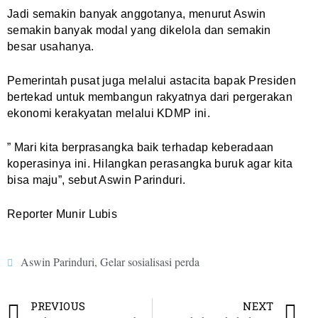
Jadi semakin banyak anggotanya, menurut Aswin
semakin banyak modal yang dikelola dan semakin
besar usahanya.
Pemerintah pusat juga melalui astacita bapak Presiden
bertekad untuk membangun rakyatnya dari pergerakan
ekonomi kerakyatan melalui KDMP ini.
” Mari kita berprasangka baik terhadap keberadaan
koperasinya ini. Hilangkan perasangka buruk agar kita
bisa maju”, sebut Aswin Parinduri.
Reporter Munir Lubis
Aswin Parinduri
,
Gelar sosialisasi perda
PREVIOUS
NEXT