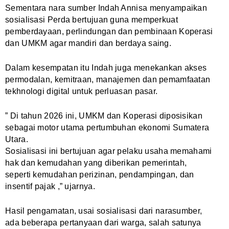
Sementara nara sumber Indah Annisa menyampaikan
sosialisasi Perda bertujuan guna memperkuat
pemberdayaan, perlindungan dan pembinaan Koperasi
dan UMKM agar mandiri dan berdaya saing.
Dalam kesempatan itu Indah juga menekankan akses
permodalan, kemitraan, manajemen dan pemamfaatan
tekhnologi digital untuk perluasan pasar.
” Di tahun 2026 ini, UMKM dan Koperasi diposisikan
sebagai motor utama pertumbuhan ekonomi Sumatera
Utara.
Sosialisasi ini bertujuan agar pelaku usaha memahami
hak dan kemudahan yang diberikan pemerintah,
seperti kemudahan perizinan, pendampingan, dan
insentif pajak ,” ujarnya.
Hasil pengamatan, usai sosialisasi dari narasumber,
ada beberapa pertanyaan dari warga, salah satunya