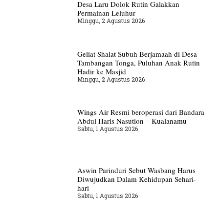
Desa Laru Dolok Rutin Galakkan
Permainan Leluhur
Minggu, 2 Agustus 2026
Geliat Shalat Subuh Berjamaah di Desa
Tambangan Tonga, Puluhan Anak Rutin
Hadir ke Masjid
Minggu, 2 Agustus 2026
Wings Air Resmi beroperasi dari Bandara
Abdul Haris Nasution – Kualanamu
Sabtu, 1 Agustus 2026
Aswin Parinduri Sebut Wasbang Harus
Diwujudkan Dalam Kehidupan Sehari-
hari
Sabtu, 1 Agustus 2026