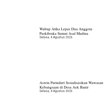
Wabup Atika Lepas Dua Anggota
Paskibraka Sumut Asal Madina
Selasa, 4 Agustus 2026
Aswin Parinduri Sosialisasikan Wawasan
Kebangsaan di Desa Aek Banir
Selasa, 4 Agustus 2026