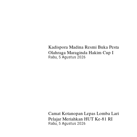
Kadispora Madina Resmi Buka Pesta
Olahraga Maraginda Hakim Cup I
Rabu, 5 Agustus 2026
Camat Kotanopan Lepas Lomba Lari
Pelajar Meriahkan HUT Ke-81 RI
Rabu, 5 Agustus 2026