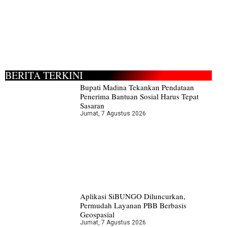
BERITA TERKINI
Bupati Madina Tekankan Pendataan
Penerima Bantuan Sosial Harus Tepat
Sasaran
Jumat, 7 Agustus 2026
Aplikasi SiBUNGO Diluncurkan,
Permudah Layanan PBB Berbasis
Geospasial
Jumat, 7 Agustus 2026