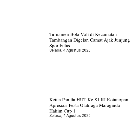
Turnamen Bola Voli di Kecamatan
Tambangan Digelar, Camat Ajak Junjung
Sportivitas
Selasa, 4 Agustus 2026
Ketua Panitia HUT Ke-81 RI Kotanopan
Apresiasi Pesta Olahraga Maraginda
Hakim Cup 1
Selasa, 4 Agustus 2026