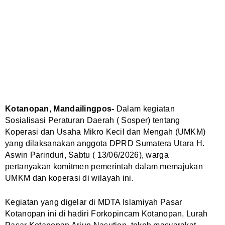
Kotanopan, Mandailingpos-
Dalam kegiatan
Sosialisasi Peraturan Daerah ( Sosper) tentang
Koperasi dan Usaha Mikro Kecil dan Mengah (UMKM)
yang dilaksanakan anggota DPRD Sumatera Utara H.
Aswin Parinduri, Sabtu ( 13/06/2026), warga
pertanyakan komitmen pemerintah dalam memajukan
UMKM dan koperasi di wilayah ini.
Kegiatan yang digelar di MDTA Islamiyah Pasar
Kotanopan ini di hadiri Forkopincam Kotanopan, Lurah