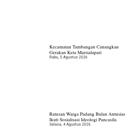
Kecamatan Tambangan Canangkan
Gerakan Keta Marsialapari
Rabu, 5 Agustus 2026
Ratusan Warga Padang Bulan Antusias
Ikuti Sosialisasi Ideologi Pancasila
Selasa, 4 Agustus 2026