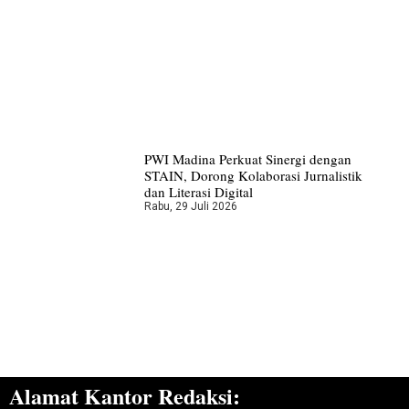
PWI Madina Perkuat Sinergi dengan
STAIN, Dorong Kolaborasi Jurnalistik
dan Literasi Digital
Rabu, 29 Juli 2026
Alamat Kantor Redaksi: