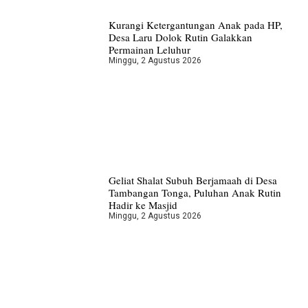
Kurangi Ketergantungan Anak pada HP,
Desa Laru Dolok Rutin Galakkan
Permainan Leluhur
Minggu, 2 Agustus 2026
Geliat Shalat Subuh Berjamaah di Desa
Tambangan Tonga, Puluhan Anak Rutin
Hadir ke Masjid
Minggu, 2 Agustus 2026