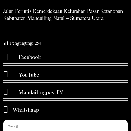
Jalan Perintis Kemerdekaan Kelurahan Pasar Kotanopan
Kabupaten Mandailing Natal – Sumatera Utara
Pengunjung:
254
Facebook
YouTube
Mandailingpos TV
Whatshaap