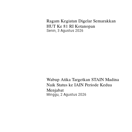
Ragam Kegiatan Digelar Semarakkan
HUT Ke 81 RI Kotanopan
Senin, 3 Agustus 2026
Wabup Atika Targetkan STAIN Madina
Naik Status ke IAIN Periode Kedua
Menjabat
Minggu, 2 Agustus 2026