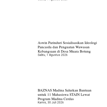
Aswin Parinduri Sosialisasikan Ideologi
Pancasila dan Penguatan Wawasan
Kebangsaan di Desa Muara Botung
Sabtu, 1 Agustus 2026
BAZNAS Madina Salurkan Bantuan
untuk 11 Mahasiswa STAIN Lewat
Program Madina Cerdas
Kamis, 30 Juli 2026