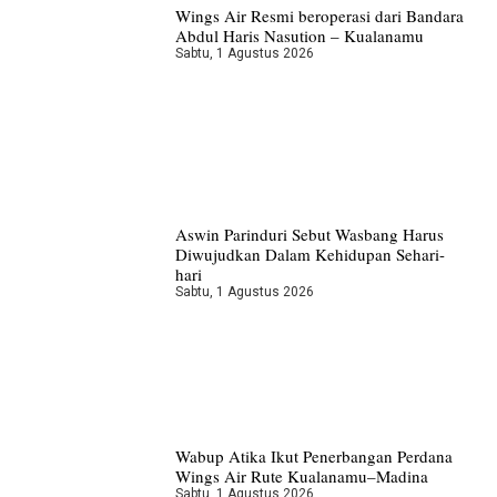
Wings Air Resmi beroperasi dari Bandara
Abdul Haris Nasution – Kualanamu
Sabtu, 1 Agustus 2026
Aswin Parinduri Sebut Wasbang Harus
Diwujudkan Dalam Kehidupan Sehari-
hari
Sabtu, 1 Agustus 2026
Wabup Atika Ikut Penerbangan Perdana
Wings Air Rute Kualanamu–Madina
Sabtu, 1 Agustus 2026