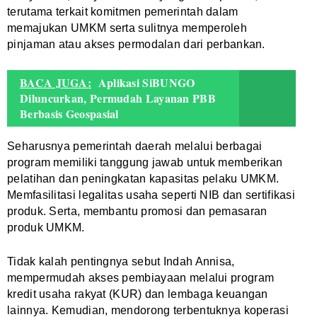
terutama terkait komitmen pemerintah dalam
memajukan UMKM serta sulitnya memperoleh
pinjaman atau akses permodalan dari perbankan.
BACA JUGA:
Aplikasi SiBUNGO
Diluncurkan, Permudah Layanan PBB
Berbasis Geospasial
Seharusnya pemerintah daerah melalui berbagai
program memiliki tanggung jawab untuk memberikan
pelatihan dan peningkatan kapasitas pelaku UMKM.
Memfasilitasi legalitas usaha seperti NIB dan sertifikasi
produk. Serta, membantu promosi dan pemasaran
produk UMKM.
Tidak kalah pentingnya sebut Indah Annisa,
mempermudah akses pembiayaan melalui program
kredit usaha rakyat (KUR) dan lembaga keuangan
lainnya. Kemudian, mendorong terbentuknya koperasi