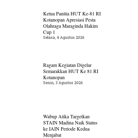
Ketua Panitia HUT Ke-81 RI
Kotanopan Apresiasi Pesta
Olahraga Maraginda Hakim
Cup 1
Selasa, 4 Agustus 2026
Ragam Kegiatan Digelar
Semarakkan HUT Ke 81 RI
Kotanopan
Senin, 3 Agustus 2026
Wabup Atika Targetkan
STAIN Madina Naik Status
ke IAIN Periode Kedua
Menjabat