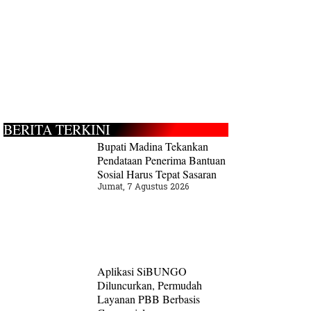
BERITA TERKINI
Bupati Madina Tekankan
Pendataan Penerima Bantuan
Sosial Harus Tepat Sasaran
Jumat, 7 Agustus 2026
Aplikasi SiBUNGO
Diluncurkan, Permudah
Layanan PBB Berbasis