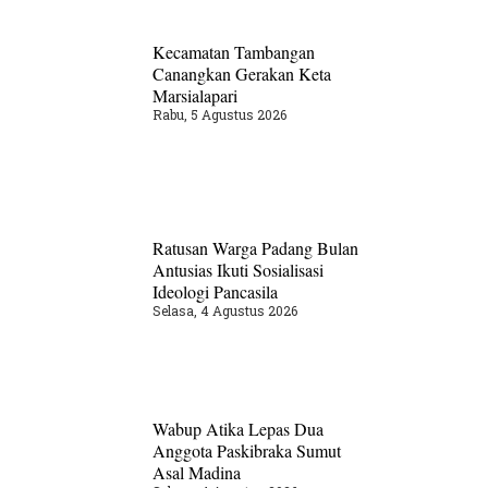
Kecamatan Tambangan
Canangkan Gerakan Keta
Marsialapari
Rabu, 5 Agustus 2026
Ratusan Warga Padang Bulan
Antusias Ikuti Sosialisasi
Ideologi Pancasila
Selasa, 4 Agustus 2026
Wabup Atika Lepas Dua
Anggota Paskibraka Sumut
Asal Madina