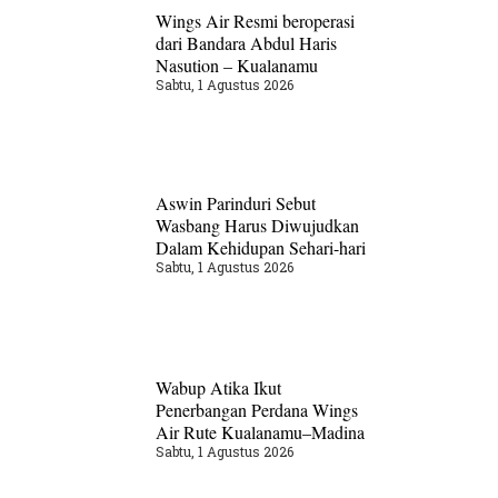
Wings Air Resmi beroperasi
dari Bandara Abdul Haris
Nasution – Kualanamu
Sabtu, 1 Agustus 2026
Aswin Parinduri Sebut
Wasbang Harus Diwujudkan
Dalam Kehidupan Sehari-hari
Sabtu, 1 Agustus 2026
Wabup Atika Ikut
Penerbangan Perdana Wings
Air Rute Kualanamu–Madina
Sabtu, 1 Agustus 2026