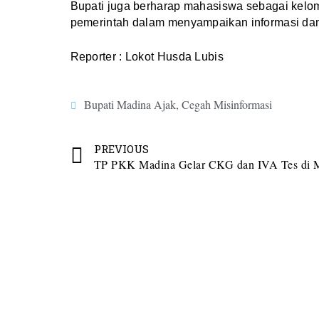
Bupati juga berharap mahasiswa sebagai kelom
pemerintah dalam menyampaikan informasi dan
Reporter : Lokot Husda Lubis
Bupati Madina Ajak
,
Cegah Misinformasi
PREVIOUS