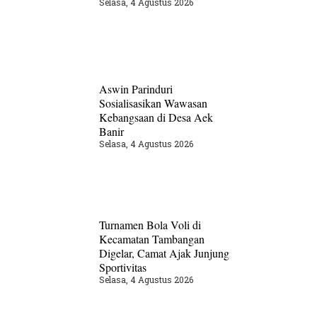
Selasa, 4 Agustus 2026
Aswin Parinduri
Sosialisasikan Wawasan
Kebangsaan di Desa Aek
Banir
Selasa, 4 Agustus 2026
Turnamen Bola Voli di
Kecamatan Tambangan
Digelar, Camat Ajak Junjung
Sportivitas
Selasa, 4 Agustus 2026