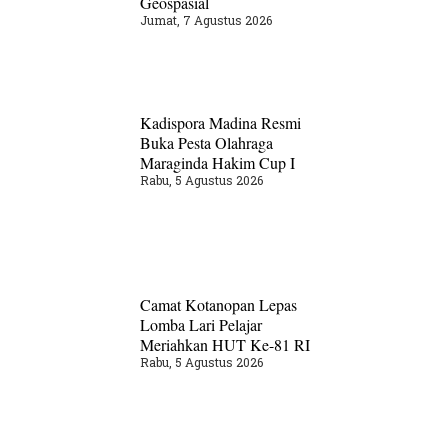
Geospasial
Jumat, 7 Agustus 2026
Kadispora Madina Resmi
Buka Pesta Olahraga
Maraginda Hakim Cup I
Rabu, 5 Agustus 2026
Camat Kotanopan Lepas
Lomba Lari Pelajar
Meriahkan HUT Ke-81 RI
Rabu, 5 Agustus 2026