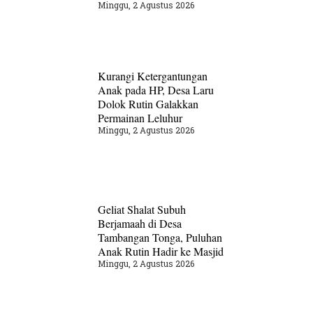
Minggu, 2 Agustus 2026
Kurangi Ketergantungan
Anak pada HP, Desa Laru
Dolok Rutin Galakkan
Permainan Leluhur
Minggu, 2 Agustus 2026
Geliat Shalat Subuh
Berjamaah di Desa
Tambangan Tonga, Puluhan
Anak Rutin Hadir ke Masjid
Minggu, 2 Agustus 2026