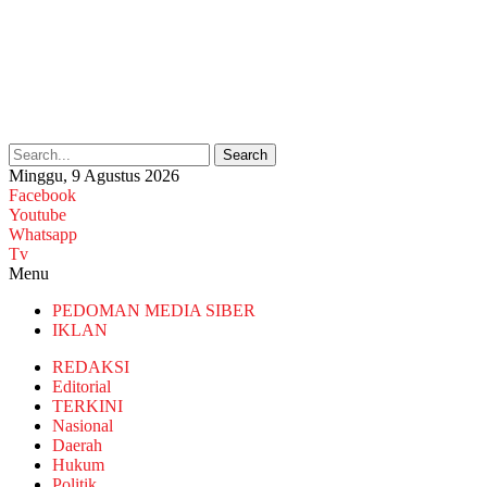
Search
Minggu, 9 Agustus 2026
Facebook
Youtube
Whatsapp
Tv
Menu
PEDOMAN MEDIA SIBER
IKLAN
REDAKSI
Editorial
TERKINI
Nasional
Daerah
Hukum
Politik