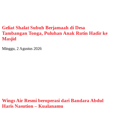
Geliat Shalat Subuh Berjamaah di Desa
Tambangan Tonga, Puluhan Anak Rutin Hadir ke
Masjid
Minggu, 2 Agustus 2026
Wings Air Resmi beroperasi dari Bandara Abdul
Haris Nasution – Kualanamu