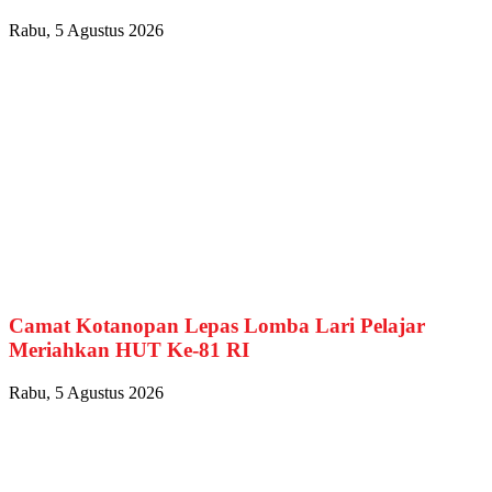
Rabu, 5 Agustus 2026
Camat Kotanopan Lepas Lomba Lari Pelajar
Meriahkan HUT Ke-81 RI
Rabu, 5 Agustus 2026