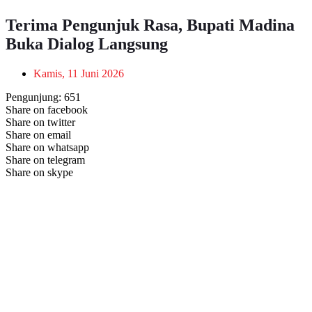
Terima Pengunjuk Rasa, Bupati Madina
Buka Dialog Langsung
Kamis, 11 Juni 2026
Pengunjung:
651
Share on facebook
Share on twitter
Share on email
Share on whatsapp
Share on telegram
Share on skype