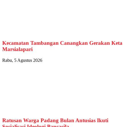
Kecamatan Tambangan Canangkan Gerakan Keta
Marsialapari
Rabu, 5 Agustus 2026
Ratusan Warga Padang Bulan Antusias Ikuti
Sosialisasi Ideologi Pancasila