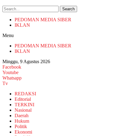
Search
PEDOMAN MEDIA SIBER
IKLAN
Menu
PEDOMAN MEDIA SIBER
IKLAN
Minggu, 9 Agustus 2026
Facebook
Youtube
Whatsapp
Tv
REDAKSI
Editorial
TERKINI
Nasional
Daerah
Hukum
Politik
Ekonomi