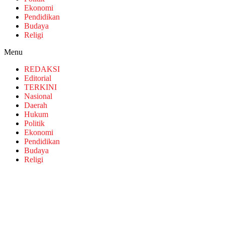
Ekonomi
Pendidikan
Budaya
Religi
Menu
REDAKSI
Editorial
TERKINI
Nasional
Daerah
Hukum
Politik
Ekonomi
Pendidikan
Budaya
Religi