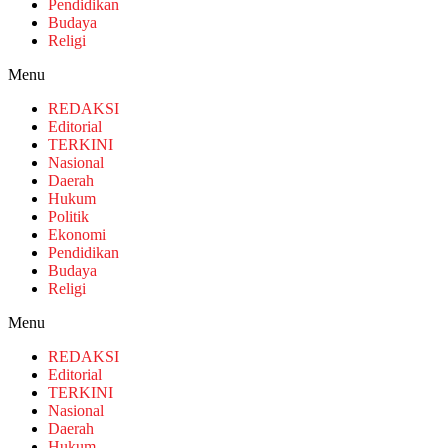
Pendidikan
Budaya
Religi
Menu
REDAKSI
Editorial
TERKINI
Nasional
Daerah
Hukum
Politik
Ekonomi
Pendidikan
Budaya
Religi
Menu
REDAKSI
Editorial
TERKINI
Nasional
Daerah
Hukum