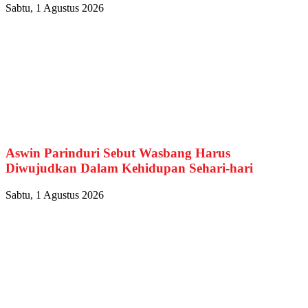
Sabtu, 1 Agustus 2026
Aswin Parinduri Sebut Wasbang Harus
Diwujudkan Dalam Kehidupan Sehari-hari
Sabtu, 1 Agustus 2026