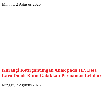
Minggu, 2 Agustus 2026
Kurangi Ketergantungan Anak pada HP, Desa
Laru Dolok Rutin Galakkan Permainan Leluhur
Minggu, 2 Agustus 2026