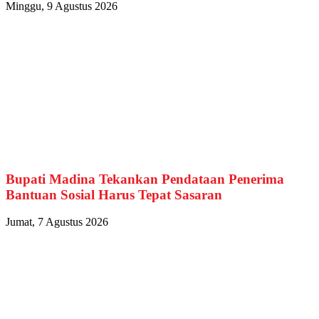
Minggu, 9 Agustus 2026
Bupati Madina Tekankan Pendataan Penerima
Bantuan Sosial Harus Tepat Sasaran
Jumat, 7 Agustus 2026