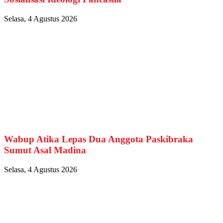
Selasa, 4 Agustus 2026
Wabup Atika Lepas Dua Anggota Paskibraka
Sumut Asal Madina
Selasa, 4 Agustus 2026