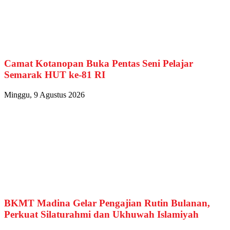
Camat Kotanopan Buka Pentas Seni Pelajar
Semarak HUT ke-81 RI
Minggu, 9 Agustus 2026
BKMT Madina Gelar Pengajian Rutin Bulanan,
Perkuat Silaturahmi dan Ukhuwah Islamiyah