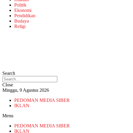
Politik
Ekonomi
Pendidikan
Budaya
Religi
Search
Close
Minggu, 9 Agustus 2026
PEDOMAN MEDIA SIBER
IKLAN
Menu
PEDOMAN MEDIA SIBER
IKLAN