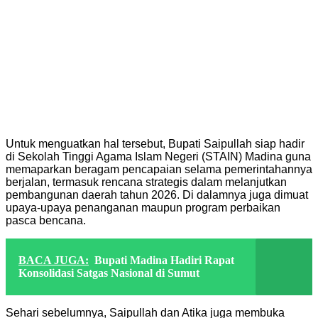
Untuk menguatkan hal tersebut, Bupati Saipullah siap hadir
di Sekolah Tinggi Agama Islam Negeri (STAIN) Madina guna
memaparkan beragam pencapaian selama pemerintahannya
berjalan, termasuk rencana strategis dalam melanjutkan
pembangunan daerah tahun 2026. Di dalamnya juga dimuat
upaya-upaya penanganan maupun program perbaikan
pasca bencana.
BACA JUGA:
Bupati Madina Hadiri Rapat
Konsolidasi Satgas Nasional di Sumut
Sehari sebelumnya, Saipullah dan Atika juga membuka