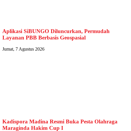
Aplikasi SiBUNGO Diluncurkan, Permudah
Layanan PBB Berbasis Geospasial
Jumat, 7 Agustus 2026
Kadispora Madina Resmi Buka Pesta Olahraga
Maraginda Hakim Cup I