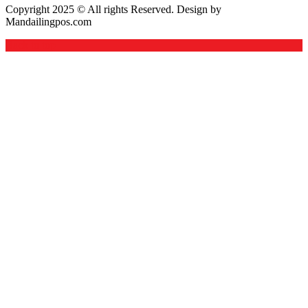
Copyright 2025 © All rights Reserved. Design by
Mandailingpos.com
Back to top