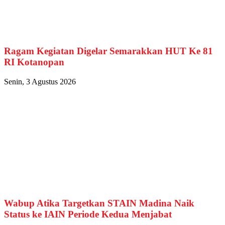
Ragam Kegiatan Digelar Semarakkan HUT Ke 81
RI Kotanopan
Senin, 3 Agustus 2026
Wabup Atika Targetkan STAIN Madina Naik
Status ke IAIN Periode Kedua Menjabat