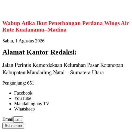
Wabup Atika Ikut Penerbangan Perdana Wings Air
Rute Kualanamu–Madina
Sabtu, 1 Agustus 2026
Alamat Kantor Redaksi:
Jalan Perintis Kemerdekaan Kelurahan Pasar Kotanopan
Kabupaten Mandailing Natal – Sumatera Utara
Pengunjung:
651
Facebook
YouTube
Mandailingpos TV
Whatshaap
Email
Subscribe