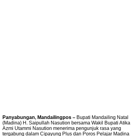
Panyabungan, Mandailingpos –
Bupati Mandailing Natal
(Madina) H. Saipullah Nasution bersama Wakil Bupati Atika
Azmi Utammi Nasution menerima pengunjuk rasa yang
tergabung dalam Cipayung Plus dan Poros Pelajar Madina