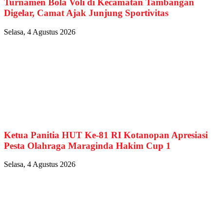
Turnamen Bola Voli di Kecamatan Tambangan
Digelar, Camat Ajak Junjung Sportivitas
Selasa, 4 Agustus 2026
Ketua Panitia HUT Ke-81 RI Kotanopan Apresiasi
Pesta Olahraga Maraginda Hakim Cup 1
Selasa, 4 Agustus 2026