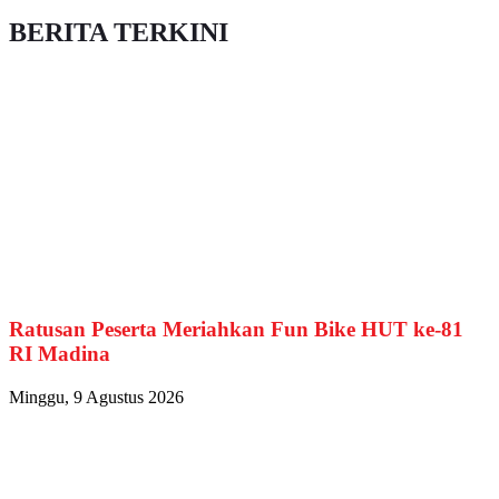
BERITA TERKINI
Ratusan Peserta Meriahkan Fun Bike HUT ke-81
RI Madina
Minggu, 9 Agustus 2026