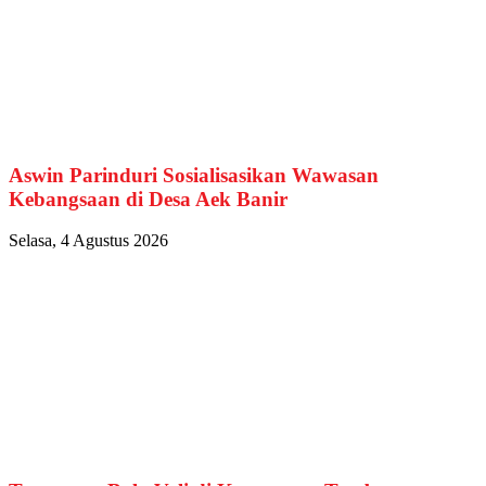
Aswin Parinduri Sosialisasikan Wawasan
Kebangsaan di Desa Aek Banir
Selasa, 4 Agustus 2026