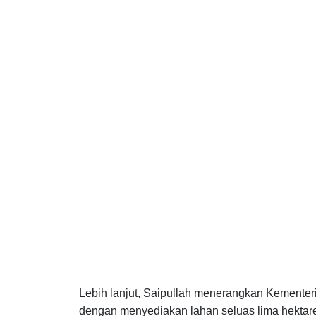
Lebih lanjut, Saipullah menerangkan Kementer
dengan menyediakan lahan seluas lima hektar