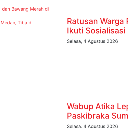
i dan Bawang Merah di
Ratusan Warga 
 Medan, Tiba di
Ikuti Sosialisas
Selasa, 4 Agustus 2026
Wabup Atika Le
Paskibraka Sum
Selasa, 4 Agustus 2026