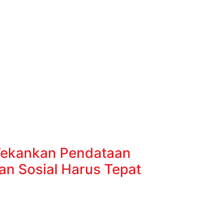
Tekankan Pendataan
an Sosial Harus Tepat