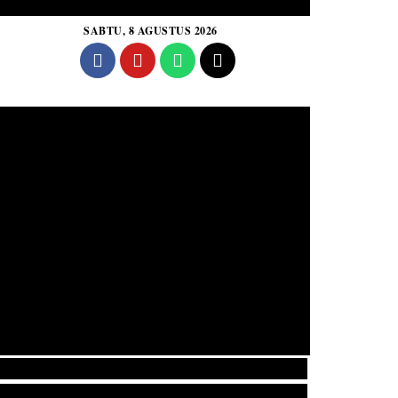
SABTU, 8 AGUSTUS 2026