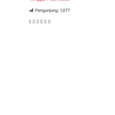
Pengunjung:
1,077