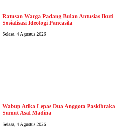
Ratusan Warga Padang Bulan Antusias Ikuti
Sosialisasi Ideologi Pancasila
Selasa, 4 Agustus 2026
Wabup Atika Lepas Dua Anggota Paskibraka
Sumut Asal Madina
Selasa, 4 Agustus 2026