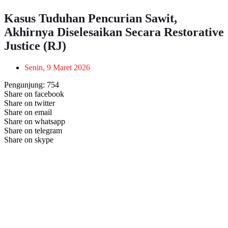
Kasus Tuduhan Pencurian Sawit,
Akhirnya Diselesaikan Secara Restorative
Justice (RJ)
Senin, 9 Maret 2026
Pengunjung:
754
Share on facebook
Share on twitter
Share on email
Share on whatsapp
Share on telegram
Share on skype