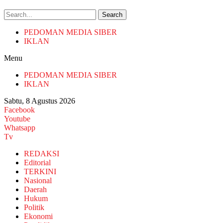
Search
PEDOMAN MEDIA SIBER
IKLAN
Menu
PEDOMAN MEDIA SIBER
IKLAN
Sabtu, 8 Agustus 2026
Facebook
Youtube
Whatsapp
Tv
REDAKSI
Editorial
TERKINI
Nasional
Daerah
Hukum
Politik
Ekonomi