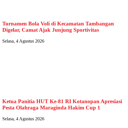
Turnamen Bola Voli di Kecamatan Tambangan
Digelar, Camat Ajak Junjung Sportivitas
Selasa, 4 Agustus 2026
Ketua Panitia HUT Ke-81 RI Kotanopan Apresiasi
Pesta Olahraga Maraginda Hakim Cup 1
Selasa, 4 Agustus 2026