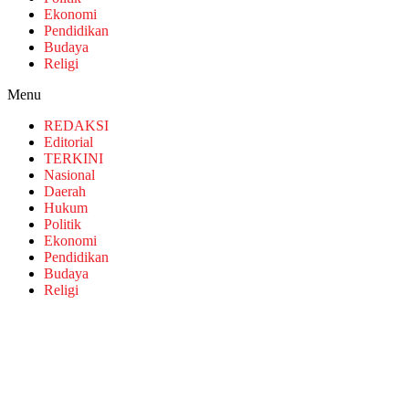
Ekonomi
Pendidikan
Budaya
Religi
Menu
REDAKSI
Editorial
TERKINI
Nasional
Daerah
Hukum
Politik
Ekonomi
Pendidikan
Budaya
Religi