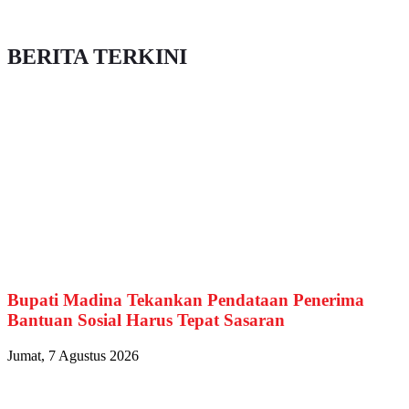
BERITA TERKINI
Bupati Madina Tekankan Pendataan Penerima
Bantuan Sosial Harus Tepat Sasaran
Jumat, 7 Agustus 2026