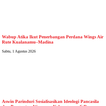
Wabup Atika Ikut Penerbangan Perdana Wings Air
Rute Kualanamu–Madina
Sabtu, 1 Agustus 2026
Aswin Parinduri Sosialisasikan Ideologi Pancasila