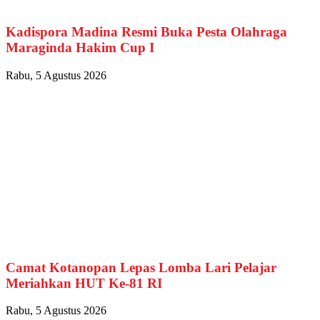
Kadispora Madina Resmi Buka Pesta Olahraga
Maraginda Hakim Cup I
Rabu, 5 Agustus 2026
Camat Kotanopan Lepas Lomba Lari Pelajar
Meriahkan HUT Ke-81 RI
Rabu, 5 Agustus 2026