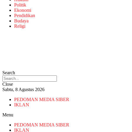
Politik
Ekonomi
Pendidikan
Budaya
Religi
Search
Close
Sabtu, 8 Agustus 2026
PEDOMAN MEDIA SIBER
IKLAN
Menu
PEDOMAN MEDIA SIBER
IKLAN