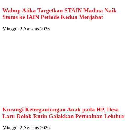
Wabup Atika Targetkan STAIN Madina Naik
Status ke IAIN Periode Kedua Menjabat
Minggu, 2 Agustus 2026
Kurangi Ketergantungan Anak pada HP, Desa
Laru Dolok Rutin Galakkan Permainan Leluhur
Minggu, 2 Agustus 2026