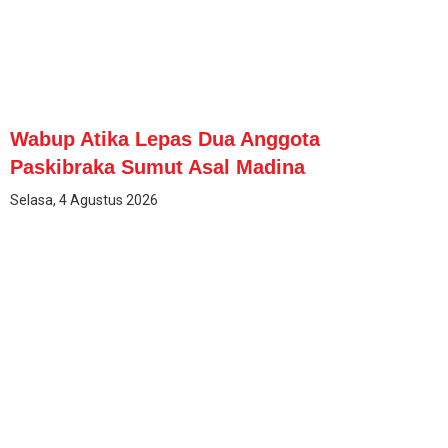
Wabup Atika Lepas Dua Anggota
Paskibraka Sumut Asal Madina
Selasa, 4 Agustus 2026