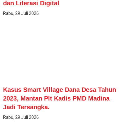
dan Literasi Digital
Rabu, 29 Juli 2026
Kasus Smart Village Dana Desa Tahun
2023, Mantan Plt Kadis PMD Madina
Jadi Tersangka.
Rabu, 29 Juli 2026