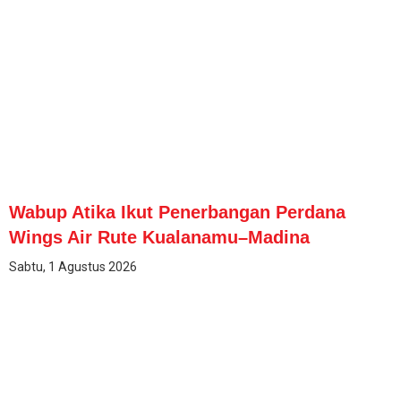
Wabup Atika Ikut Penerbangan Perdana
Wings Air Rute Kualanamu–Madina
Sabtu, 1 Agustus 2026