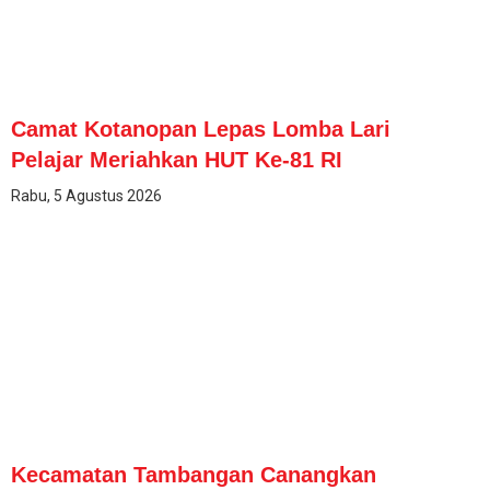
Camat Kotanopan Lepas Lomba Lari
Pelajar Meriahkan HUT Ke-81 RI
Rabu, 5 Agustus 2026
Kecamatan Tambangan Canangkan