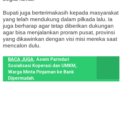
Bupati juga berterimakasih kepada masyarakat
yang telah mendukung dalam pilkada lalu. Ia
juga berharap agar tetap diberikan dukungan
agar bisa menjalankan proram pusat, provinsi
yang dikawinkan dengan visi misi mereka saat
mencalon dulu.
BACA JUGA:
Aswin Parinduri
Sosialisasi Koperasi dan UMKM,
Warga Minta Pinjaman ke Bank
Dipermudah.