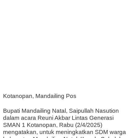
Kotanopan, Mandailing Pos
Bupati Mandailing Natal, Saipullah Nasution
dalam acara Reuni Akbar Lintas Generasi
SMAN 1 Kotanopan, Rabu (2/4/2025)
mengatakan, untuk meningkatkan SDM warga