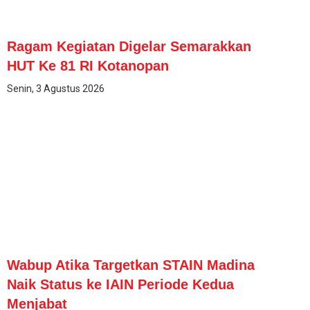
Ragam Kegiatan Digelar Semarakkan
HUT Ke 81 RI Kotanopan
Senin, 3 Agustus 2026
Wabup Atika Targetkan STAIN Madina
Naik Status ke IAIN Periode Kedua
Menjabat