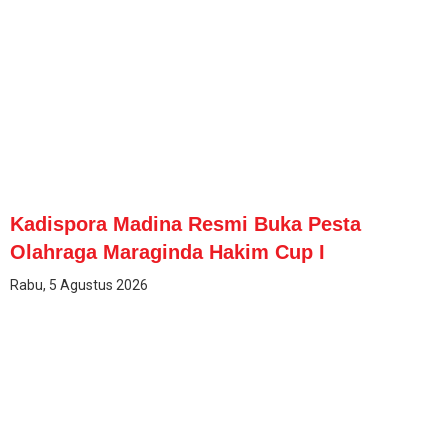
Kadispora Madina Resmi Buka Pesta
Olahraga Maraginda Hakim Cup I
Rabu, 5 Agustus 2026