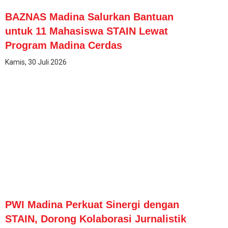
BAZNAS Madina Salurkan Bantuan
untuk 11 Mahasiswa STAIN Lewat
Program Madina Cerdas
Kamis, 30 Juli 2026
PWI Madina Perkuat Sinergi dengan
STAIN, Dorong Kolaborasi Jurnalistik