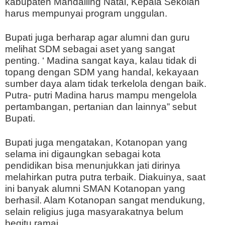
kabupaten Mandailing Natal, Kepala Sekolah
harus mempunyai program unggulan.
Bupati juga berharap agar alumni dan guru
melihat SDM sebagai aset yang sangat
penting. ‘ Madina sangat kaya, kalau tidak di
topang dengan SDM yang handal, kekayaan
sumber daya alam tidak terkelola dengan baik.
Putra- putri Madina harus mampu mengelola
pertambangan, pertanian dan lainnya” sebut
Bupati.
Bupati juga mengatakan, Kotanopan yang
selama ini digaungkan sebagai kota
pendidikan bisa menunjukkan jati dirinya
melahirkan putra putra terbaik. Diakuinya, saat
ini banyak alumni SMAN Kotanopan yang
berhasil. Alam Kotanopan sangat mendukung,
selain religius juga masyarakatnya belum
begitu ramai.