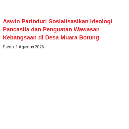
Aswin Parinduri Sosialisasikan Ideologi
Pancasila dan Penguatan Wawasan
Kebangsaan di Desa Muara Botung
Sabtu, 1 Agustus 2026