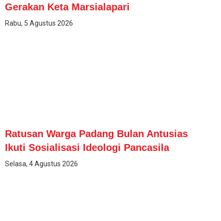
Gerakan Keta Marsialapari
Rabu, 5 Agustus 2026
Ratusan Warga Padang Bulan Antusias
Ikuti Sosialisasi Ideologi Pancasila
Selasa, 4 Agustus 2026