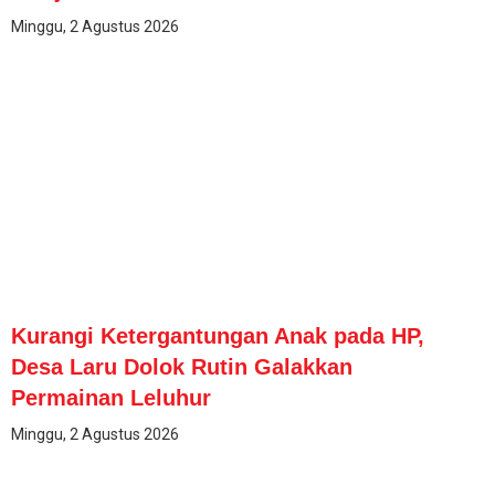
Minggu, 2 Agustus 2026
Kurangi Ketergantungan Anak pada HP,
Desa Laru Dolok Rutin Galakkan
Permainan Leluhur
Minggu, 2 Agustus 2026