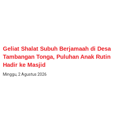
Geliat Shalat Subuh Berjamaah di Desa
Tambangan Tonga, Puluhan Anak Rutin
Hadir ke Masjid
Minggu, 2 Agustus 2026