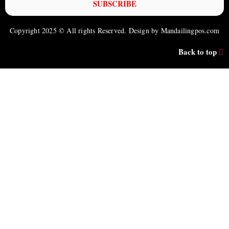
SUBSCRIBE
Copyright 2025 © All rights Reserved. Design by Mandailingpos.com
Back to top