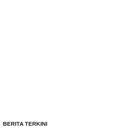
BERITA TERKINI