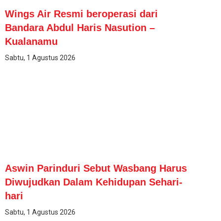
Wings Air Resmi beroperasi dari
Bandara Abdul Haris Nasution –
Kualanamu
Sabtu, 1 Agustus 2026
Aswin Parinduri Sebut Wasbang Harus
Diwujudkan Dalam Kehidupan Sehari-
hari
Sabtu, 1 Agustus 2026