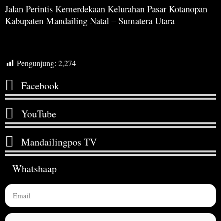
Jalan Perintis Kemerdekaan Kelurahan Pasar Kotanopan
Kabupaten Mandailing Natal – Sumatera Utara
Pengunjung:
2,274
Facebook
YouTube
Mandailingpos TV
Whatshaap