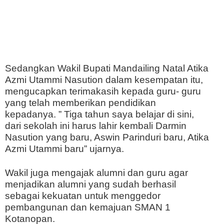
Sedangkan Wakil Bupati Mandailing Natal Atika
Azmi Utammi Nasution dalam kesempatan itu,
mengucapkan terimakasih kepada guru- guru
yang telah memberikan pendidikan
kepadanya. ” Tiga tahun saya belajar di sini,
dari sekolah ini harus lahir kembali Darmin
Nasution yang baru, Aswin Parinduri baru, Atika
Azmi Utammi baru” ujarnya.
Wakil juga mengajak alumni dan guru agar
menjadikan alumni yang sudah berhasil
sebagai kekuatan untuk menggedor
pembangunan dan kemajuan SMAN 1
Kotanopan.