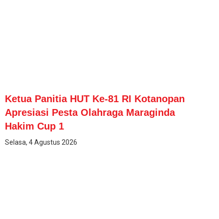
Ketua Panitia HUT Ke-81 RI Kotanopan
Apresiasi Pesta Olahraga Maraginda
Hakim Cup 1
Selasa, 4 Agustus 2026