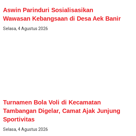
Aswin Parinduri Sosialisasikan
Wawasan Kebangsaan di Desa Aek Banir
Selasa, 4 Agustus 2026
Turnamen Bola Voli di Kecamatan
Tambangan Digelar, Camat Ajak Junjung
Sportivitas
Selasa, 4 Agustus 2026