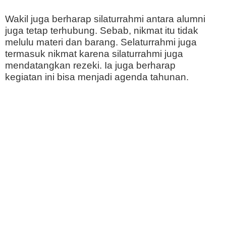
Wakil juga berharap silaturrahmi antara alumni
juga tetap terhubung. Sebab, nikmat itu tidak
melulu materi dan barang. Selaturrahmi juga
termasuk nikmat karena silaturrahmi juga
mendatangkan rezeki. Ia juga berharap
kegiatan ini bisa menjadi agenda tahunan.